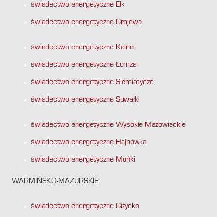
świadectwo energetyczne Ełk
świadectwo energetyczne Grajewo
świadectwo energetyczne Kolno
świadectwo energetyczne Łomża
świadectwo energetyczne Siemiatycze
świadectwo energetyczne Suwałki
świadectwo energetyczne Wysokie Mazowieckie
świadectwo energetyczne Hajnówka
świadectwo energetyczne Mońki
WARMIŃSKO-MAZURSKIE:
świadectwo energetyczne Giżycko