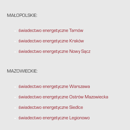
MAŁOPOLSKIE:
świadectwo energetyczne Tarnów
świadectwo energetyczne Kraków
świadectwo energetyczne Nowy Sącz
MAZOWIECKIE:
świadectwo energetyczne Warszawa
świadectwo energetyczne Ostrów Mazowiecka
świadectwo energetyczne Siedlce
świadectwo energetyczne Legionowo