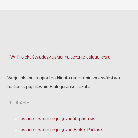
RW Projekt świadczy usługi na terenie całego kraju
.
Wizja lokalna i dojazd do klienta na terenie województwa
podlaskiego, głównie Białegostoku i okolic.
PODLASIE:
świadectwo energetyczne Augustów
świadectwo energetyczne Bielsk Podlaski