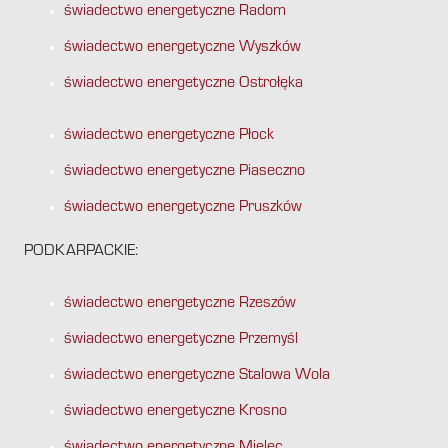
świadectwo energetyczne Radom
świadectwo energetyczne Wyszków
świadectwo energetyczne Ostrołęka
świadectwo energetyczne Płock
świadectwo energetyczne Piaseczno
świadectwo energetyczne Pruszków
PODKARPACKIE:
świadectwo energetyczne Rzeszów
świadectwo energetyczne Przemyśl
świadectwo energetyczne Stalowa Wola
świadectwo energetyczne Krosno
świadectwo energetyczne Mielec