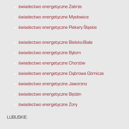
świadectwo energetyczne Zabrze
świadectwo energetyczne Mysłowice
świadectwo energetyczne Piekary Śląskie
świadectwo energetyczne Bielsko-Biała
świadectwo energetyczne Bytom
świadectwo energetyczne Chorzów
świadectwo energetyczne Dąbrowa Górnicza
świadectwo energetyczne Jaworzno
świadectwo energetyczne Będzin
świadectwo energetyczne Żory
LUBUSKIE: