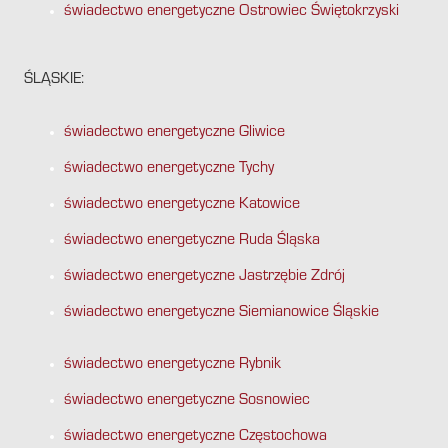
świadectwo energetyczne Ostrowiec Świętokrzyski
ŚLĄSKIE:
świadectwo energetyczne Gliwice
świadectwo energetyczne Tychy
świadectwo energetyczne Katowice
świadectwo energetyczne Ruda Śląska
świadectwo energetyczne Jastrzębie Zdrój
świadectwo energetyczne Siemianowice Śląskie
świadectwo energetyczne Rybnik
świadectwo energetyczne Sosnowiec
świadectwo energetyczne Częstochowa