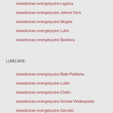
świadectwo energetyczne Legnica
świadectwo energetyczne Jelenia Góra
świadectwo energetyczne Głogów
świadectwo energetyczne Lubin
świadectwo energetyczne Świdnica
LUBELSKIE:
świadectwo energetyczne Biała Podlaska
świadectwo energetyczne Lublin
świadectwo energetyczne Chełm
świadectwo energetyczne Gorzów Wielkopolski
świadectwo energetyczne Zamość