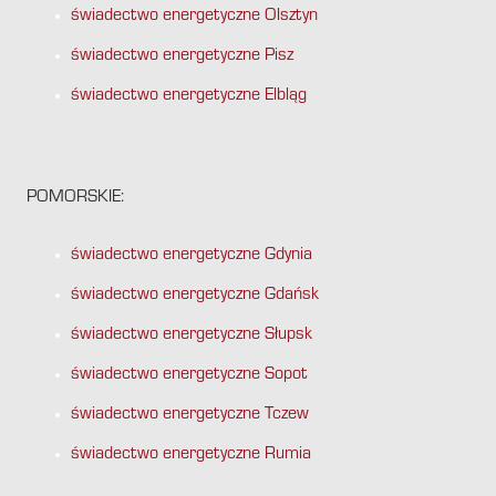
świadectwo energetyczne Olsztyn
świadectwo energetyczne Pisz
świadectwo energetyczne Elbląg
POMORSKIE:
świadectwo energetyczne Gdynia
świadectwo energetyczne Gdańsk
świadectwo energetyczne Słupsk
świadectwo energetyczne Sopot
świadectwo energetyczne Tczew
świadectwo energetyczne Rumia