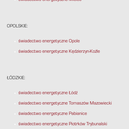
OPOLSKIE:
świadectwo energetyczne Opole
świadectwo energetyczne Kędzierzyn-Koźle
ŁÓDZKIE:
świadectwo energetyczne Łódź
świadectwo energetyczne Tomaszów Mazowiecki
świadectwo energetyczne Pabianice
świadectwo energetyczne Piotrków Trybunalski