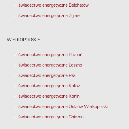
świadectwo energetyczne Bełchatów
świadectwo energetyczne Zgierz
WIELKOPOLSKIE:
świadectwo energetyczne Poznań
świadectwo energetyczne Leszno
świadectwo energetyczne Piła
świadectwo energetyczne Kalisz
świadectwo energetyczne Konin
świadectwo energetyczne Ostrów Wielkopolski
świadectwo energetyczne Gniezno