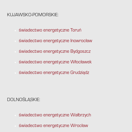
KUJAWSKO-POMORSKIE:
świadectwo energetyczne Toruń
świadectwo energetyczne Inowrocław
świadectwo energetyczne Bydgoszcz
świadectwo energetyczne Włocławek
świadectwo energetyczne Grudziądz
DOLNOŚLĄSKIE:
świadectwo energetyczne Wałbrzych
świadectwo energetyczne Wrocław