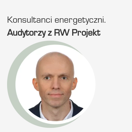
Konsultanci energetyczni.
Audytorzy z RW Projekt