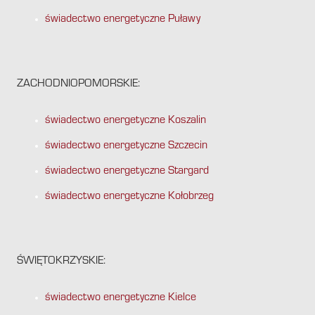
świadectwo energetyczne Puławy
ZACHODNIOPOMORSKIE:
świadectwo energetyczne Koszalin
świadectwo energetyczne Szczecin
świadectwo energetyczne Stargard
świadectwo energetyczne Kołobrzeg
ŚWIĘTOKRZYSKIE:
świadectwo energetyczne Kielce