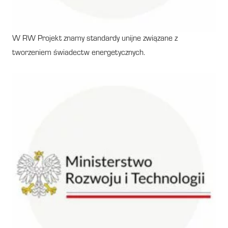
W RW Projekt znamy standardy unijne związane z
tworzeniem świadectw energetycznych.