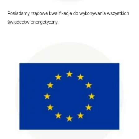
Posiadamy rządowe kwalifikacje do wykonywania wszystkich
świadectw energetyczny.