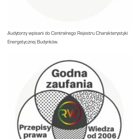
Audytorzy wpisani do Centralnego Rejestru Charakterystyki
Energetycznej Budynków.