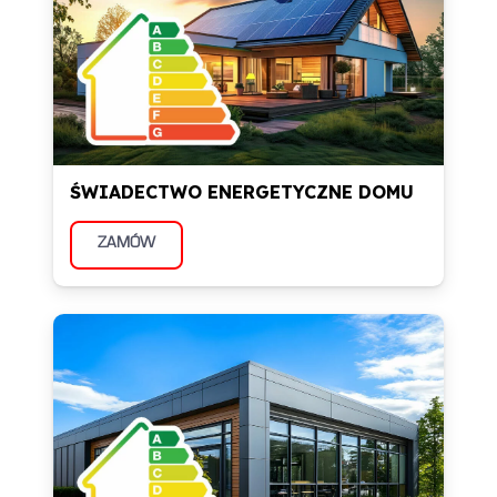
ŚWIADECTWO ENERGETYCZNE DOMU
ZAMÓW