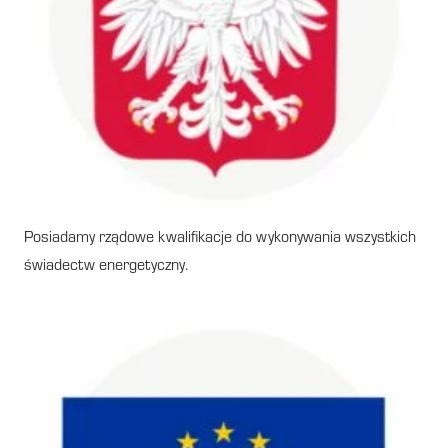
Posiadamy rządowe kwalifikacje do wykonywania wszystkich
świadectw energetyczny.