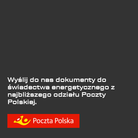
Wyślij do nas dokumenty do
świadectwa energetycznego z
najbliższego odziału Poczty
Polskiej.