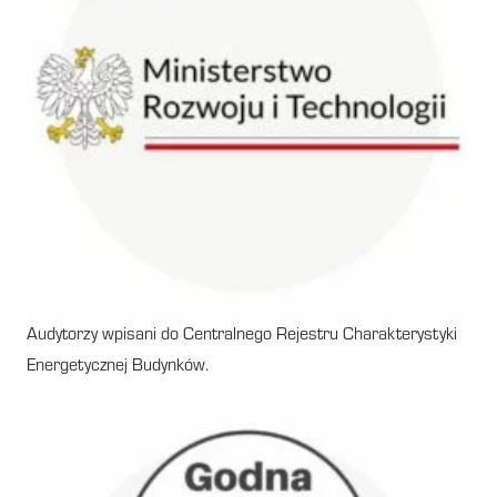
Audytorzy wpisani do Centralnego Rejestru Charakterystyki
Energetycznej Budynków.