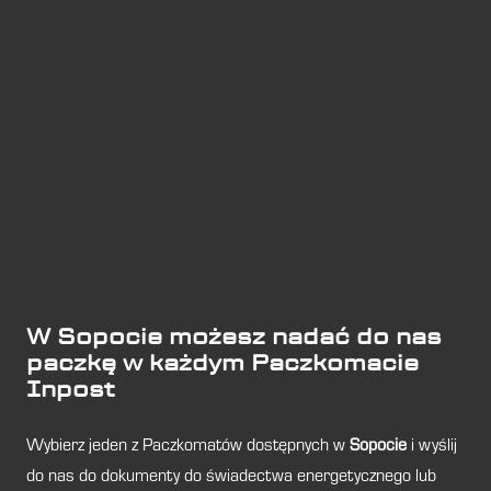
W Sopocie możesz nadać do nas
paczkę w każdym Paczkomacie
Inpost
Wybierz jeden z Paczkomatów dostępnych w
Sopocie
i wyślij
do nas do dokumenty do świadectwa energetycznego lub