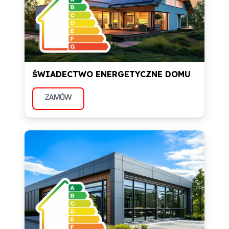
ŚWIADECTWO ENERGETYCZNE DOMU
ZAMÓW