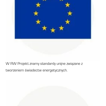
W RW Projekt znamy standardy unijne związane z
tworzeniem świadectw energetycznych.