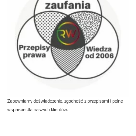
Zapewniamy doświadczenie, zgodność z przepisami i pełne
wsparcie dla naszych klientów.