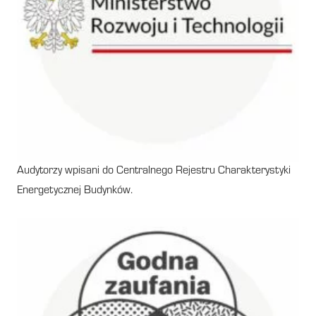
Audytorzy wpisani do Centralnego Rejestru Charakterystyki
Energetycznej Budynków.