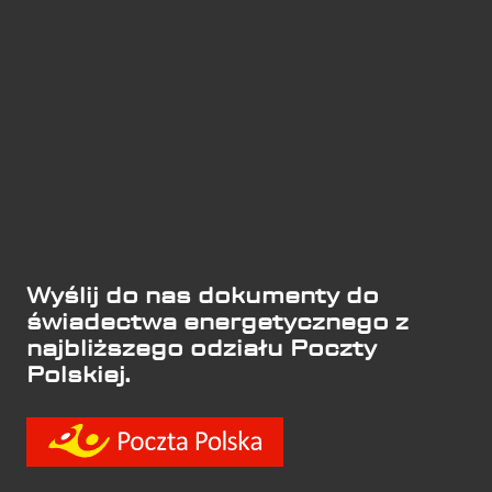
Wyślij do nas dokumenty do
świadectwa energetycznego z
najbliższego odziału Poczty
Polskiej.