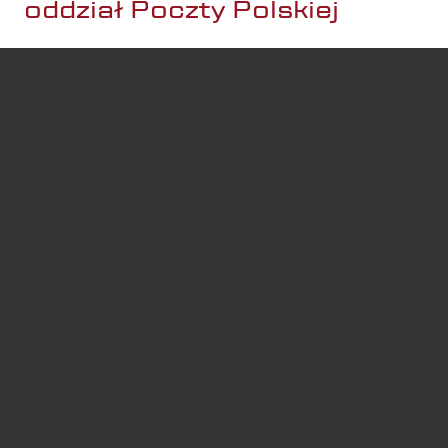
oddział Poczty Polskiej