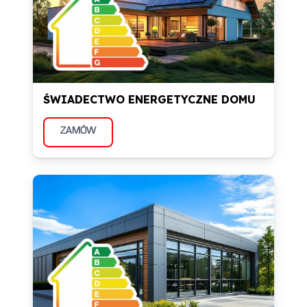
ŚWIADECTWO ENERGETYCZNE DOMU
ZAMÓW