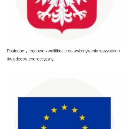
Posiadamy rządowe kwalifikacje do wykonywania wszystkich
świadectw energetyczny.