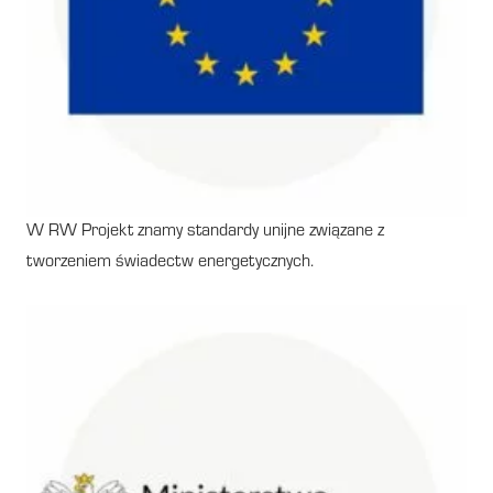
W RW Projekt znamy standardy unijne związane z
tworzeniem świadectw energetycznych.