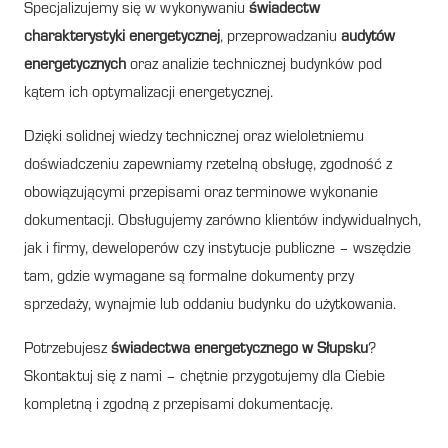
Specjalizujemy się w wykonywaniu
świadectw
charakterystyki energetycznej
, przeprowadzaniu
audytów
energetycznych
oraz analizie technicznej budynków pod
kątem ich optymalizacji energetycznej.
Dzięki solidnej wiedzy technicznej oraz wieloletniemu
doświadczeniu zapewniamy rzetelną obsługę, zgodność z
obowiązującymi przepisami oraz terminowe wykonanie
dokumentacji. Obsługujemy zarówno klientów indywidualnych,
jak i firmy, deweloperów czy instytucje publiczne – wszędzie
tam, gdzie wymagane są formalne dokumenty przy
sprzedaży, wynajmie lub oddaniu budynku do użytkowania.
Potrzebujesz
świadectwa energetycznego w Słupsku
?
Skontaktuj się z nami – chętnie przygotujemy dla Ciebie
kompletną i zgodną z przepisami dokumentację.