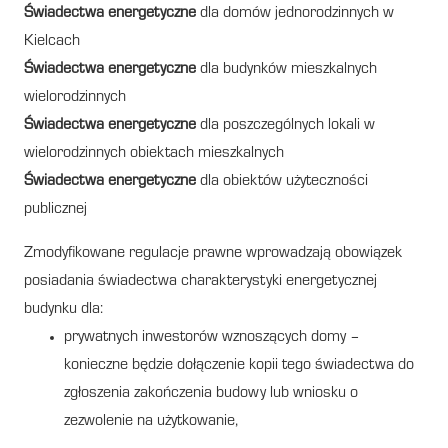
Świadectwa energetyczne
dla domów jednorodzinnych w
Kielcach
Świadectwa energetyczne
dla budynków mieszkalnych
wielorodzinnych
Świadectwa energetyczne
dla poszczególnych lokali w
wielorodzinnych obiektach mieszkalnych
Świadectwa energetyczne
dla obiektów użyteczności
publicznej
Zmodyfikowane regulacje prawne wprowadzają obowiązek
posiadania świadectwa charakterystyki energetycznej
budynku dla:
prywatnych inwestorów wznoszących domy –
konieczne będzie dołączenie kopii tego świadectwa do
zgłoszenia zakończenia budowy lub wniosku o
zezwolenie na użytkowanie,