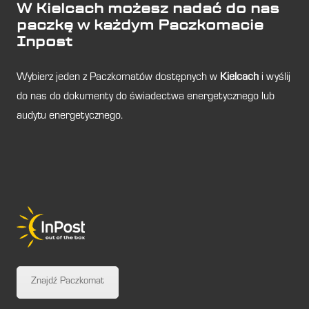
W Kielcach możesz nadać do nas
paczkę w każdym Paczkomacie
Inpost
Wybierz jeden z Paczkomatów dostępnych w
Kielcach
i wyślij
do nas do dokumenty do świadectwa energetycznego lub
audytu energetycznego.
Znajdź Paczkomat