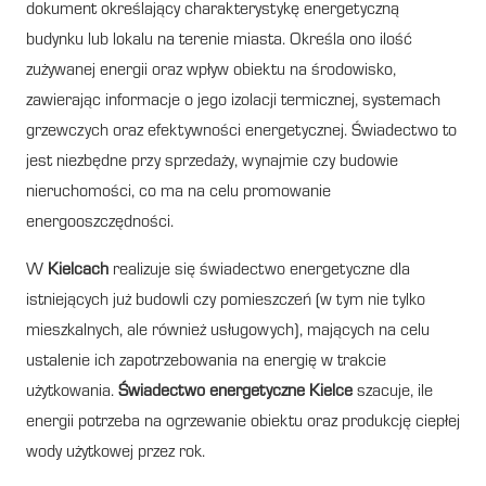
dokument określający charakterystykę energetyczną
budynku lub lokalu na terenie miasta. Określa ono ilość
zużywanej energii oraz wpływ obiektu na środowisko,
zawierając informacje o jego izolacji termicznej, systemach
grzewczych oraz efektywności energetycznej. Świadectwo to
jest niezbędne przy sprzedaży, wynajmie czy budowie
nieruchomości, co ma na celu promowanie
energooszczędności.
W
Kielcach
realizuje się świadectwo energetyczne dla
istniejących już budowli czy pomieszczeń (w tym nie tylko
mieszkalnych, ale również usługowych), mających na celu
ustalenie ich zapotrzebowania na energię w trakcie
użytkowania.
Świadectwo energetyczne Kielce
szacuje, ile
energii potrzeba na ogrzewanie obiektu oraz produkcję ciepłej
wody użytkowej przez rok.