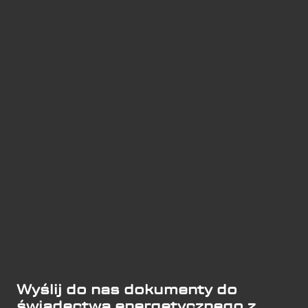
Wyślij do nas dokumenty do
świadectwa energetycznego z