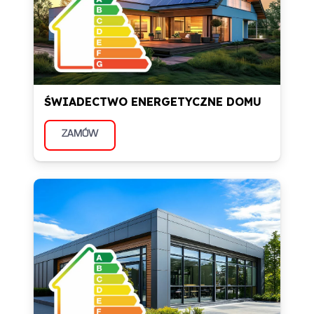
ŚWIADECTWO ENERGETYCZNE DOMU
ZAMÓW