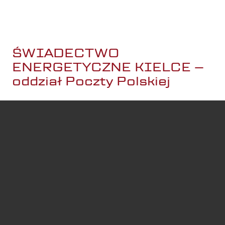
Ciebie.
ŚWIADECTWO
ENERGETYCZNE KIELCE –
oddział Poczty Polskiej