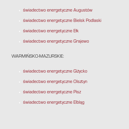
świadectwo energetyczne Augustów
świadectwo energetyczne Bielsk Podlaski
świadectwo energetyczne Ełk
świadectwo energetyczne Grajewo
WARMIŃSKO-MAZURSKIE:
świadectwo energetyczne Giżycko
świadectwo energetyczne Olsztyn
świadectwo energetyczne Pisz
świadectwo energetyczne Elbląg