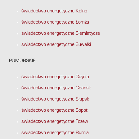
świadectwo energetyczne Kolno
świadectwo energetyczne Łomża
świadectwo energetyczne Siemiatycze
świadectwo energetyczne Suwałki
POMORSKIE:
świadectwo energetyczne Gdynia
świadectwo energetyczne Gdańsk
świadectwo energetyczne Słupsk
świadectwo energetyczne Sopot
świadectwo energetyczne Tczew
świadectwo energetyczne Rumia