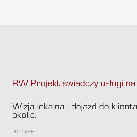
RW Projekt świadczy usługi na 
Wizja lokalna i dojazd do klien
okolic.
PODLASIE: