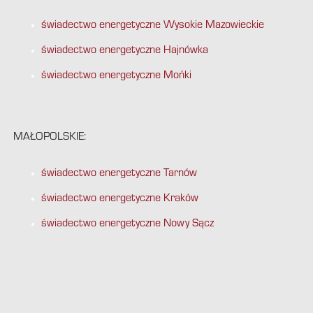
świadectwo energetyczne Wysokie Mazowieckie
świadectwo energetyczne Hajnówka
świadectwo energetyczne Mońki
MAŁOPOLSKIE:
świadectwo energetyczne Tarnów
świadectwo energetyczne Kraków
świadectwo energetyczne Nowy Sącz