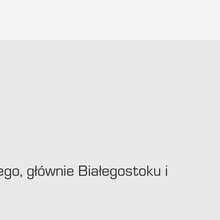
ego, głównie Białegostoku i