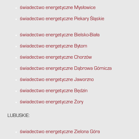
świadectwo energetyczne Mysłowice
świadectwo energetyczne Piekary Śląskie
świadectwo energetyczne Bielsko-Biała
świadectwo energetyczne Bytom
świadectwo energetyczne Chorzów
świadectwo energetyczne Dąbrowa Górnicza
świadectwo energetyczne Jaworzno
świadectwo energetyczne Będzin
świadectwo energetyczne Żory
LUBUSKIE:
świadectwo energetyczne Zielona Góra