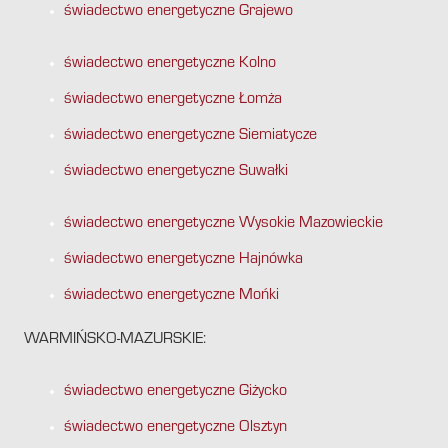
świadectwo energetyczne Grajewo
świadectwo energetyczne Kolno
świadectwo energetyczne Łomża
świadectwo energetyczne Siemiatycze
świadectwo energetyczne Suwałki
świadectwo energetyczne Wysokie Mazowieckie
świadectwo energetyczne Hajnówka
świadectwo energetyczne Mońki
WARMIŃSKO-MAZURSKIE:
świadectwo energetyczne Giżycko
świadectwo energetyczne Olsztyn