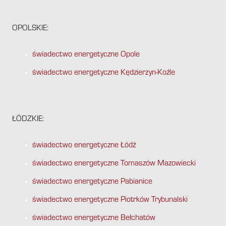
OPOLSKIE:
świadectwo energetyczne Opole
świadectwo energetyczne Kędzierzyn-Koźle
ŁÓDZKIE:
świadectwo energetyczne Łódź
świadectwo energetyczne Tomaszów Mazowiecki
świadectwo energetyczne Pabianice
świadectwo energetyczne Piotrków Trybunalski
świadectwo energetyczne Bełchatów