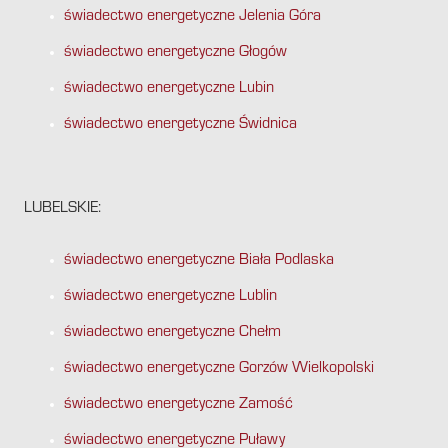
świadectwo energetyczne Jelenia Góra
świadectwo energetyczne Głogów
świadectwo energetyczne Lubin
świadectwo energetyczne Świdnica
LUBELSKIE:
świadectwo energetyczne Biała Podlaska
świadectwo energetyczne Lublin
świadectwo energetyczne Chełm
świadectwo energetyczne Gorzów Wielkopolski
świadectwo energetyczne Zamość
świadectwo energetyczne Puławy