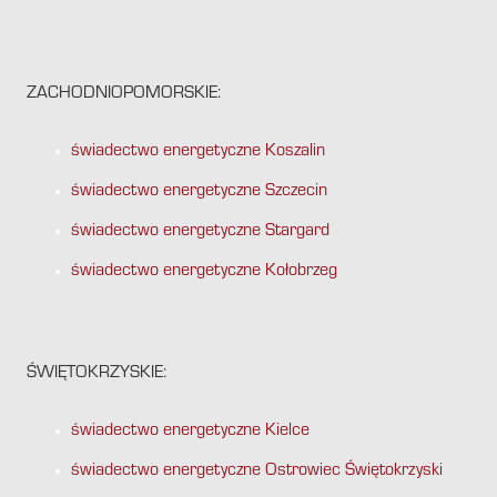
ZACHODNIOPOMORSKIE:
świadectwo energetyczne Koszalin
świadectwo energetyczne Szczecin
świadectwo energetyczne Stargard
świadectwo energetyczne Kołobrzeg
ŚWIĘTOKRZYSKIE:
świadectwo energetyczne Kielce
świadectwo energetyczne Ostrowiec Świętokrzyski