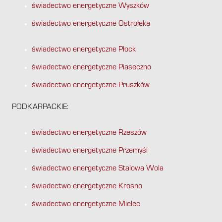
świadectwo energetyczne Wyszków
świadectwo energetyczne Ostrołęka
świadectwo energetyczne Płock
świadectwo energetyczne Piaseczno
świadectwo energetyczne Pruszków
PODKARPACKIE:
świadectwo energetyczne Rzeszów
świadectwo energetyczne Przemyśl
świadectwo energetyczne Stalowa Wola
świadectwo energetyczne Krosno
świadectwo energetyczne Mielec