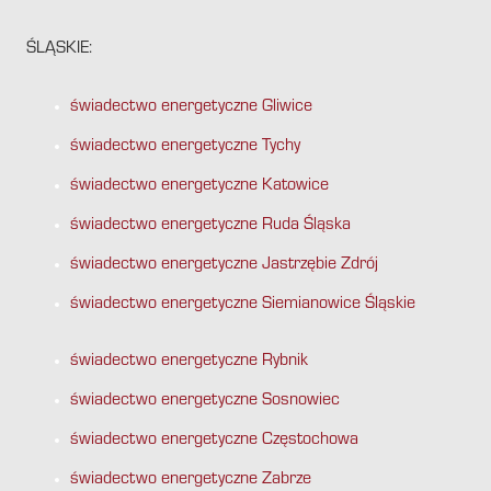
ŚLĄSKIE:
świadectwo energetyczne Gliwice
świadectwo energetyczne Tychy
świadectwo energetyczne Katowice
świadectwo energetyczne Ruda Śląska
świadectwo energetyczne Jastrzębie Zdrój
świadectwo energetyczne Siemianowice Śląskie
świadectwo energetyczne Rybnik
świadectwo energetyczne Sosnowiec
świadectwo energetyczne Częstochowa
świadectwo energetyczne Zabrze