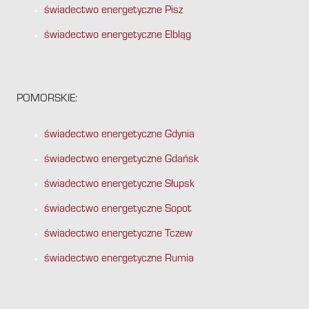
świadectwo energetyczne Pisz
świadectwo energetyczne Elbląg
POMORSKIE:
świadectwo energetyczne Gdynia
świadectwo energetyczne Gdańsk
świadectwo energetyczne Słupsk
świadectwo energetyczne Sopot
świadectwo energetyczne Tczew
świadectwo energetyczne Rumia