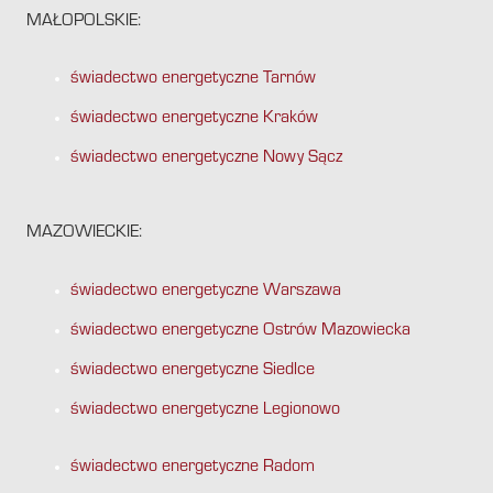
MAŁOPOLSKIE:
świadectwo energetyczne Tarnów
świadectwo energetyczne Kraków
świadectwo energetyczne Nowy Sącz
MAZOWIECKIE:
świadectwo energetyczne Warszawa
świadectwo energetyczne Ostrów Mazowiecka
świadectwo energetyczne Siedlce
świadectwo energetyczne Legionowo
świadectwo energetyczne Radom