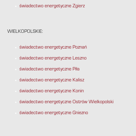
świadectwo energetyczne Zgierz
WIELKOPOLSKIE:
świadectwo energetyczne Poznań
świadectwo energetyczne Leszno
świadectwo energetyczne Piła
świadectwo energetyczne Kalisz
świadectwo energetyczne Konin
świadectwo energetyczne Ostrów Wielkopolski
świadectwo energetyczne Gniezno