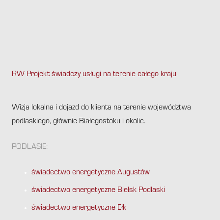
RW Projekt świadczy usługi na terenie całego kraju
.
Wizja lokalna i dojazd do klienta na terenie województwa
podlaskiego, głównie Białegostoku i okolic.
PODLASIE:
świadectwo energetyczne Augustów
świadectwo energetyczne Bielsk Podlaski
świadectwo energetyczne Ełk