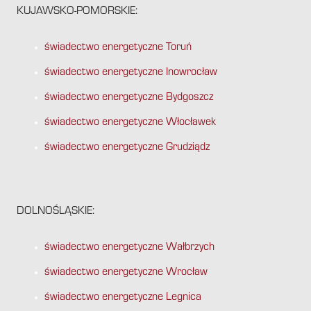
KUJAWSKO-POMORSKIE:
świadectwo energetyczne Toruń
świadectwo energetyczne Inowrocław
świadectwo energetyczne Bydgoszcz
świadectwo energetyczne Włocławek
świadectwo energetyczne Grudziądz
DOLNOŚLĄSKIE:
świadectwo energetyczne Wałbrzych
świadectwo energetyczne Wrocław
świadectwo energetyczne Legnica