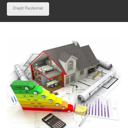
Znajdź Paczkomat