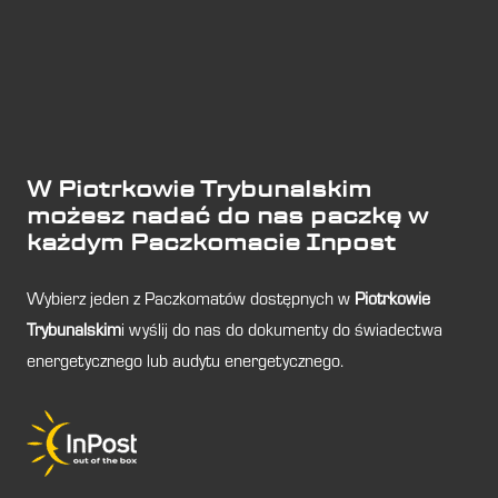
W Piotrkowie Trybunalskim
możesz nadać do nas paczkę w
każdym Paczkomacie Inpost
Wybierz jeden z Paczkomatów dostępnych w
Piotrkowie
Trybunalskim
i wyślij do nas do dokumenty do świadectwa
energetycznego lub audytu energetycznego.