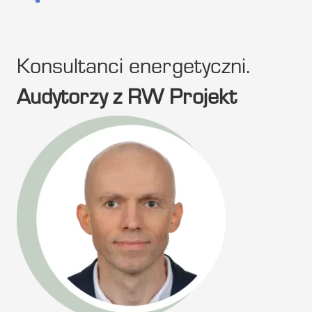
Konsultanci energetyczni.
Audytorzy z RW Projekt