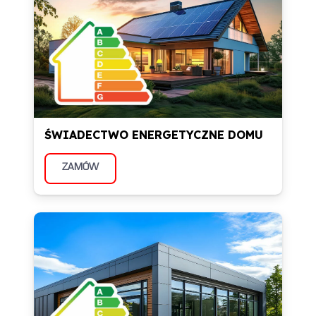
ŚWIADECTWO ENERGETYCZNE DOMU
ZAMÓW