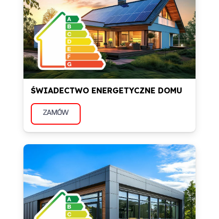
ŚWIADECTWO ENERGETYCZNE DOMU
ZAMÓW