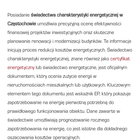
Posiadanie
świadectwa charakterystyki energetycznej w
Częstochowie
umożliwia precyzyjną ocenę efektywności
finansowej projektów inwestycyjnych oraz skuteczne
planowanie renowacji i modernizacji budynków. Te informacje
inicjują proces redukcji kosztów energetycznych. Świadectwo
charakterystyki energetycznej, znane również jako
certyfikat
energetyczny
lub świadectwo energetyczne, jest oficjalnym
dokumentem, który ocenia zużycie energii w
nieruchomościach mieszkalnych lub użytkowych. Kluczowym
elementem tego dokumentu jest wskaźnik EP, który pokazuje
zapotrzebowanie na energię pierwotną potrzebną do
prawidłowego funkcjonowania obiektu. Dane zawarte w
świadectwie umożliwiają prognozowanie rocznego
zapotrzebowania na energię, co jest istotne dla dokładnego
oszacowania kosztów operacyjnych.