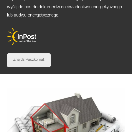
wyślij do nas do dokumenty do świadectwa energetycznego
lub audytu energetycznego.
Znajdź Paczkomat