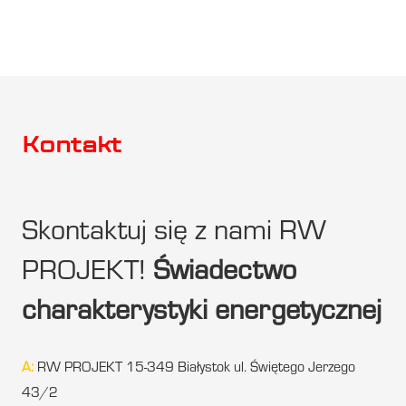
Kontakt
Skontaktuj się z nami RW
PROJEKT!
Świadectwo
charakterystyki energetycznej
A:
RW PROJEKT 15-349 Białystok ul. Świętego Jerzego
43/2