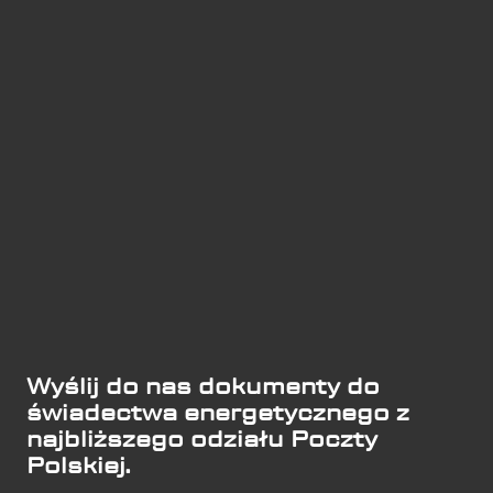
Wyślij do nas dokumenty do
świadectwa energetycznego z
najbliższego odziału Poczty
Polskiej.