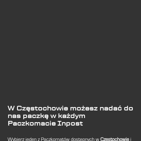
W Częstochowie możesz nadać do
nas paczkę w każdym
Paczkomacie Inpost
Wybierz jeden z Paczkomatów dostępnych w
Częstochowie
i