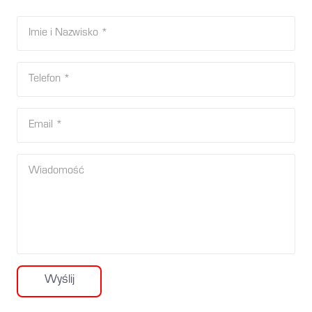
Wyślij