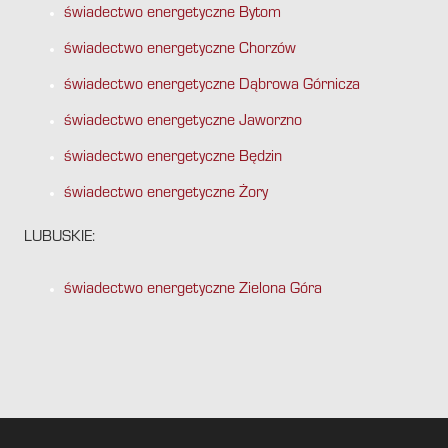
świadectwo energetyczne Bytom
świadectwo energetyczne Chorzów
świadectwo energetyczne Dąbrowa Górnicza
świadectwo energetyczne Jaworzno
świadectwo energetyczne Będzin
świadectwo energetyczne Żory
LUBUSKIE:
świadectwo energetyczne Zielona Góra