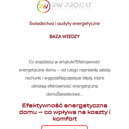
Co znajdziesz w artykule?Efektywność
energetyczna domu – od czego naprawdę zależą
rachunki i wygodaNajczęstsze błędy, które
obniżają efektywność energetyczną
domuŚwiadectwo…
Efektywność energetyczna
domu – co wpływa na koszty i
komfort