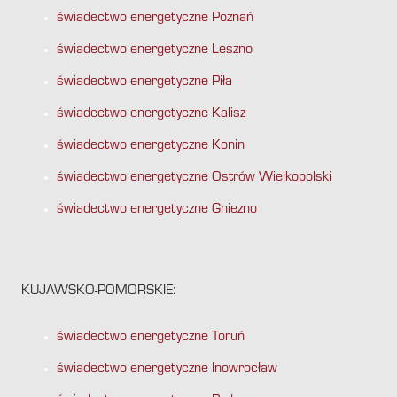
świadectwo energetyczne Poznań
świadectwo energetyczne Leszno
świadectwo energetyczne Piła
świadectwo energetyczne Kalisz
świadectwo energetyczne Konin
świadectwo energetyczne Ostrów Wielkopolski
świadectwo energetyczne Gniezno
KUJAWSKO-POMORSKIE:
świadectwo energetyczne Toruń
świadectwo energetyczne Inowrocław