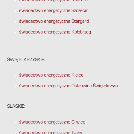
świadectwo energetyczne Koszalin
świadectwo energetyczne Szczecin
świadectwo energetyczne Stargard
świadectwo energetyczne Kołobrzeg
ŚWIĘTOKRZYSKIE:
świadectwo energetyczne Kielce
świadectwo energetyczne Ostrowiec Świętokrzyski
ŚLĄSKIE:
świadectwo energetyczne Gliwice
świadectwo energetyczne Tychy