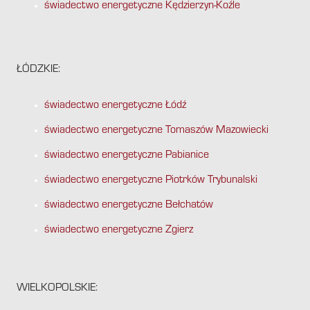
świadectwo energetyczne Kędzierzyn-Koźle
ŁÓDZKIE:
świadectwo energetyczne Łódź
świadectwo energetyczne Tomaszów Mazowiecki
świadectwo energetyczne Pabianice
świadectwo energetyczne Piotrków Trybunalski
świadectwo energetyczne Bełchatów
świadectwo energetyczne Zgierz
WIELKOPOLSKIE: