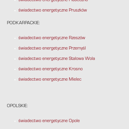
świadectwo energetyczne Piaseczno
świadectwo energetyczne Pruszków
PODKARPACKIE:
świadectwo energetyczne Rzeszów
świadectwo energetyczne Przemyśl
świadectwo energetyczne Stalowa Wola
świadectwo energetyczne Krosno
świadectwo energetyczne Mielec
OPOLSKIE:
świadectwo energetyczne Opole