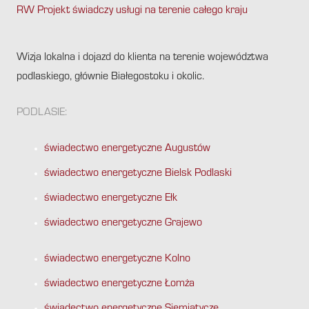
RW Projekt świadczy usługi na terenie całego kraju
.
Wizja lokalna i dojazd do klienta na terenie województwa
podlaskiego, głównie Białegostoku i okolic.
PODLASIE:
świadectwo energetyczne Augustów
świadectwo energetyczne Bielsk Podlaski
świadectwo energetyczne Ełk
świadectwo energetyczne Grajewo
świadectwo energetyczne Kolno
świadectwo energetyczne Łomża