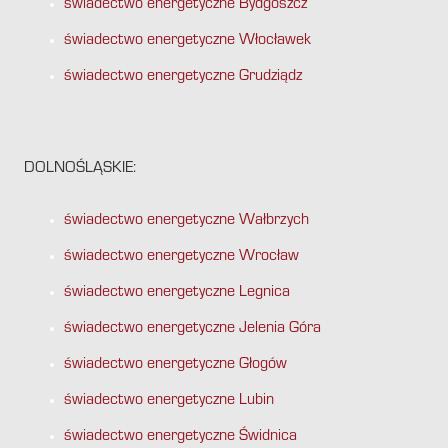
świadectwo energetyczne Bydgoszcz
świadectwo energetyczne Włocławek
świadectwo energetyczne Grudziądz
DOLNOŚLĄSKIE:
świadectwo energetyczne Wałbrzych
świadectwo energetyczne Wrocław
świadectwo energetyczne Legnica
świadectwo energetyczne Jelenia Góra
świadectwo energetyczne Głogów
świadectwo energetyczne Lubin
świadectwo energetyczne Świdnica