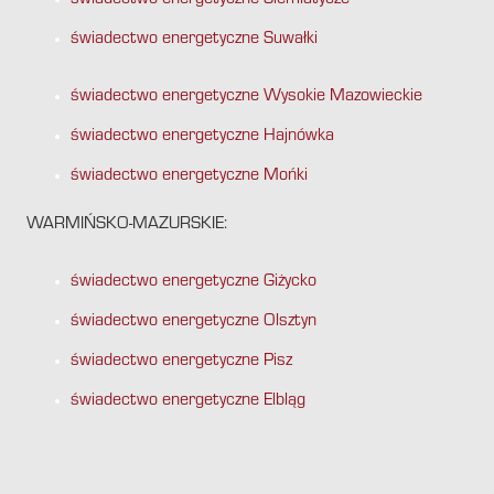
świadectwo energetyczne Siemiatycze
świadectwo energetyczne Suwałki
świadectwo energetyczne Wysokie Mazowieckie
świadectwo energetyczne Hajnówka
świadectwo energetyczne Mońki
WARMIŃSKO-MAZURSKIE:
świadectwo energetyczne Giżycko
świadectwo energetyczne Olsztyn
świadectwo energetyczne Pisz
świadectwo energetyczne Elbląg