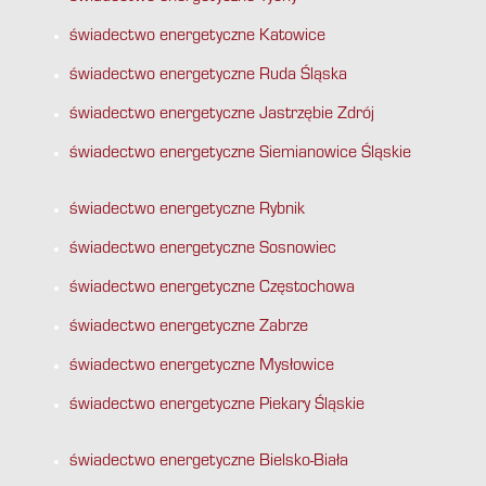
świadectwo energetyczne Katowice
świadectwo energetyczne Ruda Śląska
świadectwo energetyczne Jastrzębie Zdrój
świadectwo energetyczne Siemianowice Śląskie
świadectwo energetyczne Rybnik
świadectwo energetyczne Sosnowiec
świadectwo energetyczne Częstochowa
świadectwo energetyczne Zabrze
świadectwo energetyczne Mysłowice
świadectwo energetyczne Piekary Śląskie
świadectwo energetyczne Bielsko-Biała