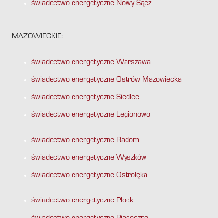
świadectwo energetyczne Nowy Sącz
MAZOWIECKIE:
świadectwo energetyczne Warszawa
świadectwo energetyczne Ostrów Mazowiecka
świadectwo energetyczne Siedlce
świadectwo energetyczne Legionowo
świadectwo energetyczne Radom
świadectwo energetyczne Wyszków
świadectwo energetyczne Ostrołęka
świadectwo energetyczne Płock