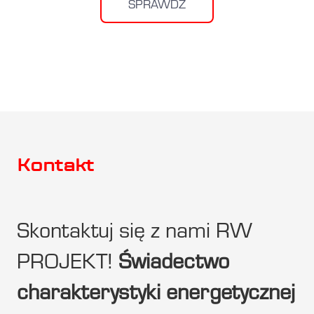
SPRAWDŹ
Kontakt
Skontaktuj się z nami RW
PROJEKT!
Świadectwo
charakterystyki energetycznej