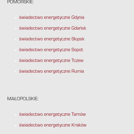
POMORSKIE:
świadectwo energetyczne Gdynia
świadectwo energetyczne Gdańsk
świadectwo energetyczne Słupsk
świadectwo energetyczne Sopot
świadectwo energetyczne Tczew
świadectwo energetyczne Rumia
MAŁOPOLSKIE:
świadectwo energetyczne Tarnów
świadectwo energetyczne Kraków