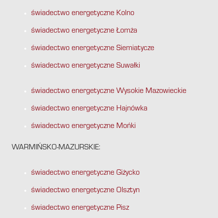
świadectwo energetyczne Kolno
świadectwo energetyczne Łomża
świadectwo energetyczne Siemiatycze
świadectwo energetyczne Suwałki
świadectwo energetyczne Wysokie Mazowieckie
świadectwo energetyczne Hajnówka
świadectwo energetyczne Mońki
WARMIŃSKO-MAZURSKIE:
świadectwo energetyczne Giżycko
świadectwo energetyczne Olsztyn
świadectwo energetyczne Pisz