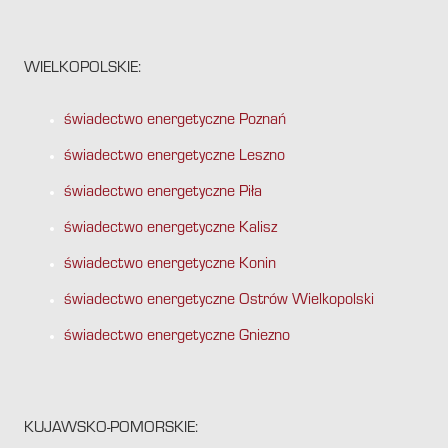
WIELKOPOLSKIE:
świadectwo energetyczne Poznań
świadectwo energetyczne Leszno
świadectwo energetyczne Piła
świadectwo energetyczne Kalisz
świadectwo energetyczne Konin
świadectwo energetyczne Ostrów Wielkopolski
świadectwo energetyczne Gniezno
KUJAWSKO-POMORSKIE: