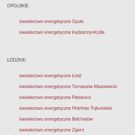
OPOLSKIE:
świadectwo energetyczne Opole
świadectwo energetyczne Kędzierzyn-Koźle
ŁÓDZKIE:
świadectwo energetyczne Łódź
świadectwo energetyczne Tomaszów Mazowiecki
świadectwo energetyczne Pabianice
świadectwo energetyczne Piotrków Trybunalski
świadectwo energetyczne Bełchatów
świadectwo energetyczne Zgierz