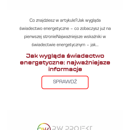
Co znajdziesz w artykule?Jak wygląda
świadectwo energetyczne – co zobaczysz już na
pierwszej stronieNajważniejsze wskaźniki w
świadectwie energetycznym – jak…
Jak wygląda świadectwo
energetyczne: najważniejsze
informacje
SPRAWDŹ