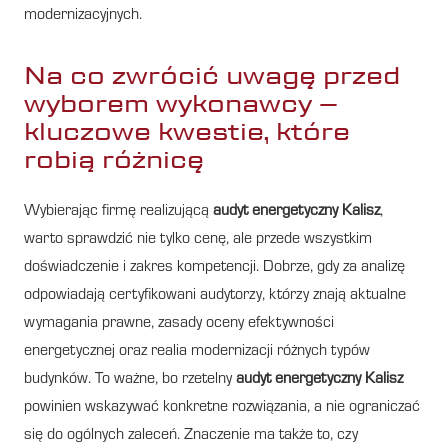
modernizacyjnych.
Na co zwrócić uwagę przed
wyborem wykonawcy –
kluczowe kwestie, które
robią różnicę
Wybierając firmę realizującą
audyt energetyczny Kalisz
,
warto sprawdzić nie tylko cenę, ale przede wszystkim
doświadczenie i zakres kompetencji. Dobrze, gdy za analizę
odpowiadają certyfikowani audytorzy, którzy znają aktualne
wymagania prawne, zasady oceny efektywności
energetycznej oraz realia modernizacji różnych typów
budynków. To ważne, bo rzetelny
audyt energetyczny Kalisz
powinien wskazywać konkretne rozwiązania, a nie ograniczać
się do ogólnych zaleceń. Znaczenie ma także to, czy