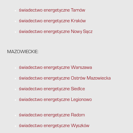
świadectwo energetyczne Tarnów
świadectwo energetyczne Kraków
świadectwo energetyczne Nowy Sącz
MAZOWIECKIE:
świadectwo energetyczne Warszawa
świadectwo energetyczne Ostrów Mazowiecka
świadectwo energetyczne Siedlce
świadectwo energetyczne Legionowo
świadectwo energetyczne Radom
świadectwo energetyczne Wyszków