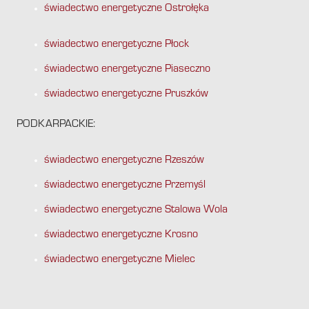
świadectwo energetyczne Ostrołęka
świadectwo energetyczne Płock
świadectwo energetyczne Piaseczno
świadectwo energetyczne Pruszków
PODKARPACKIE:
świadectwo energetyczne Rzeszów
świadectwo energetyczne Przemyśl
świadectwo energetyczne Stalowa Wola
świadectwo energetyczne Krosno
świadectwo energetyczne Mielec