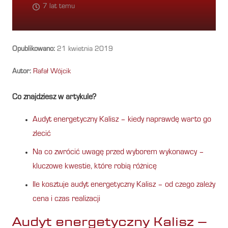
7 lat temu
Opublikowano:
21 kwietnia 2019
Autor:
Rafał Wójcik
Co znajdziesz w artykule?
Audyt energetyczny Kalisz – kiedy naprawdę warto go
zlecić
Na co zwrócić uwagę przed wyborem wykonawcy –
kluczowe kwestie, które robią różnicę
Ile kosztuje audyt energetyczny Kalisz – od czego zależy
cena i czas realizacji
Audyt energetyczny Kalisz –