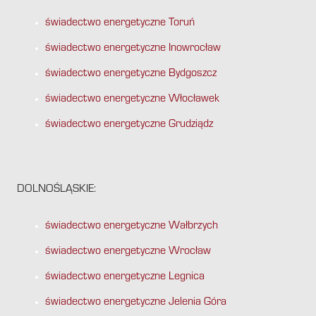
świadectwo energetyczne Toruń
świadectwo energetyczne Inowrocław
świadectwo energetyczne Bydgoszcz
świadectwo energetyczne Włocławek
świadectwo energetyczne Grudziądz
DOLNOŚLĄSKIE:
świadectwo energetyczne Wałbrzych
świadectwo energetyczne Wrocław
świadectwo energetyczne Legnica
świadectwo energetyczne Jelenia Góra