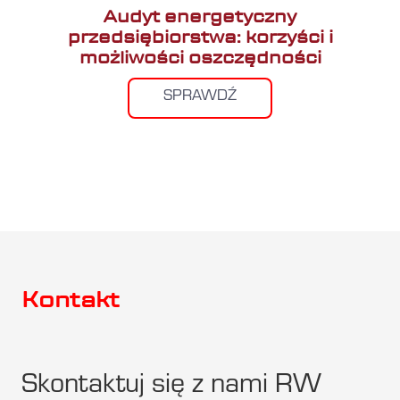
Audyt energetyczny
przedsiębiorstwa: korzyści i
możliwości oszczędności
SPRAWDŹ
Kontakt
Skontaktuj się z nami RW