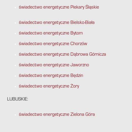
świadectwo energetyczne Piekary Śląskie
świadectwo energetyczne Bielsko-Biała
świadectwo energetyczne Bytom
świadectwo energetyczne Chorzów
świadectwo energetyczne Dąbrowa Górnicza
świadectwo energetyczne Jaworzno
świadectwo energetyczne Będzin
świadectwo energetyczne Żory
LUBUSKIE:
świadectwo energetyczne Zielona Góra