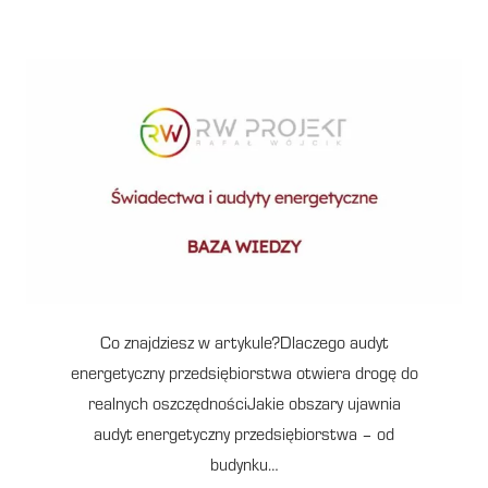
Co znajdziesz w artykule?Dlaczego audyt
energetyczny przedsiębiorstwa otwiera drogę do
realnych oszczędnościJakie obszary ujawnia
audyt energetyczny przedsiębiorstwa – od
budynku…