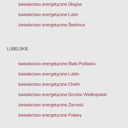
świadectwo energetyczne Głogów
świadectwo energetyczne Lubin
świadectwo energetyczne Świdnica
LUBELSKIE:
świadectwo energetyczne Biała Podlaska
świadectwo energetyczne Lublin
świadectwo energetyczne Chełm
świadectwo energetyczne Gorzów Wielkopolski
świadectwo energetyczne Zamość
świadectwo energetyczne Puławy