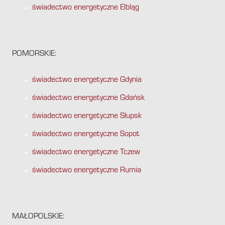
świadectwo energetyczne Elbląg
POMORSKIE:
świadectwo energetyczne Gdynia
świadectwo energetyczne Gdańsk
świadectwo energetyczne Słupsk
świadectwo energetyczne Sopot
świadectwo energetyczne Tczew
świadectwo energetyczne Rumia
MAŁOPOLSKIE: