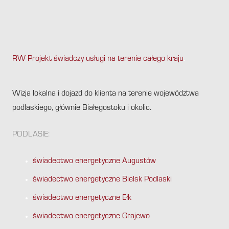
RW Projekt świadczy usługi na terenie całego kraju
.
Wizja lokalna i dojazd do klienta na terenie województwa
podlaskiego, głównie Białegostoku i okolic.
PODLASIE:
świadectwo energetyczne Augustów
świadectwo energetyczne Bielsk Podlaski
świadectwo energetyczne Ełk
świadectwo energetyczne Grajewo