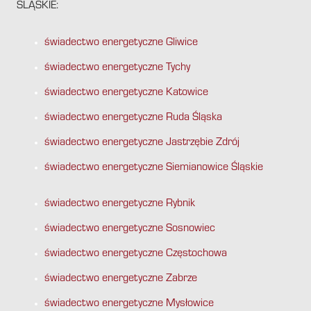
ŚLĄSKIE:
świadectwo energetyczne Gliwice
świadectwo energetyczne Tychy
świadectwo energetyczne Katowice
świadectwo energetyczne Ruda Śląska
świadectwo energetyczne Jastrzębie Zdrój
świadectwo energetyczne Siemianowice Śląskie
świadectwo energetyczne Rybnik
świadectwo energetyczne Sosnowiec
świadectwo energetyczne Częstochowa
świadectwo energetyczne Zabrze
świadectwo energetyczne Mysłowice