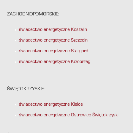
ZACHODNIOPOMORSKIE:
świadectwo energetyczne Koszalin
świadectwo energetyczne Szczecin
świadectwo energetyczne Stargard
świadectwo energetyczne Kołobrzeg
ŚWIĘTOKRZYSKIE:
świadectwo energetyczne Kielce
świadectwo energetyczne Ostrowiec Świętokrzyski