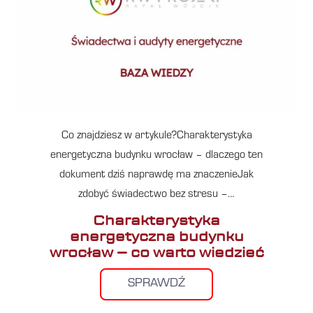
Co znajdziesz w artykule?Charakterystyka
energetyczna budynku wrocław – dlaczego ten
dokument dziś naprawdę ma znaczenieJak
zdobyć świadectwo bez stresu –…
Charakterystyka
energetyczna budynku
wrocław – co warto wiedzieć
SPRAWDŹ