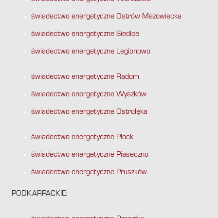
świadectwo energetyczne Ostrów Mazowiecka
świadectwo energetyczne Siedlce
świadectwo energetyczne Legionowo
świadectwo energetyczne Radom
świadectwo energetyczne Wyszków
świadectwo energetyczne Ostrołęka
świadectwo energetyczne Płock
świadectwo energetyczne Piaseczno
świadectwo energetyczne Pruszków
PODKARPACKIE: