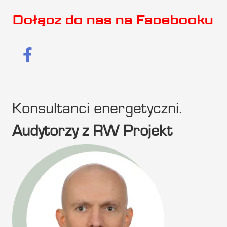
Dołącz do nas na Facebooku
Konsultanci energetyczni.
Audytorzy z RW Projekt