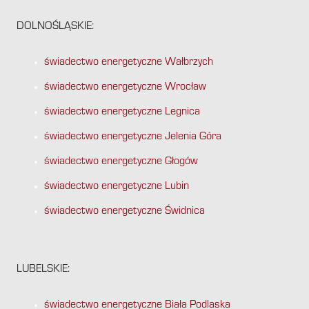
DOLNOŚLĄSKIE:
świadectwo energetyczne Wałbrzych
świadectwo energetyczne Wrocław
świadectwo energetyczne Legnica
świadectwo energetyczne Jelenia Góra
świadectwo energetyczne Głogów
świadectwo energetyczne Lubin
świadectwo energetyczne Świdnica
LUBELSKIE:
świadectwo energetyczne Biała Podlaska