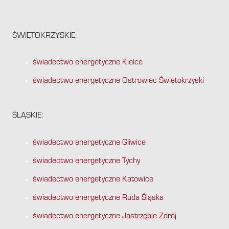
ŚWIĘTOKRZYSKIE:
świadectwo energetyczne Kielce
świadectwo energetyczne Ostrowiec Świętokrzyski
ŚLĄSKIE:
świadectwo energetyczne Gliwice
świadectwo energetyczne Tychy
świadectwo energetyczne Katowice
świadectwo energetyczne Ruda Śląska
świadectwo energetyczne Jastrzębie Zdrój