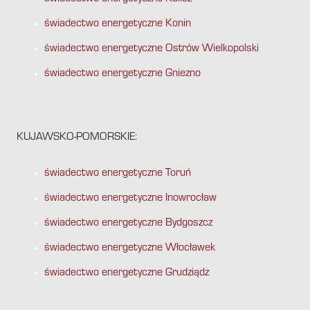
świadectwo energetyczne Konin
świadectwo energetyczne Ostrów Wielkopolski
świadectwo energetyczne Gniezno
KUJAWSKO-POMORSKIE:
świadectwo energetyczne Toruń
świadectwo energetyczne Inowrocław
świadectwo energetyczne Bydgoszcz
świadectwo energetyczne Włocławek
świadectwo energetyczne Grudziądz