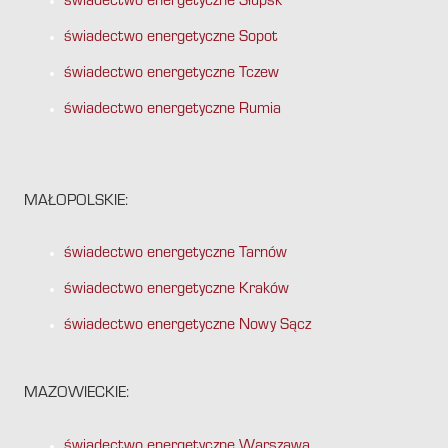
świadectwo energetyczne Słupsk
świadectwo energetyczne Sopot
świadectwo energetyczne Tczew
świadectwo energetyczne Rumia
MAŁOPOLSKIE:
świadectwo energetyczne Tarnów
świadectwo energetyczne Kraków
świadectwo energetyczne Nowy Sącz
MAZOWIECKIE:
świadectwo energetyczne Warszawa