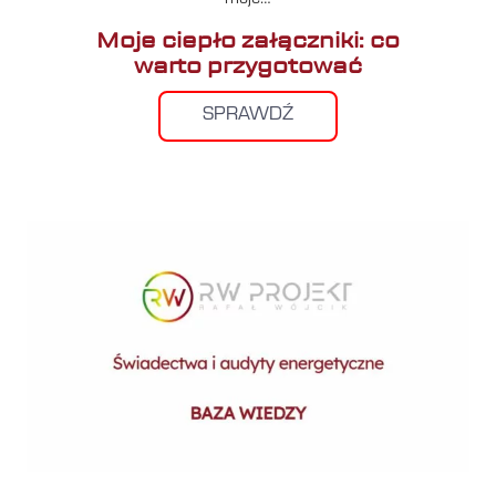
Moje ciepło załączniki: co
warto przygotować
SPRAWDŹ