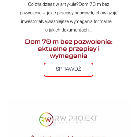
Co znajdziesz w artykule?Dom 70 m bez
pozwolenia – jakie przepisy naprawdę obowiązują
inwestoraNajważniejsze wymagania formalne –
o jakich dokumentach…
Dom 70 m bez pozwolenia:
aktualne przepisy i
wymagania
SPRAWDŹ