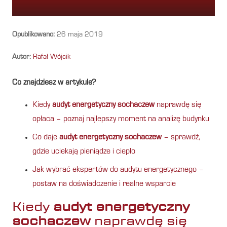
Opublikowano:
26 maja 2019
Autor:
Rafał Wójcik
Co znajdziesz w artykule?
Kiedy
audyt energetyczny sochaczew
naprawdę się
opłaca – poznaj najlepszy moment na analizę budynku
Co daje
audyt energetyczny sochaczew
– sprawdź,
gdzie uciekają pieniądze i ciepło
Jak wybrać ekspertów do audytu energetycznego –
postaw na doświadczenie i realne wsparcie
Kiedy
audyt energetyczny
sochaczew
naprawdę się