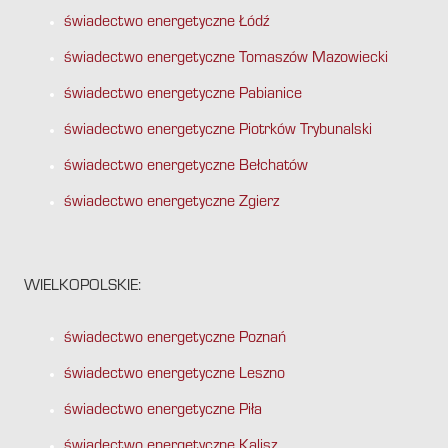
świadectwo energetyczne Łódź
świadectwo energetyczne Tomaszów Mazowiecki
świadectwo energetyczne Pabianice
świadectwo energetyczne Piotrków Trybunalski
świadectwo energetyczne Bełchatów
świadectwo energetyczne Zgierz
WIELKOPOLSKIE:
świadectwo energetyczne Poznań
świadectwo energetyczne Leszno
świadectwo energetyczne Piła
świadectwo energetyczne Kalisz