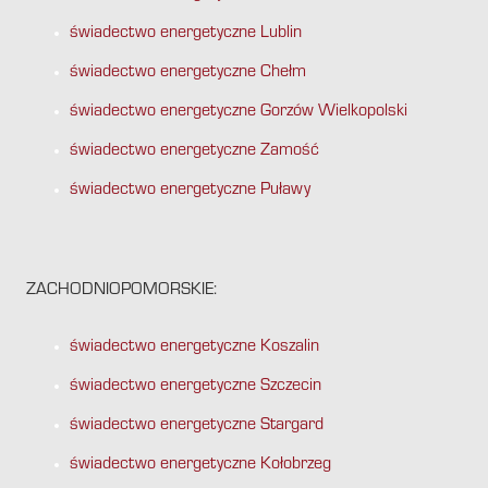
świadectwo energetyczne Lublin
świadectwo energetyczne Chełm
świadectwo energetyczne Gorzów Wielkopolski
świadectwo energetyczne Zamość
świadectwo energetyczne Puławy
ZACHODNIOPOMORSKIE:
świadectwo energetyczne Koszalin
świadectwo energetyczne Szczecin
świadectwo energetyczne Stargard
świadectwo energetyczne Kołobrzeg