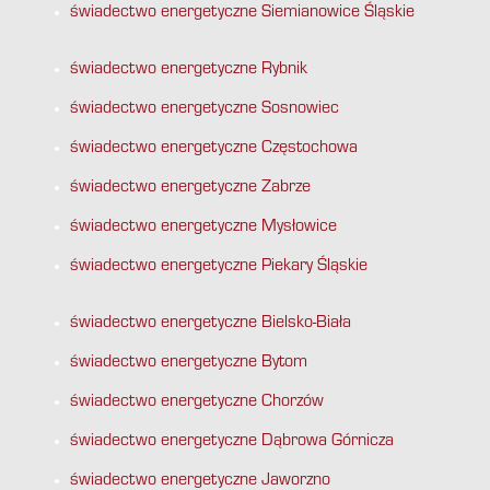
świadectwo energetyczne Siemianowice Śląskie
świadectwo energetyczne Rybnik
świadectwo energetyczne Sosnowiec
świadectwo energetyczne Częstochowa
świadectwo energetyczne Zabrze
świadectwo energetyczne Mysłowice
świadectwo energetyczne Piekary Śląskie
świadectwo energetyczne Bielsko-Biała
świadectwo energetyczne Bytom
świadectwo energetyczne Chorzów
świadectwo energetyczne Dąbrowa Górnicza
świadectwo energetyczne Jaworzno