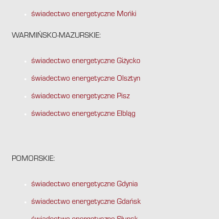
świadectwo energetyczne Mońki
WARMIŃSKO-MAZURSKIE:
świadectwo energetyczne Giżycko
świadectwo energetyczne Olsztyn
świadectwo energetyczne Pisz
świadectwo energetyczne Elbląg
POMORSKIE:
świadectwo energetyczne Gdynia
świadectwo energetyczne Gdańsk