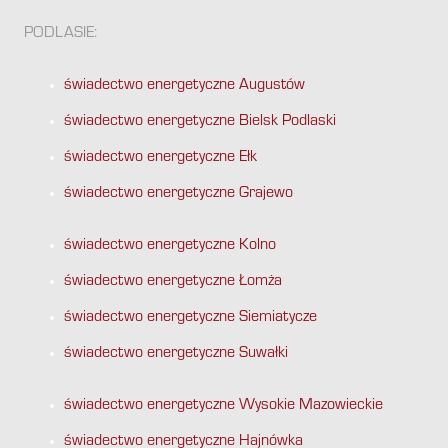
PODLASIE:
świadectwo energetyczne Augustów
świadectwo energetyczne Bielsk Podlaski
świadectwo energetyczne Ełk
świadectwo energetyczne Grajewo
świadectwo energetyczne Kolno
świadectwo energetyczne Łomża
świadectwo energetyczne Siemiatycze
świadectwo energetyczne Suwałki
świadectwo energetyczne Wysokie Mazowieckie
świadectwo energetyczne Hajnówka