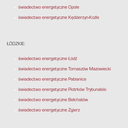
świadectwo energetyczne Opole
świadectwo energetyczne Kędzierzyn-Koźle
ŁÓDZKIE:
świadectwo energetyczne Łódź
świadectwo energetyczne Tomaszów Mazowiecki
świadectwo energetyczne Pabianice
świadectwo energetyczne Piotrków Trybunalski
świadectwo energetyczne Bełchatów
świadectwo energetyczne Zgierz