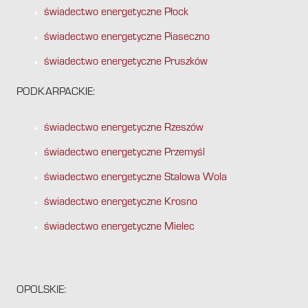
świadectwo energetyczne Płock
świadectwo energetyczne Piaseczno
świadectwo energetyczne Pruszków
PODKARPACKIE:
świadectwo energetyczne Rzeszów
świadectwo energetyczne Przemyśl
świadectwo energetyczne Stalowa Wola
świadectwo energetyczne Krosno
świadectwo energetyczne Mielec
OPOLSKIE: