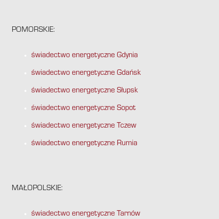
POMORSKIE:
świadectwo energetyczne Gdynia
świadectwo energetyczne Gdańsk
świadectwo energetyczne Słupsk
świadectwo energetyczne Sopot
świadectwo energetyczne Tczew
świadectwo energetyczne Rumia
MAŁOPOLSKIE:
świadectwo energetyczne Tarnów