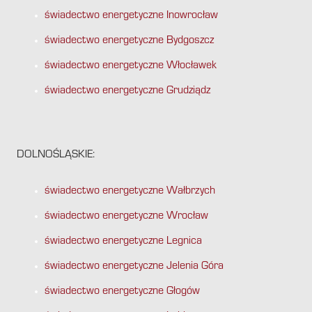
świadectwo energetyczne Inowrocław
świadectwo energetyczne Bydgoszcz
świadectwo energetyczne Włocławek
świadectwo energetyczne Grudziądz
DOLNOŚLĄSKIE:
świadectwo energetyczne Wałbrzych
świadectwo energetyczne Wrocław
świadectwo energetyczne Legnica
świadectwo energetyczne Jelenia Góra
świadectwo energetyczne Głogów