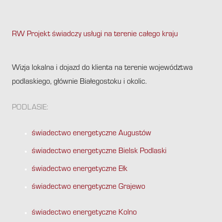
RW Projekt świadczy usługi na terenie całego kraju
.
Wizja lokalna i dojazd do klienta na terenie województwa
podlaskiego, głównie Białegostoku i okolic.
PODLASIE:
świadectwo energetyczne Augustów
świadectwo energetyczne Bielsk Podlaski
świadectwo energetyczne Ełk
świadectwo energetyczne Grajewo
świadectwo energetyczne Kolno