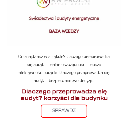
Co znajdziesz w artykule?Dlaczego przeprowadza
się audyt – realne oszczędności i lepsza
efektywność budynkuDlaczego przeprowadza się
audyt – bezpieczeństwo decyzji…
Dlaczego przeprowadza się
audyt? korzyści dla budynku
SPRAWDŹ