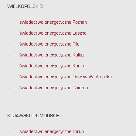
WIELKOPOLSKIE:
świadectwo energetyczne Poznań
świadectwo energetyczne Leszno
świadectwo energetyczne Piła
świadectwo energetyczne Kalisz
świadectwo energetyczne Konin
świadectwo energetyczne Ostrów Wielkopolski
świadectwo energetyczne Gniezno
KUJAWSKO-POMORSKIE:
świadectwo energetyczne Toruń