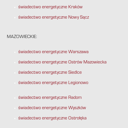
świadectwo energetyczne Kraków
świadectwo energetyczne Nowy Sącz
MAZOWIECKIE:
świadectwo energetyczne Warszawa
świadectwo energetyczne Ostrów Mazowiecka
świadectwo energetyczne Siedlce
świadectwo energetyczne Legionowo
świadectwo energetyczne Radom
świadectwo energetyczne Wyszków
świadectwo energetyczne Ostrołęka