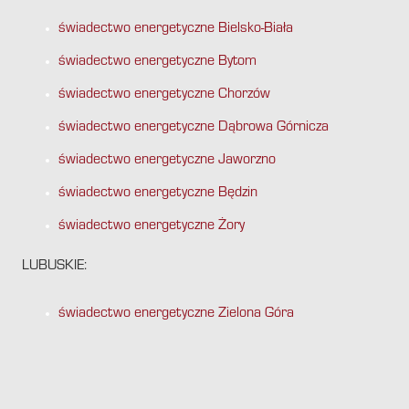
świadectwo energetyczne Bielsko-Biała
świadectwo energetyczne Bytom
świadectwo energetyczne Chorzów
świadectwo energetyczne Dąbrowa Górnicza
świadectwo energetyczne Jaworzno
świadectwo energetyczne Będzin
świadectwo energetyczne Żory
LUBUSKIE:
świadectwo energetyczne Zielona Góra