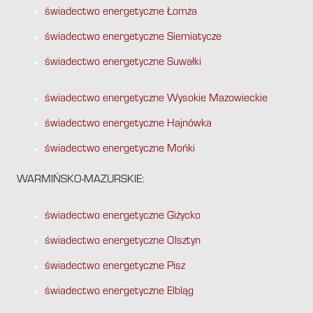
świadectwo energetyczne Łomża
świadectwo energetyczne Siemiatycze
świadectwo energetyczne Suwałki
świadectwo energetyczne Wysokie Mazowieckie
świadectwo energetyczne Hajnówka
świadectwo energetyczne Mońki
WARMIŃSKO-MAZURSKIE:
świadectwo energetyczne Giżycko
świadectwo energetyczne Olsztyn
świadectwo energetyczne Pisz
świadectwo energetyczne Elbląg