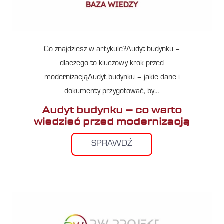
Co znajdziesz w artykule?Audyt budynku –
dlaczego to kluczowy krok przed
modernizacjąAudyt budynku – jakie dane i
dokumenty przygotować, by…
Audyt budynku – co warto
wiedzieć przed modernizacją
SPRAWDŹ