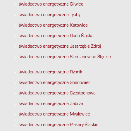
świadectwo energetyczne Gliwice
świadectwo energetyczne Tychy
świadectwo energetyczne Katowice
świadectwo energetyczne Ruda Śląska
świadectwo energetyczne Jastrzębie Zdrój
świadectwo energetyczne Siemianowice Śląskie
świadectwo energetyczne Rybnik
świadectwo energetyczne Sosnowiec
świadectwo energetyczne Częstochowa
świadectwo energetyczne Zabrze
świadectwo energetyczne Mysłowice
świadectwo energetyczne Piekary Śląskie