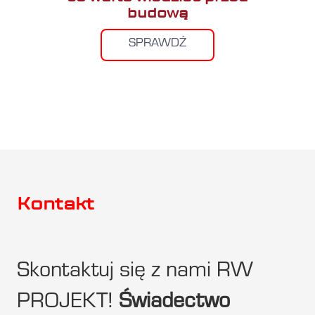
budową
SPRAWDŹ
Kontakt
Skontaktuj się z nami RW
PROJEKT!
Świadectwo