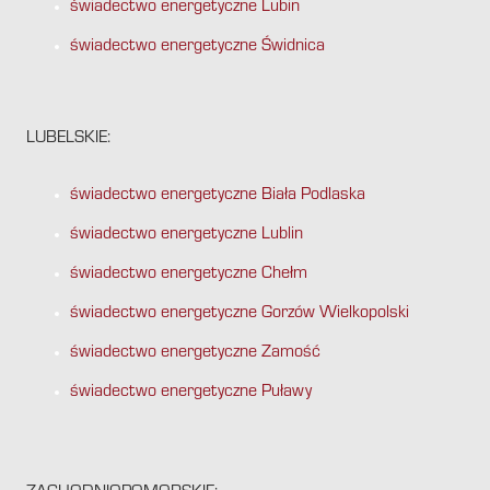
świadectwo energetyczne Lubin
świadectwo energetyczne Świdnica
LUBELSKIE:
świadectwo energetyczne Biała Podlaska
świadectwo energetyczne Lublin
świadectwo energetyczne Chełm
świadectwo energetyczne Gorzów Wielkopolski
świadectwo energetyczne Zamość
świadectwo energetyczne Puławy