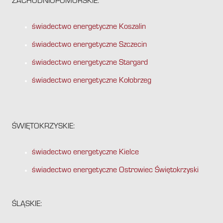
ZACHODNIOPOMORSKIE:
świadectwo energetyczne Koszalin
świadectwo energetyczne Szczecin
świadectwo energetyczne Stargard
świadectwo energetyczne Kołobrzeg
ŚWIĘTOKRZYSKIE:
świadectwo energetyczne Kielce
świadectwo energetyczne Ostrowiec Świętokrzyski
ŚLĄSKIE: