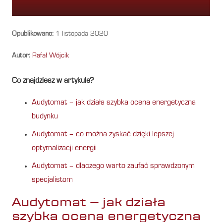
Opublikowano:
1 listopada 2020
Autor:
Rafał Wójcik
Co znajdziesz w artykule?
Audytomat – jak działa szybka ocena energetyczna
budynku
Audytomat – co można zyskać dzięki lepszej
optymalizacji energii
Audytomat – dlaczego warto zaufać sprawdzonym
specjalistom
Audytomat – jak działa
szybka ocena energetyczna