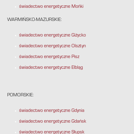
świadectwo energetyczne Mońki
WARMIŃSKO-MAZURSKIE:
świadectwo energetyczne Giżycko
świadectwo energetyczne Olsztyn
świadectwo energetyczne Pisz
świadectwo energetyczne Elbląg
POMORSKIE:
świadectwo energetyczne Gdynia
świadectwo energetyczne Gdańsk
świadectwo energetyczne Słupsk