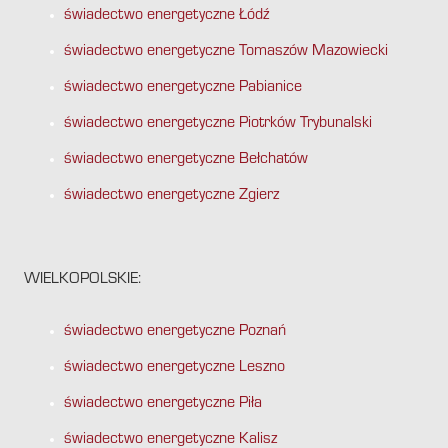
świadectwo energetyczne Łódź
świadectwo energetyczne Tomaszów Mazowiecki
świadectwo energetyczne Pabianice
świadectwo energetyczne Piotrków Trybunalski
świadectwo energetyczne Bełchatów
świadectwo energetyczne Zgierz
WIELKOPOLSKIE:
świadectwo energetyczne Poznań
świadectwo energetyczne Leszno
świadectwo energetyczne Piła
świadectwo energetyczne Kalisz