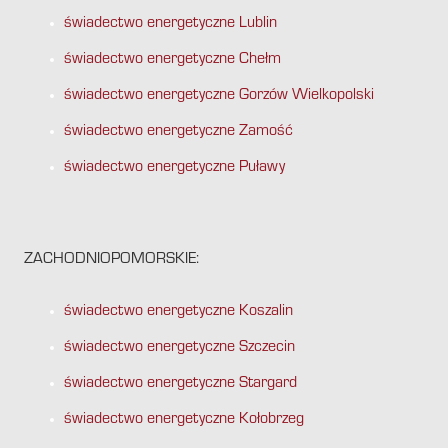
świadectwo energetyczne Lublin
świadectwo energetyczne Chełm
świadectwo energetyczne Gorzów Wielkopolski
świadectwo energetyczne Zamość
świadectwo energetyczne Puławy
ZACHODNIOPOMORSKIE:
świadectwo energetyczne Koszalin
świadectwo energetyczne Szczecin
świadectwo energetyczne Stargard
świadectwo energetyczne Kołobrzeg