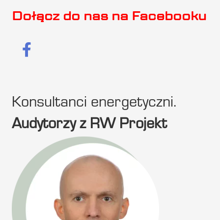
Dołącz do nas na Facebooku
Konsultanci energetyczni.
Audytorzy z RW Projekt