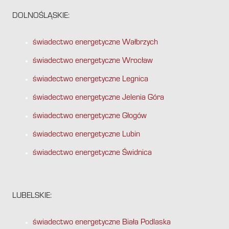
DOLNOŚLĄSKIE:
świadectwo energetyczne Wałbrzych
świadectwo energetyczne Wrocław
świadectwo energetyczne Legnica
świadectwo energetyczne Jelenia Góra
świadectwo energetyczne Głogów
świadectwo energetyczne Lubin
świadectwo energetyczne Świdnica
LUBELSKIE:
świadectwo energetyczne Biała Podlaska