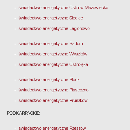
świadectwo energetyczne Ostrów Mazowiecka
świadectwo energetyczne Siedlce
świadectwo energetyczne Legionowo
świadectwo energetyczne Radom
świadectwo energetyczne Wyszków
świadectwo energetyczne Ostrołęka
świadectwo energetyczne Płock
świadectwo energetyczne Piaseczno
świadectwo energetyczne Pruszków
PODKARPACKIE:
świadectwo energetyczne Rzeszów