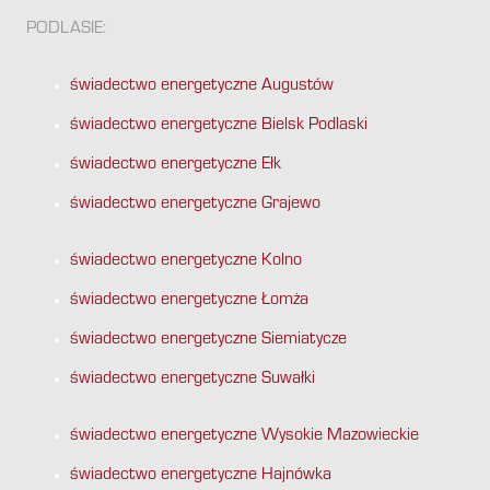
PODLASIE:
świadectwo energetyczne Augustów
świadectwo energetyczne Bielsk Podlaski
świadectwo energetyczne Ełk
świadectwo energetyczne Grajewo
świadectwo energetyczne Kolno
świadectwo energetyczne Łomża
świadectwo energetyczne Siemiatycze
świadectwo energetyczne Suwałki
świadectwo energetyczne Wysokie Mazowieckie
świadectwo energetyczne Hajnówka