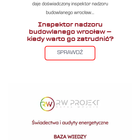
daje doświadczony inspektor nadzoru
budowlanego wrocław…
Inspektor nadzoru
budowlanego wrocław –
kiedy warto go zatrudnić?
SPRAWDŹ