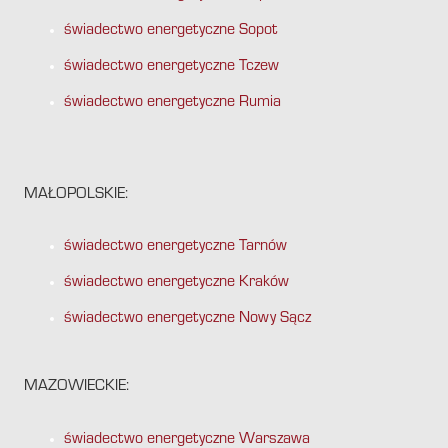
świadectwo energetyczne Sopot
świadectwo energetyczne Tczew
świadectwo energetyczne Rumia
MAŁOPOLSKIE:
świadectwo energetyczne Tarnów
świadectwo energetyczne Kraków
świadectwo energetyczne Nowy Sącz
MAZOWIECKIE:
świadectwo energetyczne Warszawa