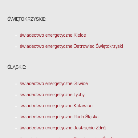
ŚWIĘTOKRZYSKIE:
świadectwo energetyczne Kielce
świadectwo energetyczne Ostrowiec Świętokrzyski
ŚLĄSKIE:
świadectwo energetyczne Gliwice
świadectwo energetyczne Tychy
świadectwo energetyczne Katowice
świadectwo energetyczne Ruda Śląska
świadectwo energetyczne Jastrzębie Zdrój