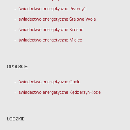
świadectwo energetyczne Przemyśl
świadectwo energetyczne Stalowa Wola
świadectwo energetyczne Krosno
świadectwo energetyczne Mielec
OPOLSKIE:
świadectwo energetyczne Opole
świadectwo energetyczne Kędzierzyn-Koźle
ŁÓDZKIE: