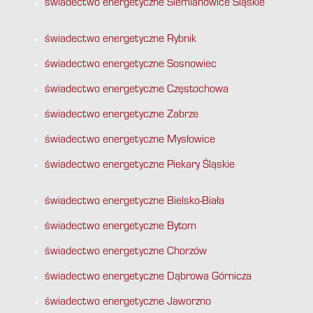
świadectwo energetyczne Siemianowice Śląskie
świadectwo energetyczne Rybnik
świadectwo energetyczne Sosnowiec
świadectwo energetyczne Częstochowa
świadectwo energetyczne Zabrze
świadectwo energetyczne Mysłowice
świadectwo energetyczne Piekary Śląskie
świadectwo energetyczne Bielsko-Biała
świadectwo energetyczne Bytom
świadectwo energetyczne Chorzów
świadectwo energetyczne Dąbrowa Górnicza
świadectwo energetyczne Jaworzno