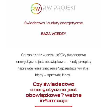
Co znajdziesz w artykule?Czy świadectwo
energetyczne jest obowiązkowe – kiedy przepisy
naprawdę mają znaczenieNajczęstsze wyjątki i
błędy – sprawdź, kiedy…
Czy świadectwo
energetyczne jest
obowiązkowe? ważne
informacje