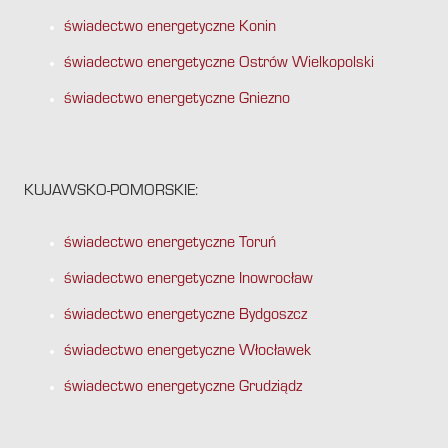
świadectwo energetyczne Konin
świadectwo energetyczne Ostrów Wielkopolski
świadectwo energetyczne Gniezno
KUJAWSKO-POMORSKIE:
świadectwo energetyczne Toruń
świadectwo energetyczne Inowrocław
świadectwo energetyczne Bydgoszcz
świadectwo energetyczne Włocławek
świadectwo energetyczne Grudziądz