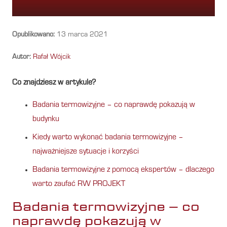
Opublikowano:
13 marca 2021
Autor:
Rafał Wójcik
Co znajdziesz w artykule?
Badania termowizyjne – co naprawdę pokazują w
budynku
Kiedy warto wykonać badania termowizyjne –
najważniejsze sytuacje i korzyści
Badania termowizyjne z pomocą ekspertów – dlaczego
warto zaufać RW PROJEKT
Badania termowizyjne – co
naprawdę pokazują w