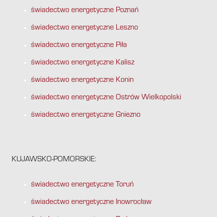
świadectwo energetyczne Poznań
świadectwo energetyczne Leszno
świadectwo energetyczne Piła
świadectwo energetyczne Kalisz
świadectwo energetyczne Konin
świadectwo energetyczne Ostrów Wielkopolski
świadectwo energetyczne Gniezno
KUJAWSKO-POMORSKIE:
świadectwo energetyczne Toruń
świadectwo energetyczne Inowrocław