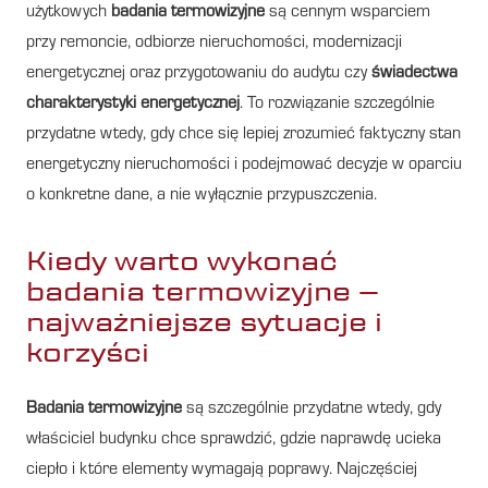
użytkowych
badania termowizyjne
są cennym wsparciem
przy remoncie, odbiorze nieruchomości, modernizacji
energetycznej oraz przygotowaniu do audytu czy
świadectwa
charakterystyki energetycznej
. To rozwiązanie szczególnie
przydatne wtedy, gdy chce się lepiej zrozumieć faktyczny stan
energetyczny nieruchomości i podejmować decyzje w oparciu
o konkretne dane, a nie wyłącznie przypuszczenia.
Kiedy warto wykonać
badania termowizyjne –
najważniejsze sytuacje i
korzyści
Badania termowizyjne
są szczególnie przydatne wtedy, gdy
właściciel budynku chce sprawdzić, gdzie naprawdę ucieka
ciepło i które elementy wymagają poprawy. Najczęściej