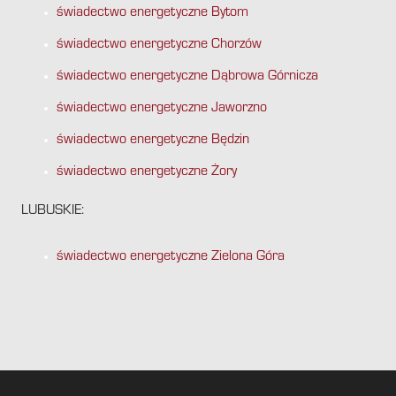
świadectwo energetyczne Bytom
świadectwo energetyczne Chorzów
świadectwo energetyczne Dąbrowa Górnicza
świadectwo energetyczne Jaworzno
świadectwo energetyczne Będzin
świadectwo energetyczne Żory
LUBUSKIE:
świadectwo energetyczne Zielona Góra