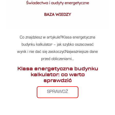
Co znajdziesz w artykule?Klasa energetyczna
budynku kalkulator – jak szybko oszacować
wynik i nie dać się zaskoczyćNajważniejsze dane
przed obliczeniami…
Klasa energetyczna budynku
kalkulator: co warto
sprawdzić
SPRAWDŹ