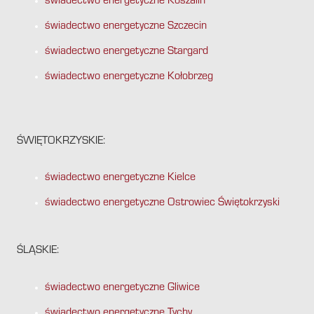
świadectwo energetyczne Koszalin
świadectwo energetyczne Szczecin
świadectwo energetyczne Stargard
świadectwo energetyczne Kołobrzeg
ŚWIĘTOKRZYSKIE:
świadectwo energetyczne Kielce
świadectwo energetyczne Ostrowiec Świętokrzyski
ŚLĄSKIE:
świadectwo energetyczne Gliwice
świadectwo energetyczne Tychy