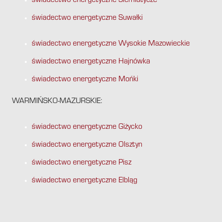
świadectwo energetyczne Siemiatycze
świadectwo energetyczne Suwałki
świadectwo energetyczne Wysokie Mazowieckie
świadectwo energetyczne Hajnówka
świadectwo energetyczne Mońki
WARMIŃSKO-MAZURSKIE:
świadectwo energetyczne Giżycko
świadectwo energetyczne Olsztyn
świadectwo energetyczne Pisz
świadectwo energetyczne Elbląg