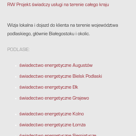
RW Projekt świadczy usługi na terenie całego kraju
.
Wizja lokalna i dojazd do klienta na terenie województwa
podlaskiego, głównie Białegostoku i okolic.
PODLASIE:
świadectwo energetyczne Augustów
świadectwo energetyczne Bielsk Podlaski
świadectwo energetyczne Ełk
świadectwo energetyczne Grajewo
świadectwo energetyczne Kolno
świadectwo energetyczne Łomża