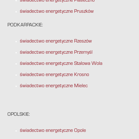
świadectwo energetyczne Piaseczno
świadectwo energetyczne Pruszków
PODKARPACKIE:
świadectwo energetyczne Rzeszów
świadectwo energetyczne Przemyśl
świadectwo energetyczne Stalowa Wola
świadectwo energetyczne Krosno
świadectwo energetyczne Mielec
OPOLSKIE:
świadectwo energetyczne Opole