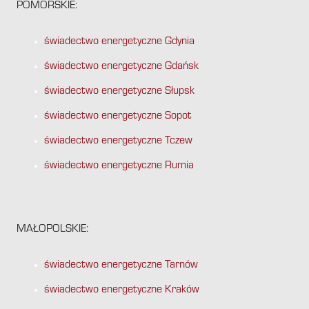
POMORSKIE:
świadectwo energetyczne Gdynia
świadectwo energetyczne Gdańsk
świadectwo energetyczne Słupsk
świadectwo energetyczne Sopot
świadectwo energetyczne Tczew
świadectwo energetyczne Rumia
MAŁOPOLSKIE:
świadectwo energetyczne Tarnów
świadectwo energetyczne Kraków