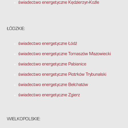
świadectwo energetyczne Kędzierzyn-Koźle
ŁÓDZKIE:
świadectwo energetyczne Łódź
świadectwo energetyczne Tomaszów Mazowiecki
świadectwo energetyczne Pabianice
świadectwo energetyczne Piotrków Trybunalski
świadectwo energetyczne Bełchatów
świadectwo energetyczne Zgierz
WIELKOPOLSKIE: