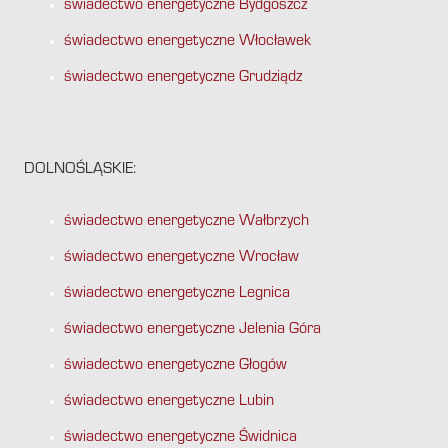
świadectwo energetyczne Bydgoszcz
świadectwo energetyczne Włocławek
świadectwo energetyczne Grudziądz
DOLNOŚLĄSKIE:
świadectwo energetyczne Wałbrzych
świadectwo energetyczne Wrocław
świadectwo energetyczne Legnica
świadectwo energetyczne Jelenia Góra
świadectwo energetyczne Głogów
świadectwo energetyczne Lubin
świadectwo energetyczne Świdnica