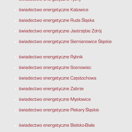
świadectwo energetyczne Katowice
świadectwo energetyczne Ruda Śląska
świadectwo energetyczne Jastrzębie Zdrój
świadectwo energetyczne Siemianowice Śląskie
świadectwo energetyczne Rybnik
świadectwo energetyczne Sosnowiec
świadectwo energetyczne Częstochowa
świadectwo energetyczne Zabrze
świadectwo energetyczne Mysłowice
świadectwo energetyczne Piekary Śląskie
świadectwo energetyczne Bielsko-Biała