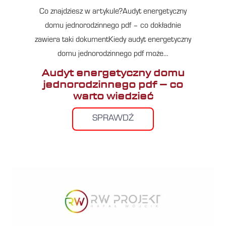
Co znajdziesz w artykule?Audyt energetyczny
domu jednorodzinnego pdf – co dokładnie
zawiera taki dokumentKiedy audyt energetyczny
domu jednorodzinnego pdf może…
Audyt energetyczny domu
jednorodzinnego pdf – co
warto wiedzieć
SPRAWDŹ