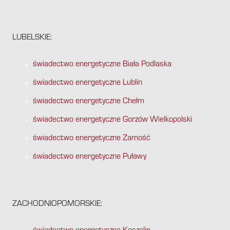
LUBELSKIE:
świadectwo energetyczne Biała Podlaska
świadectwo energetyczne Lublin
świadectwo energetyczne Chełm
świadectwo energetyczne Gorzów Wielkopolski
świadectwo energetyczne Zamość
świadectwo energetyczne Puławy
ZACHODNIOPOMORSKIE: