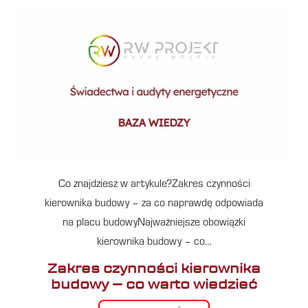
Co znajdziesz w artykule?Zakres czynności
kierownika budowy – za co naprawdę odpowiada
na placu budowyNajważniejsze obowiązki
kierownika budowy – co…
Zakres czynności kierownika
budowy – co warto wiedzieć