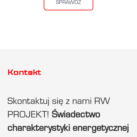
SPRAWDŹ
Kontakt
Skontaktuj się z nami RW
PROJEKT!
Świadectwo
charakterystyki energetycznej