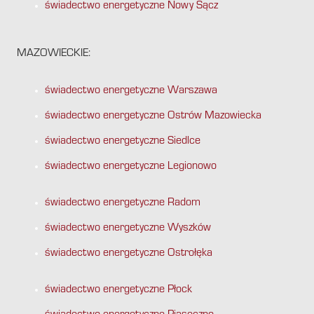
świadectwo energetyczne Nowy Sącz
MAZOWIECKIE:
świadectwo energetyczne Warszawa
świadectwo energetyczne Ostrów Mazowiecka
świadectwo energetyczne Siedlce
świadectwo energetyczne Legionowo
świadectwo energetyczne Radom
świadectwo energetyczne Wyszków
świadectwo energetyczne Ostrołęka
świadectwo energetyczne Płock