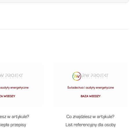
iesz w artykule?
Co znajdziesz w artykule?
iepła przepisy
List referencyjny dla osoby