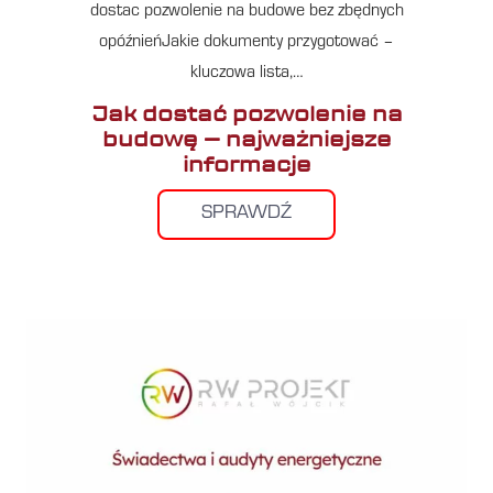
dostac pozwolenie na budowe bez zbędnych
opóźnieńJakie dokumenty przygotować –
kluczowa lista,…
Jak dostać pozwolenie na
budowę – najważniejsze
informacje
SPRAWDŹ