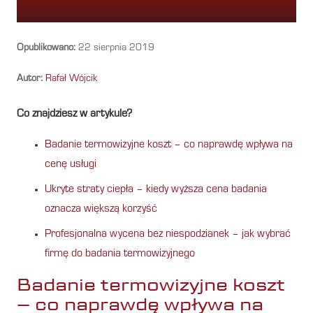
Opublikowano:
22 sierpnia 2019
Autor:
Rafał Wójcik
Co znajdziesz w artykule?
Badanie termowizyjne koszt – co naprawdę wpływa na
cenę usługi
Ukryte straty ciepła – kiedy wyższa cena badania
oznacza większą korzyść
Profesjonalna wycena bez niespodzianek – jak wybrać
firmę do badania termowizyjnego
Badanie termowizyjne koszt
– co naprawdę wpływa na