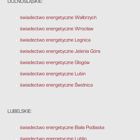
DOLNOŚLĄSKIE:
świadectwo energetyczne Wałbrzych
świadectwo energetyczne Wrocław
świadectwo energetyczne Legnica
świadectwo energetyczne Jelenia Góra
świadectwo energetyczne Głogów
świadectwo energetyczne Lubin
świadectwo energetyczne Świdnica
LUBELSKIE:
świadectwo energetyczne Biała Podlaska
świadectwo energetyczne Lublin