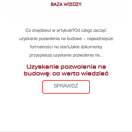
Co znajdziesz w artykule?Od czego zacząć
uzyskanie pozwolenia na budowe – najważniejsze
formalności na startJakie dokumenty
przyspieszą uzyskanie pozwolenia na…
Uzyskanie pozwolenia na
budowę: co warto wiedzieć
SPRAWDŹ