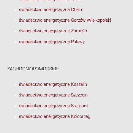
świadectwo energetyczne Chełm
świadectwo energetyczne Gorzów Wielkopolski
świadectwo energetyczne Zamość
świadectwo energetyczne Puławy
ZACHODNIOPOMORSKIE:
świadectwo energetyczne Koszalin
świadectwo energetyczne Szczecin
świadectwo energetyczne Stargard
świadectwo energetyczne Kołobrzeg