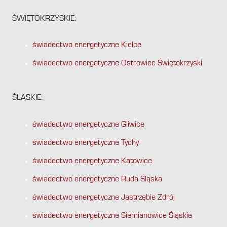
ŚWIĘTOKRZYSKIE:
świadectwo energetyczne Kielce
świadectwo energetyczne Ostrowiec Świętokrzyski
ŚLĄSKIE:
świadectwo energetyczne Gliwice
świadectwo energetyczne Tychy
świadectwo energetyczne Katowice
świadectwo energetyczne Ruda Śląska
świadectwo energetyczne Jastrzębie Zdrój
świadectwo energetyczne Siemianowice Śląskie