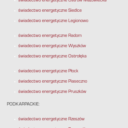
świadectwo energetyczne Ostrów Mazowiecka
świadectwo energetyczne Siedlce
świadectwo energetyczne Legionowo
świadectwo energetyczne Radom
świadectwo energetyczne Wyszków
świadectwo energetyczne Ostrołęka
świadectwo energetyczne Płock
świadectwo energetyczne Piaseczno
świadectwo energetyczne Pruszków
PODKARPACKIE:
świadectwo energetyczne Rzeszów