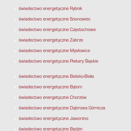
świadectwo energetyczne Rybnik
świadectwo energetyczne Sosnowiec
świadectwo energetyczne Częstochowa
świadectwo energetyczne Zabrze
świadectwo energetyczne Mysłowice
świadectwo energetyczne Piekary Śląskie
świadectwo energetyczne Bielsko-Biała
świadectwo energetyczne Bytom
świadectwo energetyczne Chorzów
świadectwo energetyczne Dąbrowa Górnicza
świadectwo energetyczne Jaworzno
świadectwo energetyczne Będzin