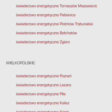
świadectwo energetyczne Tomaszów Mazowiecki
świadectwo energetyczne Pabianice
świadectwo energetyczne Piotrków Trybunalski
świadectwo energetyczne Bełchatów
świadectwo energetyczne Zgierz
WIELKOPOLSKIE:
świadectwo energetyczne Poznań
świadectwo energetyczne Leszno
świadectwo energetyczne Piła
świadectwo energetyczne Kalisz