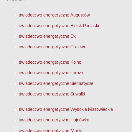
PODLASIE:
świadectwo energetyczne Augustów
świadectwo energetyczne Bielsk Podlaski
świadectwo energetyczne Ełk
świadectwo energetyczne Grajewo
świadectwo energetyczne Kolno
świadectwo energetyczne Łomża
świadectwo energetyczne Siemiatycze
świadectwo energetyczne Suwałki
świadectwo energetyczne Wysokie Mazowieckie
świadectwo energetyczne Hajnówka
świadectwo energetyczne Mońki