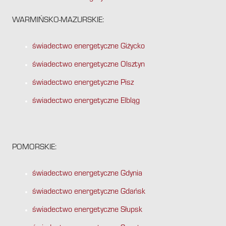
WARMIŃSKO-MAZURSKIE:
świadectwo energetyczne Giżycko
świadectwo energetyczne Olsztyn
świadectwo energetyczne Pisz
świadectwo energetyczne Elbląg
POMORSKIE:
świadectwo energetyczne Gdynia
świadectwo energetyczne Gdańsk
świadectwo energetyczne Słupsk