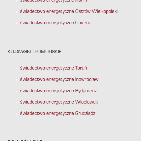
świadectwo energetyczne Konin
świadectwo energetyczne Ostrów Wielkopolski
świadectwo energetyczne Gniezno
KUJAWSKO-POMORSKIE:
świadectwo energetyczne Toruń
świadectwo energetyczne Inowrocław
świadectwo energetyczne Bydgoszcz
świadectwo energetyczne Włocławek
świadectwo energetyczne Grudziądz