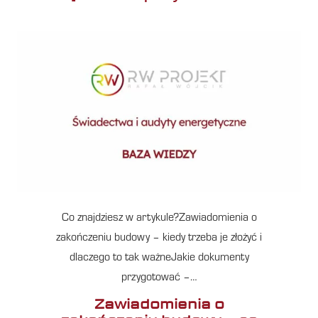
Co znajdziesz w artykule?Zawiadomienia o
zakończeniu budowy – kiedy trzeba je złożyć i
dlaczego to tak ważneJakie dokumenty
przygotować –…
Zawiadomienia o