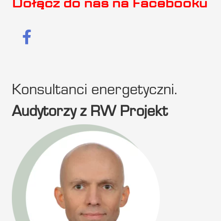
Dołącz do nas na Facebooku
Konsultanci energetyczni.
Audytorzy z RW Projekt