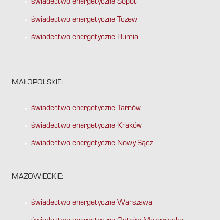
świadectwo energetyczne Sopot
świadectwo energetyczne Tczew
świadectwo energetyczne Rumia
MAŁOPOLSKIE:
świadectwo energetyczne Tarnów
świadectwo energetyczne Kraków
świadectwo energetyczne Nowy Sącz
MAZOWIECKIE:
świadectwo energetyczne Warszawa