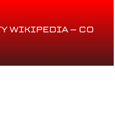
Y WIKIPEDIA – CO