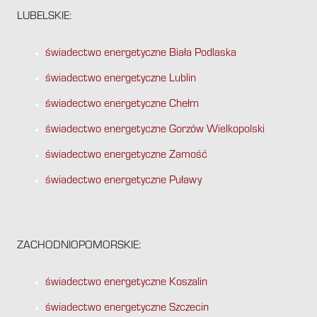
LUBELSKIE:
świadectwo energetyczne Biała Podlaska
świadectwo energetyczne Lublin
świadectwo energetyczne Chełm
świadectwo energetyczne Gorzów Wielkopolski
świadectwo energetyczne Zamość
świadectwo energetyczne Puławy
ZACHODNIOPOMORSKIE:
świadectwo energetyczne Koszalin
świadectwo energetyczne Szczecin