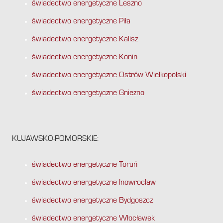
świadectwo energetyczne Leszno
świadectwo energetyczne Piła
świadectwo energetyczne Kalisz
świadectwo energetyczne Konin
świadectwo energetyczne Ostrów Wielkopolski
świadectwo energetyczne Gniezno
KUJAWSKO-POMORSKIE:
świadectwo energetyczne Toruń
świadectwo energetyczne Inowrocław
świadectwo energetyczne Bydgoszcz
świadectwo energetyczne Włocławek