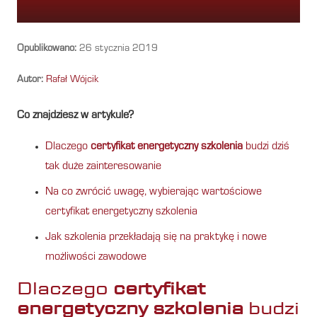
Opublikowano:
26 stycznia 2019
Autor:
Rafał Wójcik
Co znajdziesz w artykule?
Dlaczego
certyfikat energetyczny szkolenia
budzi dziś
tak duże zainteresowanie
Na co zwrócić uwagę, wybierając wartościowe
certyfikat energetyczny szkolenia
Jak szkolenia przekładają się na praktykę i nowe
możliwości zawodowe
Dlaczego
certyfikat
energetyczny szkolenia
budzi