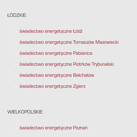
ŁÓDZKIE:
świadectwo energetyczne Łódź
świadectwo energetyczne Tomaszów Mazowiecki
świadectwo energetyczne Pabianice
świadectwo energetyczne Piotrków Trybunalski
świadectwo energetyczne Bełchatów
świadectwo energetyczne Zgierz
WIELKOPOLSKIE:
świadectwo energetyczne Poznań