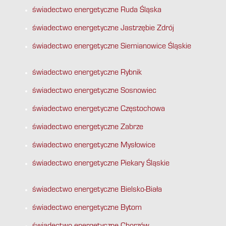
świadectwo energetyczne Ruda Śląska
świadectwo energetyczne Jastrzębie Zdrój
świadectwo energetyczne Siemianowice Śląskie
świadectwo energetyczne Rybnik
świadectwo energetyczne Sosnowiec
świadectwo energetyczne Częstochowa
świadectwo energetyczne Zabrze
świadectwo energetyczne Mysłowice
świadectwo energetyczne Piekary Śląskie
świadectwo energetyczne Bielsko-Biała
świadectwo energetyczne Bytom