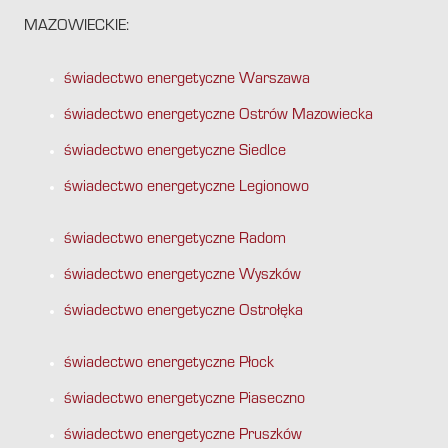
MAZOWIECKIE:
świadectwo energetyczne Warszawa
świadectwo energetyczne Ostrów Mazowiecka
świadectwo energetyczne Siedlce
świadectwo energetyczne Legionowo
świadectwo energetyczne Radom
świadectwo energetyczne Wyszków
świadectwo energetyczne Ostrołęka
świadectwo energetyczne Płock
świadectwo energetyczne Piaseczno
świadectwo energetyczne Pruszków