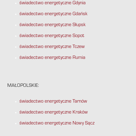
świadectwo energetyczne Gdynia
świadectwo energetyczne Gdańsk
świadectwo energetyczne Słupsk
świadectwo energetyczne Sopot
świadectwo energetyczne Tczew
świadectwo energetyczne Rumia
MAŁOPOLSKIE:
świadectwo energetyczne Tarnów
świadectwo energetyczne Kraków
świadectwo energetyczne Nowy Sącz