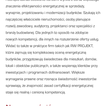
znaczenia efektywności energetycznej w sprzedaży,
wynajmie, projektowaniu i modernizacji budynków. Szukają ich
najczęściej właściciele nieruchomości, osoby planujące
rozwój zawodowy, audytorzy, projektanci oraz specjaliści z
branży budowlanej. Dla jednych to sposób na zdobycie
nowych kompetencji, dla innych na rozszerzenie oferty usług.
Widać to także w praktyce firm takich jak RW PROJEKT,
które zajmują się kompleksową oceną energetyczną
budynków, przygotowują świadectwa dla mieszkań, domów,
lokali i obiektów publicznych, a także wspierają klientów przy
inwestycjach i programach dofinansowań. Większe
wymagania prawne oraz rosnąca świadomość inwestorów
sprawiają, że znajomość zasad certyfikacji energetycznej
staje się realną i cenioną kompetencją.