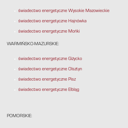
świadectwo energetyczne Wysokie Mazowieckie
świadectwo energetyczne Hajnówka
świadectwo energetyczne Mońki
WARMIŃSKO-MAZURSKIE:
świadectwo energetyczne Giżycko
świadectwo energetyczne Olsztyn
świadectwo energetyczne Pisz
świadectwo energetyczne Elbląg
POMORSKIE: