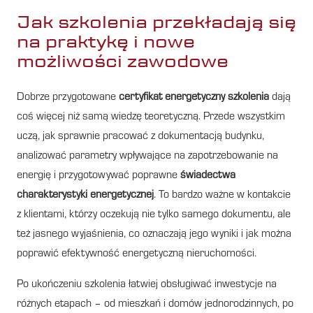
Jak szkolenia przekładają się
na praktykę i nowe
możliwości zawodowe
Dobrze przygotowane
certyfikat energetyczny szkolenia
dają
coś więcej niż samą wiedzę teoretyczną. Przede wszystkim
uczą, jak sprawnie pracować z dokumentacją budynku,
analizować parametry wpływające na zapotrzebowanie na
energię i przygotowywać poprawne
świadectwa
charakterystyki energetycznej
. To bardzo ważne w kontakcie
z klientami, którzy oczekują nie tylko samego dokumentu, ale
też jasnego wyjaśnienia, co oznaczają jego wyniki i jak można
poprawić efektywność energetyczną nieruchomości.
Po ukończeniu szkolenia łatwiej obsługiwać inwestycje na
różnych etapach – od mieszkań i domów jednorodzinnych, po