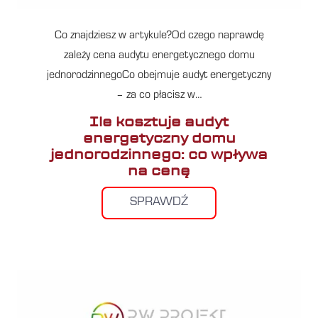
Co znajdziesz w artykule?Od czego naprawdę
zależy cena audytu energetycznego domu
jednorodzinnegoCo obejmuje audyt energetyczny
– za co płacisz w…
Ile kosztuje audyt
energetyczny domu
jednorodzinnego: co wpływa
na cenę
SPRAWDŹ