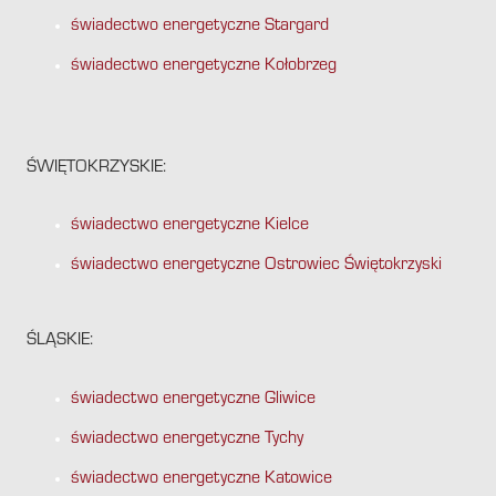
świadectwo energetyczne Stargard
świadectwo energetyczne Kołobrzeg
ŚWIĘTOKRZYSKIE:
świadectwo energetyczne Kielce
świadectwo energetyczne Ostrowiec Świętokrzyski
ŚLĄSKIE:
świadectwo energetyczne Gliwice
świadectwo energetyczne Tychy
świadectwo energetyczne Katowice