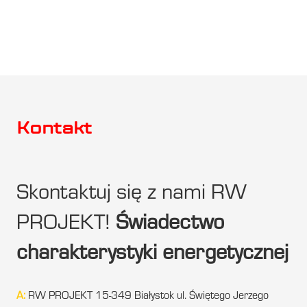
Kontakt
Skontaktuj się z nami RW
PROJEKT!
Świadectwo
charakterystyki energetycznej
A:
RW PROJEKT 15-349 Białystok ul. Świętego Jerzego