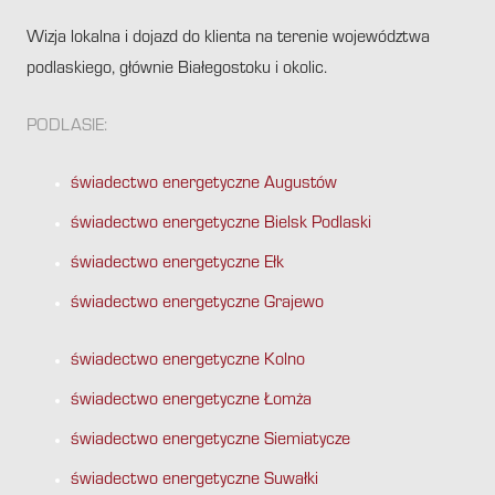
Wizja lokalna i dojazd do klienta na terenie województwa
podlaskiego, głównie Białegostoku i okolic.
PODLASIE:
świadectwo energetyczne Augustów
świadectwo energetyczne Bielsk Podlaski
świadectwo energetyczne Ełk
świadectwo energetyczne Grajewo
świadectwo energetyczne Kolno
świadectwo energetyczne Łomża
świadectwo energetyczne Siemiatycze
świadectwo energetyczne Suwałki