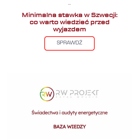
…
Minimalna stawka w Szwecji:
co warto wiedzieć przed
wyjazdem
SPRAWDŹ