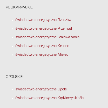
PODKARPACKIE:
świadectwo energetyczne Rzeszów
świadectwo energetyczne Przemyśl
świadectwo energetyczne Stalowa Wola
świadectwo energetyczne Krosno
świadectwo energetyczne Mielec
OPOLSKIE:
świadectwo energetyczne Opole
świadectwo energetyczne Kędzierzyn-Koźle