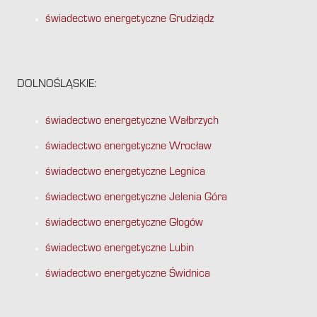
świadectwo energetyczne Grudziądz
DOLNOŚLĄSKIE:
świadectwo energetyczne Wałbrzych
świadectwo energetyczne Wrocław
świadectwo energetyczne Legnica
świadectwo energetyczne Jelenia Góra
świadectwo energetyczne Głogów
świadectwo energetyczne Lubin
świadectwo energetyczne Świdnica