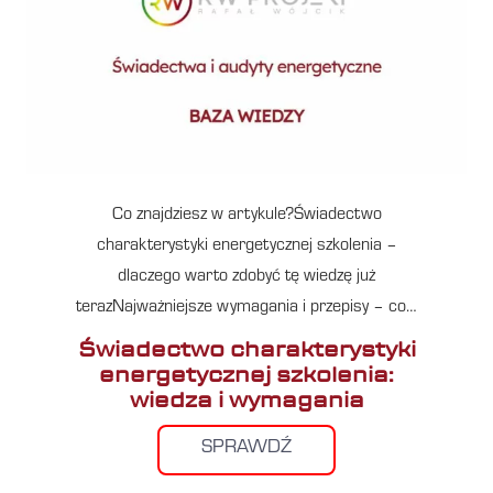
Co znajdziesz w artykule?Świadectwo
charakterystyki energetycznej szkolenia –
dlaczego warto zdobyć tę wiedzę już
terazNajważniejsze wymagania i przepisy – co…
Świadectwo charakterystyki
energetycznej szkolenia:
wiedza i wymagania
SPRAWDŹ