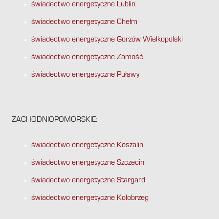
świadectwo energetyczne Lublin
świadectwo energetyczne Chełm
świadectwo energetyczne Gorzów Wielkopolski
świadectwo energetyczne Zamość
świadectwo energetyczne Puławy
ZACHODNIOPOMORSKIE:
świadectwo energetyczne Koszalin
świadectwo energetyczne Szczecin
świadectwo energetyczne Stargard
świadectwo energetyczne Kołobrzeg