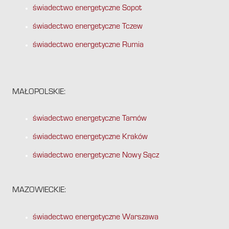
świadectwo energetyczne Sopot
świadectwo energetyczne Tczew
świadectwo energetyczne Rumia
MAŁOPOLSKIE:
świadectwo energetyczne Tarnów
świadectwo energetyczne Kraków
świadectwo energetyczne Nowy Sącz
MAZOWIECKIE:
świadectwo energetyczne Warszawa