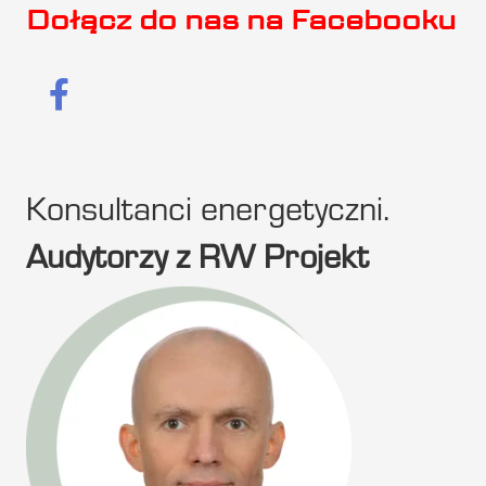
Dołącz do nas na Facebooku
Konsultanci energetyczni.
Audytorzy z RW Projekt