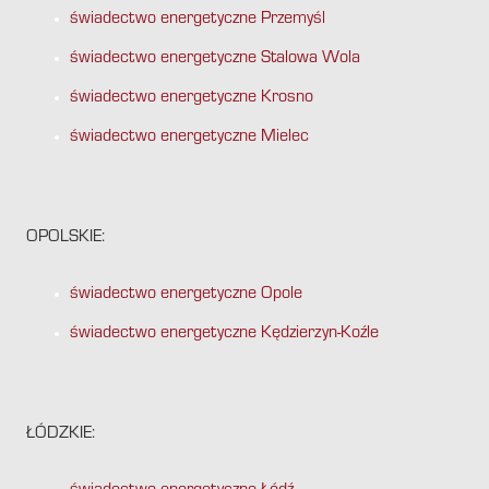
świadectwo energetyczne Przemyśl
świadectwo energetyczne Stalowa Wola
świadectwo energetyczne Krosno
świadectwo energetyczne Mielec
OPOLSKIE:
świadectwo energetyczne Opole
świadectwo energetyczne Kędzierzyn-Koźle
ŁÓDZKIE: