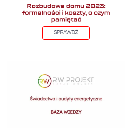
Rozbudowa domu 2023:
formalności i koszty, o czym
pamiętać
SPRAWDŹ