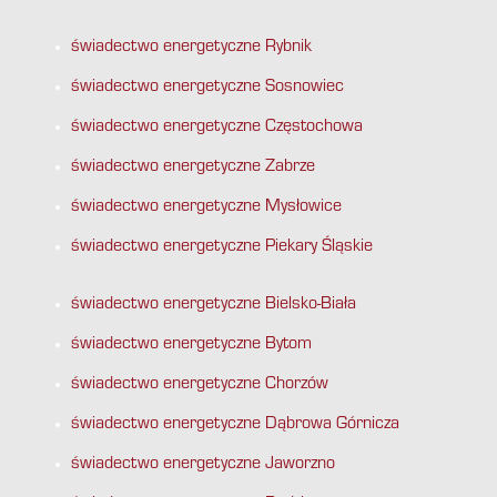
świadectwo energetyczne Rybnik
świadectwo energetyczne Sosnowiec
świadectwo energetyczne Częstochowa
świadectwo energetyczne Zabrze
świadectwo energetyczne Mysłowice
świadectwo energetyczne Piekary Śląskie
świadectwo energetyczne Bielsko-Biała
świadectwo energetyczne Bytom
świadectwo energetyczne Chorzów
świadectwo energetyczne Dąbrowa Górnicza
świadectwo energetyczne Jaworzno