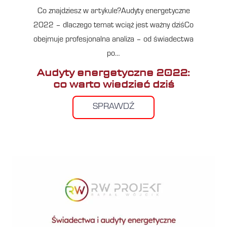
Co znajdziesz w artykule?Audyty energetyczne
2022 – dlaczego temat wciąż jest ważny dziśCo
obejmuje profesjonalna analiza – od świadectwa
po…
Audyty energetyczne 2022:
co warto wiedzieć dziś
SPRAWDŹ