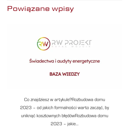
Powiązane wpisy
Co znajdziesz w artykule?Rozbudowa domu
2023 – od jakich formalności warto zacząć, by
uniknąć kosztownych błędówRozbudowa domu
2023 – jakie…