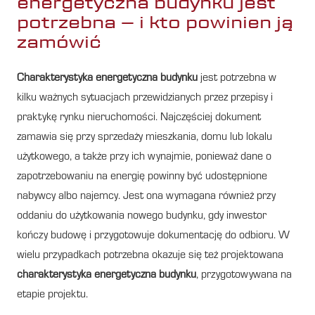
energetyczna budynku jest
potrzebna – i kto powinien ją
zamówić
Charakterystyka energetyczna budynku
jest potrzebna w
kilku ważnych sytuacjach przewidzianych przez przepisy i
praktykę rynku nieruchomości. Najczęściej dokument
zamawia się przy sprzedaży mieszkania, domu lub lokalu
użytkowego, a także przy ich wynajmie, ponieważ dane o
zapotrzebowaniu na energię powinny być udostępnione
nabywcy albo najemcy. Jest ona wymagana również przy
oddaniu do użytkowania nowego budynku, gdy inwestor
kończy budowę i przygotowuje dokumentację do odbioru. W
wielu przypadkach potrzebna okazuje się też projektowana
charakterystyka energetyczna budynku
, przygotowywana na
etapie projektu.