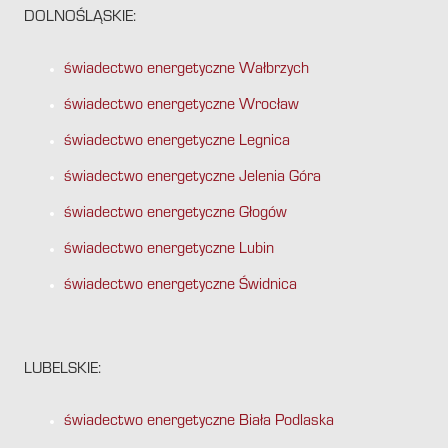
DOLNOŚLĄSKIE:
świadectwo energetyczne Wałbrzych
świadectwo energetyczne Wrocław
świadectwo energetyczne Legnica
świadectwo energetyczne Jelenia Góra
świadectwo energetyczne Głogów
świadectwo energetyczne Lubin
świadectwo energetyczne Świdnica
LUBELSKIE:
świadectwo energetyczne Biała Podlaska