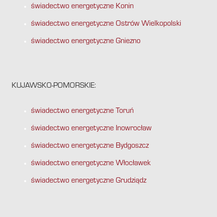
świadectwo energetyczne Konin
świadectwo energetyczne Ostrów Wielkopolski
świadectwo energetyczne Gniezno
KUJAWSKO-POMORSKIE:
świadectwo energetyczne Toruń
świadectwo energetyczne Inowrocław
świadectwo energetyczne Bydgoszcz
świadectwo energetyczne Włocławek
świadectwo energetyczne Grudziądz