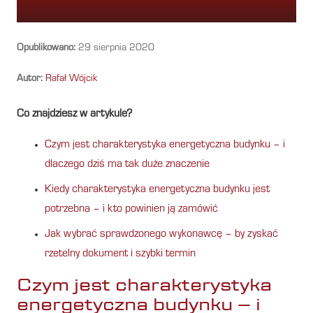
Opublikowano:
29 sierpnia 2020
Autor:
Rafał Wójcik
Co znajdziesz w artykule?
Czym jest charakterystyka energetyczna budynku – i
dlaczego dziś ma tak duże znaczenie
Kiedy charakterystyka energetyczna budynku jest
potrzebna – i kto powinien ją zamówić
Jak wybrać sprawdzonego wykonawcę – by zyskać
rzetelny dokument i szybki termin
Czym jest charakterystyka
energetyczna budynku – i