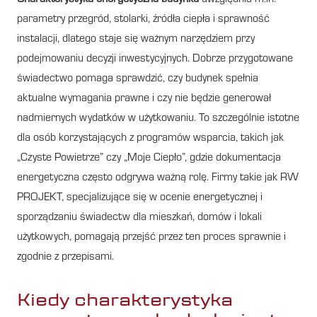
parametry przegród, stolarki, źródła ciepła i sprawność
instalacji, dlatego staje się ważnym narzędziem przy
podejmowaniu decyzji inwestycyjnych. Dobrze przygotowane
świadectwo pomaga sprawdzić, czy budynek spełnia
aktualne wymagania prawne i czy nie będzie generował
nadmiernych wydatków w użytkowaniu. To szczególnie istotne
dla osób korzystających z programów wsparcia, takich jak
„Czyste Powietrze” czy „Moje Ciepło”, gdzie dokumentacja
energetyczna często odgrywa ważną rolę. Firmy takie jak RW
PROJEKT, specjalizujące się w ocenie energetycznej i
sporządzaniu świadectw dla mieszkań, domów i lokali
użytkowych, pomagają przejść przez ten proces sprawnie i
zgodnie z przepisami.
Kiedy charakterystyka