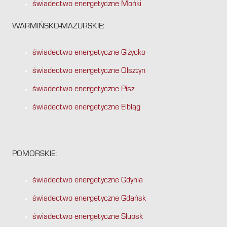
świadectwo energetyczne Mońki
WARMIŃSKO-MAZURSKIE:
świadectwo energetyczne Giżycko
świadectwo energetyczne Olsztyn
świadectwo energetyczne Pisz
świadectwo energetyczne Elbląg
POMORSKIE:
świadectwo energetyczne Gdynia
świadectwo energetyczne Gdańsk
świadectwo energetyczne Słupsk