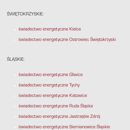
ŚWIĘTOKRZYSKIE:
świadectwo energetyczne Kielce
świadectwo energetyczne Ostrowiec Świętokrzyski
ŚLĄSKIE:
świadectwo energetyczne Gliwice
świadectwo energetyczne Tychy
świadectwo energetyczne Katowice
świadectwo energetyczne Ruda Śląska
świadectwo energetyczne Jastrzębie Zdrój
świadectwo energetyczne Siemianowice Śląskie