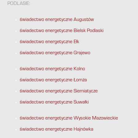
PODLASIE:
świadectwo energetyczne Augustów
świadectwo energetyczne Bielsk Podlaski
świadectwo energetyczne Ełk
świadectwo energetyczne Grajewo
świadectwo energetyczne Kolno
świadectwo energetyczne Łomża
świadectwo energetyczne Siemiatycze
świadectwo energetyczne Suwałki
świadectwo energetyczne Wysokie Mazowieckie
świadectwo energetyczne Hajnówka