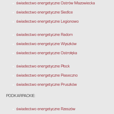
świadectwo energetyczne Ostrów Mazowiecka
świadectwo energetyczne Siedlce
świadectwo energetyczne Legionowo
świadectwo energetyczne Radom
świadectwo energetyczne Wyszków
świadectwo energetyczne Ostrołęka
świadectwo energetyczne Płock
świadectwo energetyczne Piaseczno
świadectwo energetyczne Pruszków
PODKARPACKIE:
świadectwo energetyczne Rzeszów