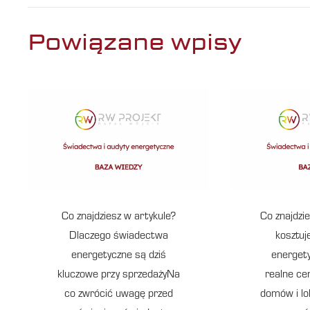
Powiązane wpisy
Co znajdziesz w artykule?
Co znajdzie
Dlaczego świadectwa
kosztuj
energetyczne są dziś
energet
kluczowe przy sprzedażyNa
realne ce
co zwrócić uwagę przed
domów i lo