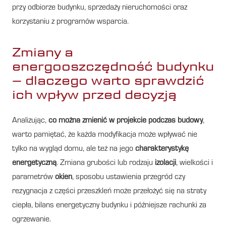
przy odbiorze budynku, sprzedaży nieruchomości oraz
korzystaniu z programów wsparcia.
Zmiany a
energooszczędność budynku
– dlaczego warto sprawdzić
ich wpływ przed decyzją
Analizując,
co można zmienić w projekcie podczas budowy
,
warto pamiętać, że każda modyfikacja może wpływać nie
tylko na wygląd domu, ale też na jego
charakterystykę
energetyczną
. Zmiana grubości lub rodzaju
izolacji
, wielkości i
parametrów
okien
, sposobu ustawienia przegród czy
rezygnacja z części przeszkleń może przełożyć się na straty
ciepła, bilans energetyczny budynku i późniejsze rachunki za
ogrzewanie.