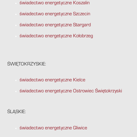
świadectwo energetyczne Koszalin
świadectwo energetyczne Szczecin
świadectwo energetyczne Stargard
świadectwo energetyczne Kołobrzeg
ŚWIĘTOKRZYSKIE:
świadectwo energetyczne Kielce
świadectwo energetyczne Ostrowiec Świętokrzyski
ŚLĄSKIE:
świadectwo energetyczne Gliwice