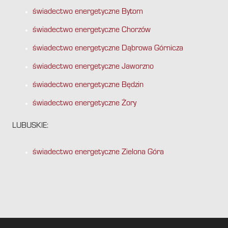
świadectwo energetyczne Bytom
świadectwo energetyczne Chorzów
świadectwo energetyczne Dąbrowa Górnicza
świadectwo energetyczne Jaworzno
świadectwo energetyczne Będzin
świadectwo energetyczne Żory
LUBUSKIE:
świadectwo energetyczne Zielona Góra