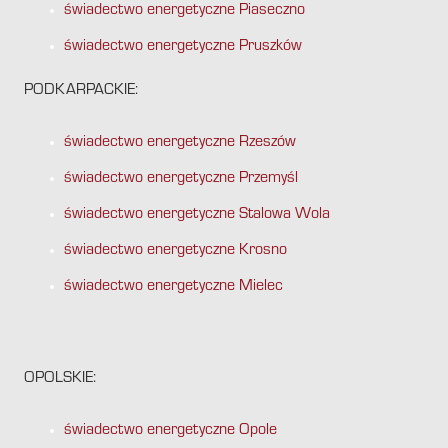
świadectwo energetyczne Piaseczno
świadectwo energetyczne Pruszków
PODKARPACKIE:
świadectwo energetyczne Rzeszów
świadectwo energetyczne Przemyśl
świadectwo energetyczne Stalowa Wola
świadectwo energetyczne Krosno
świadectwo energetyczne Mielec
OPOLSKIE:
świadectwo energetyczne Opole