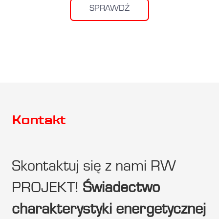
SPRAWDŹ
Kontakt
Skontaktuj się z nami RW
PROJEKT!
Świadectwo
charakterystyki energetycznej