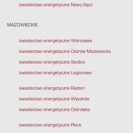
świadectwo energetyczne Nowy Sącz
MAZOWIECKIE:
świadectwo energetyczne Warszawa
świadectwo energetyczne Ostrów Mazowiecka
świadectwo energetyczne Siedlce
świadectwo energetyczne Legionowo
świadectwo energetyczne Radom
świadectwo energetyczne Wyszków
świadectwo energetyczne Ostrołęka
świadectwo energetyczne Płock