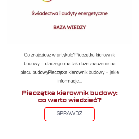
Co znajdziesz w artykule?Pieczątka kierownik
budowy – dlaczego ma tak duże znaczenie na
placu budowyPieczątka kierownik budowy – jakie
informacje…
Pieczątka kierownik budowy:
co warto wiedzieć?
SPRAWDŹ