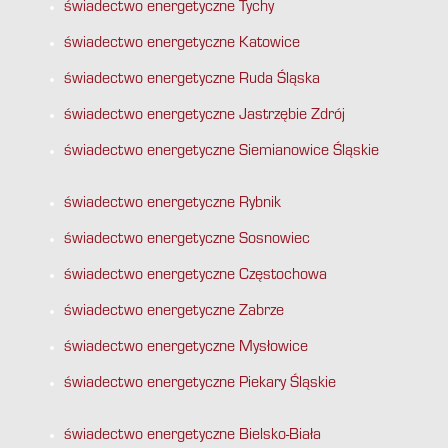
świadectwo energetyczne Tychy
świadectwo energetyczne Katowice
świadectwo energetyczne Ruda Śląska
świadectwo energetyczne Jastrzębie Zdrój
świadectwo energetyczne Siemianowice Śląskie
świadectwo energetyczne Rybnik
świadectwo energetyczne Sosnowiec
świadectwo energetyczne Częstochowa
świadectwo energetyczne Zabrze
świadectwo energetyczne Mysłowice
świadectwo energetyczne Piekary Śląskie
świadectwo energetyczne Bielsko-Biała