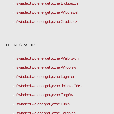
świadectwo energetyczne Bydgoszcz
świadectwo energetyczne Włocławek
świadectwo energetyczne Grudziądz
DOLNOŚLĄSKIE:
świadectwo energetyczne Wałbrzych
świadectwo energetyczne Wrocław
świadectwo energetyczne Legnica
świadectwo energetyczne Jelenia Góra
świadectwo energetyczne Głogów
świadectwo energetyczne Lubin
świadectwo energetyczne Świdnica