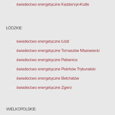
świadectwo energetyczne Kędzierzyn-Koźle
ŁÓDZKIE:
świadectwo energetyczne Łódź
świadectwo energetyczne Tomaszów Mazowiecki
świadectwo energetyczne Pabianice
świadectwo energetyczne Piotrków Trybunalski
świadectwo energetyczne Bełchatów
świadectwo energetyczne Zgierz
WIELKOPOLSKIE: