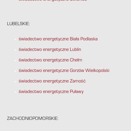
LUBELSKIE:
świadectwo energetyczne Biała Podlaska
świadectwo energetyczne Lublin
świadectwo energetyczne Chełm
świadectwo energetyczne Gorzów Wielkopolski
świadectwo energetyczne Zamość
świadectwo energetyczne Puławy
ZACHODNIOPOMORSKIE: