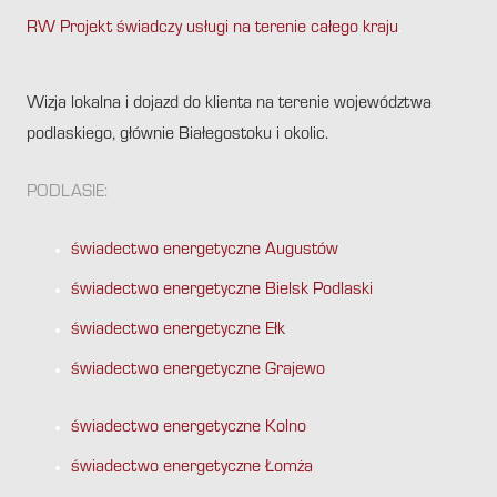
RW Projekt świadczy usługi na terenie całego kraju
.
Wizja lokalna i dojazd do klienta na terenie województwa
podlaskiego, głównie Białegostoku i okolic.
PODLASIE:
świadectwo energetyczne Augustów
świadectwo energetyczne Bielsk Podlaski
świadectwo energetyczne Ełk
świadectwo energetyczne Grajewo
świadectwo energetyczne Kolno
świadectwo energetyczne Łomża