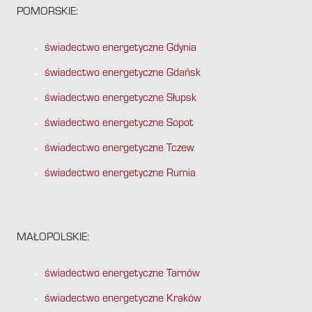
POMORSKIE:
świadectwo energetyczne Gdynia
świadectwo energetyczne Gdańsk
świadectwo energetyczne Słupsk
świadectwo energetyczne Sopot
świadectwo energetyczne Tczew
świadectwo energetyczne Rumia
MAŁOPOLSKIE:
świadectwo energetyczne Tarnów
świadectwo energetyczne Kraków