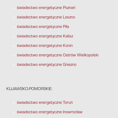
świadectwo energetyczne Poznań
świadectwo energetyczne Leszno
świadectwo energetyczne Piła
świadectwo energetyczne Kalisz
świadectwo energetyczne Konin
świadectwo energetyczne Ostrów Wielkopolski
świadectwo energetyczne Gniezno
KUJAWSKO-POMORSKIE:
świadectwo energetyczne Toruń
świadectwo energetyczne Inowrocław