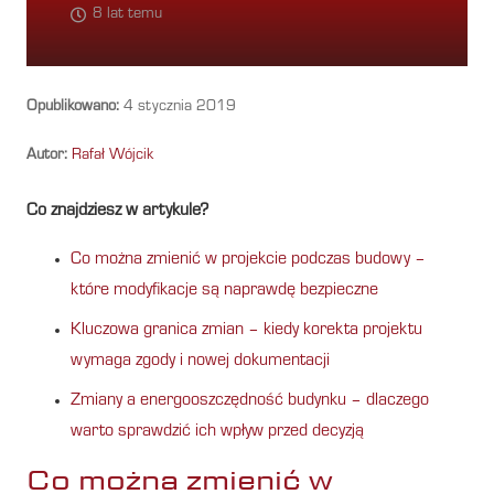
8 lat temu
Opublikowano:
4 stycznia 2019
Autor:
Rafał Wójcik
Co znajdziesz w artykule?
Co można zmienić w projekcie podczas budowy –
które modyfikacje są naprawdę bezpieczne
Kluczowa granica zmian – kiedy korekta projektu
wymaga zgody i nowej dokumentacji
Zmiany a energooszczędność budynku – dlaczego
warto sprawdzić ich wpływ przed decyzją
Co można zmienić w