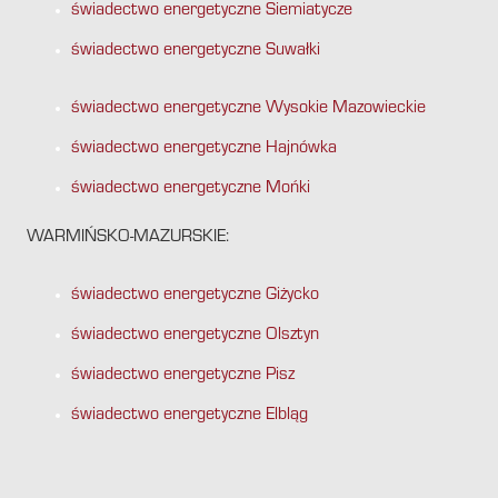
świadectwo energetyczne Siemiatycze
świadectwo energetyczne Suwałki
świadectwo energetyczne Wysokie Mazowieckie
świadectwo energetyczne Hajnówka
świadectwo energetyczne Mońki
WARMIŃSKO-MAZURSKIE:
świadectwo energetyczne Giżycko
świadectwo energetyczne Olsztyn
świadectwo energetyczne Pisz
świadectwo energetyczne Elbląg