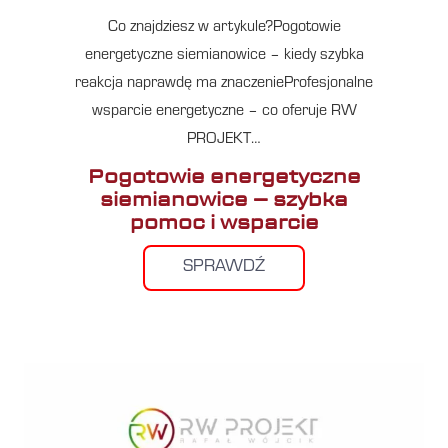
Co znajdziesz w artykule?Pogotowie
energetyczne siemianowice – kiedy szybka
reakcja naprawdę ma znaczenieProfesjonalne
wsparcie energetyczne – co oferuje RW
PROJEKT…
Pogotowie energetyczne
siemianowice – szybka
pomoc i wsparcie
SPRAWDŹ