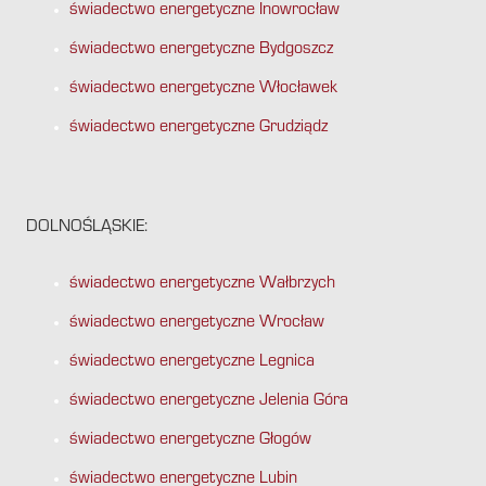
świadectwo energetyczne Inowrocław
świadectwo energetyczne Bydgoszcz
świadectwo energetyczne Włocławek
świadectwo energetyczne Grudziądz
DOLNOŚLĄSKIE:
świadectwo energetyczne Wałbrzych
świadectwo energetyczne Wrocław
świadectwo energetyczne Legnica
świadectwo energetyczne Jelenia Góra
świadectwo energetyczne Głogów
świadectwo energetyczne Lubin