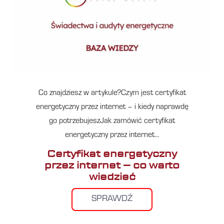
Co znajdziesz w artykule?Czym jest certyfikat
energetyczny przez internet – i kiedy naprawdę
go potrzebujeszJak zamówić certyfikat
energetyczny przez internet…
Certyfikat energetyczny
przez internet – co warto
wiedzieć
SPRAWDŹ