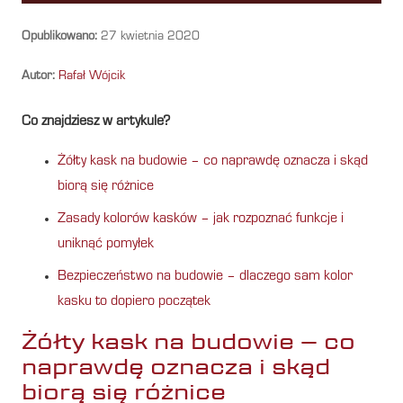
Opublikowano:
27 kwietnia 2020
Autor:
Rafał Wójcik
Co znajdziesz w artykule?
Żółty kask na budowie – co naprawdę oznacza i skąd
biorą się różnice
Zasady kolorów kasków – jak rozpoznać funkcje i
uniknąć pomyłek
Bezpieczeństwo na budowie – dlaczego sam kolor
kasku to dopiero początek
Żółty kask na budowie – co
naprawdę oznacza i skąd
biorą się różnice