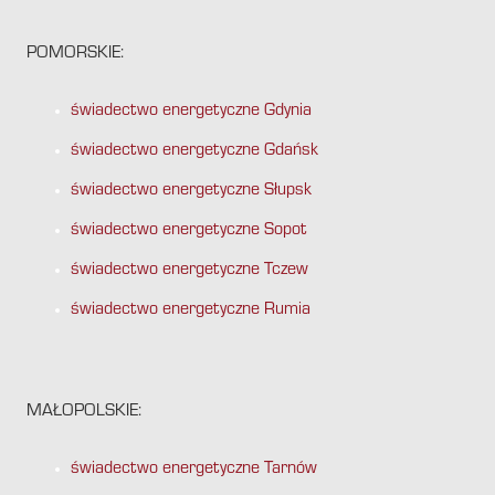
POMORSKIE:
świadectwo energetyczne Gdynia
świadectwo energetyczne Gdańsk
świadectwo energetyczne Słupsk
świadectwo energetyczne Sopot
świadectwo energetyczne Tczew
świadectwo energetyczne Rumia
MAŁOPOLSKIE:
świadectwo energetyczne Tarnów