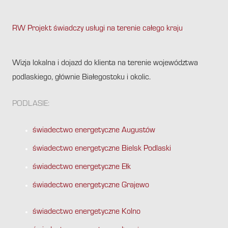
RW Projekt świadczy usługi na terenie całego kraju
.
Wizja lokalna i dojazd do klienta na terenie województwa
podlaskiego, głównie Białegostoku i okolic.
PODLASIE:
świadectwo energetyczne Augustów
świadectwo energetyczne Bielsk Podlaski
świadectwo energetyczne Ełk
świadectwo energetyczne Grajewo
świadectwo energetyczne Kolno