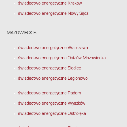
świadectwo energetyczne Kraków
świadectwo energetyczne Nowy Sącz
MAZOWIECKIE:
świadectwo energetyczne Warszawa
świadectwo energetyczne Ostrów Mazowiecka
świadectwo energetyczne Siedlce
świadectwo energetyczne Legionowo
świadectwo energetyczne Radom
świadectwo energetyczne Wyszków
świadectwo energetyczne Ostrołęka