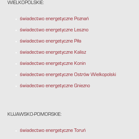
WIELKOPOLSKIE:
świadectwo energetyczne Poznań
świadectwo energetyczne Leszno
świadectwo energetyczne Piła
świadectwo energetyczne Kalisz
świadectwo energetyczne Konin
świadectwo energetyczne Ostrów Wielkopolski
świadectwo energetyczne Gniezno
KUJAWSKO-POMORSKIE:
świadectwo energetyczne Toruń