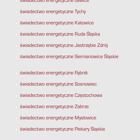
świadectwo energetyczne Gliwice
świadectwo energetyczne Tychy
świadectwo energetyczne Katowice
świadectwo energetyczne Ruda Śląska
świadectwo energetyczne Jastrzębie Zdrój
świadectwo energetyczne Siemianowice Śląskie
świadectwo energetyczne Rybnik
świadectwo energetyczne Sosnowiec
świadectwo energetyczne Częstochowa
świadectwo energetyczne Zabrze
świadectwo energetyczne Mysłowice
świadectwo energetyczne Piekary Śląskie