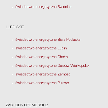
świadectwo energetyczne Świdnica
LUBELSKIE:
świadectwo energetyczne Biała Podlaska
świadectwo energetyczne Lublin
świadectwo energetyczne Chełm
świadectwo energetyczne Gorzów Wielkopolski
świadectwo energetyczne Zamość
świadectwo energetyczne Puławy
ZACHODNIOPOMORSKIE: