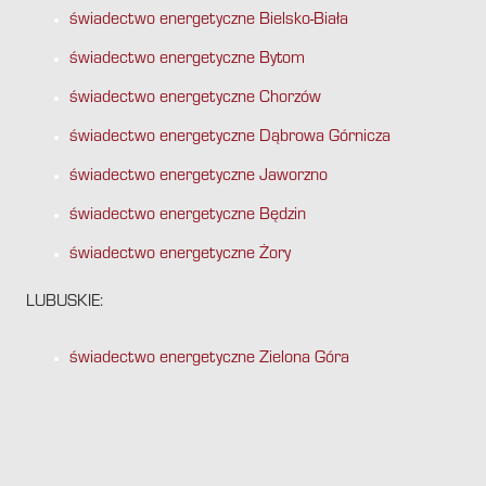
świadectwo energetyczne Bielsko-Biała
świadectwo energetyczne Bytom
świadectwo energetyczne Chorzów
świadectwo energetyczne Dąbrowa Górnicza
świadectwo energetyczne Jaworzno
świadectwo energetyczne Będzin
świadectwo energetyczne Żory
LUBUSKIE:
świadectwo energetyczne Zielona Góra