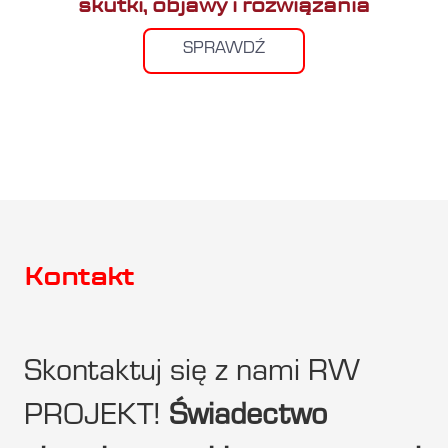
skutki, objawy i rozwiązania
SPRAWDŹ
Kontakt
Skontaktuj się z nami RW
PROJEKT!
Świadectwo