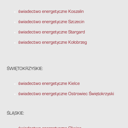
świadectwo energetyczne Koszalin
świadectwo energetyczne Szczecin
świadectwo energetyczne Stargard
świadectwo energetyczne Kołobrzeg
ŚWIĘTOKRZYSKIE:
świadectwo energetyczne Kielce
świadectwo energetyczne Ostrowiec Świętokrzyski
ŚLĄSKIE: