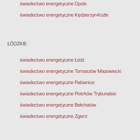
świadectwo energetyczne Opole
świadectwo energetyczne Kędzierzyn-Koźle
ŁÓDZKIE:
świadectwo energetyczne Łódź
świadectwo energetyczne Tomaszów Mazowiecki
świadectwo energetyczne Pabianice
świadectwo energetyczne Piotrków Trybunalski
świadectwo energetyczne Bełchatów
świadectwo energetyczne Zgierz