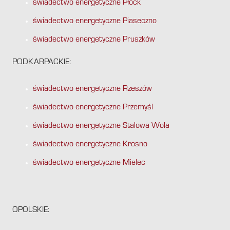
świadectwo energetyczne Płock
świadectwo energetyczne Piaseczno
świadectwo energetyczne Pruszków
PODKARPACKIE:
świadectwo energetyczne Rzeszów
świadectwo energetyczne Przemyśl
świadectwo energetyczne Stalowa Wola
świadectwo energetyczne Krosno
świadectwo energetyczne Mielec
OPOLSKIE: