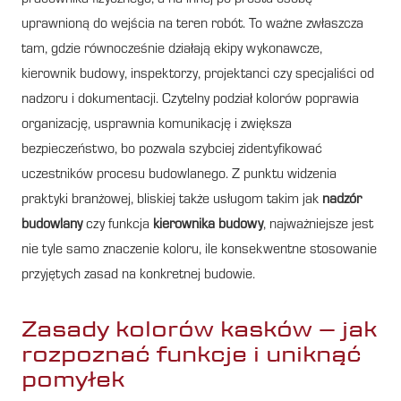
uprawnioną do wejścia na teren robót. To ważne zwłaszcza
tam, gdzie równocześnie działają ekipy wykonawcze,
kierownik budowy, inspektorzy, projektanci czy specjaliści od
nadzoru i dokumentacji. Czytelny podział kolorów poprawia
organizację, usprawnia komunikację i zwiększa
bezpieczeństwo, bo pozwala szybciej zidentyfikować
uczestników procesu budowlanego. Z punktu widzenia
praktyki branżowej, bliskiej także usługom takim jak
nadzór
budowlany
czy funkcja
kierownika budowy
, najważniejsze jest
nie tyle samo znaczenie koloru, ile konsekwentne stosowanie
przyjętych zasad na konkretnej budowie.
Zasady kolorów kasków – jak
rozpoznać funkcje i uniknąć
pomyłek