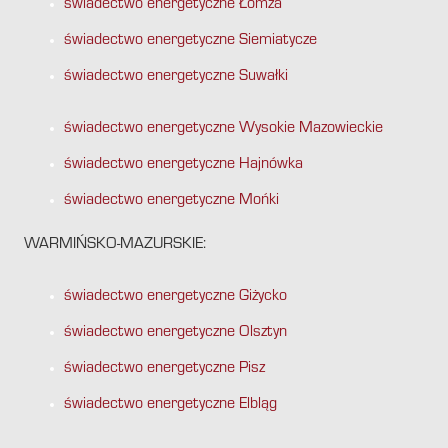
świadectwo energetyczne Łomża
świadectwo energetyczne Siemiatycze
świadectwo energetyczne Suwałki
świadectwo energetyczne Wysokie Mazowieckie
świadectwo energetyczne Hajnówka
świadectwo energetyczne Mońki
WARMIŃSKO-MAZURSKIE:
świadectwo energetyczne Giżycko
świadectwo energetyczne Olsztyn
świadectwo energetyczne Pisz
świadectwo energetyczne Elbląg