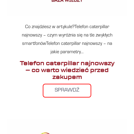
Co znajdziesz w artykule?Telefon caterpillar
najnowszy – czym wyróżnia się na tle zwykłych
smartfonówTelefon caterpillar najnowszy – na
jakie parametry…
Telefon caterpillar najnowszy
– co warto wiedzieć przed
zakupem
SPRAWDŹ