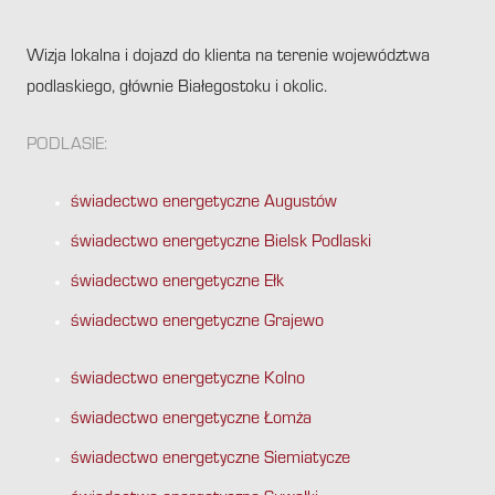
Wizja lokalna i dojazd do klienta na terenie województwa
podlaskiego, głównie Białegostoku i okolic.
PODLASIE:
świadectwo energetyczne Augustów
świadectwo energetyczne Bielsk Podlaski
świadectwo energetyczne Ełk
świadectwo energetyczne Grajewo
świadectwo energetyczne Kolno
świadectwo energetyczne Łomża
świadectwo energetyczne Siemiatycze