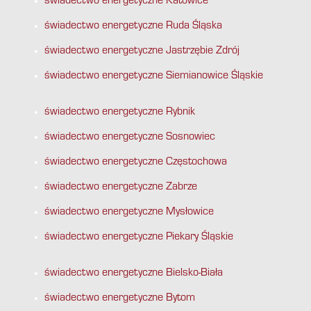
świadectwo energetyczne Katowice
świadectwo energetyczne Ruda Śląska
świadectwo energetyczne Jastrzębie Zdrój
świadectwo energetyczne Siemianowice Śląskie
świadectwo energetyczne Rybnik
świadectwo energetyczne Sosnowiec
świadectwo energetyczne Częstochowa
świadectwo energetyczne Zabrze
świadectwo energetyczne Mysłowice
świadectwo energetyczne Piekary Śląskie
świadectwo energetyczne Bielsko-Biała
świadectwo energetyczne Bytom