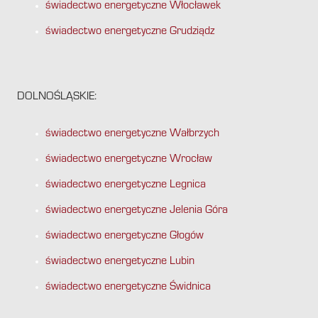
świadectwo energetyczne Włocławek
świadectwo energetyczne Grudziądz
DOLNOŚLĄSKIE:
świadectwo energetyczne Wałbrzych
świadectwo energetyczne Wrocław
świadectwo energetyczne Legnica
świadectwo energetyczne Jelenia Góra
świadectwo energetyczne Głogów
świadectwo energetyczne Lubin
świadectwo energetyczne Świdnica