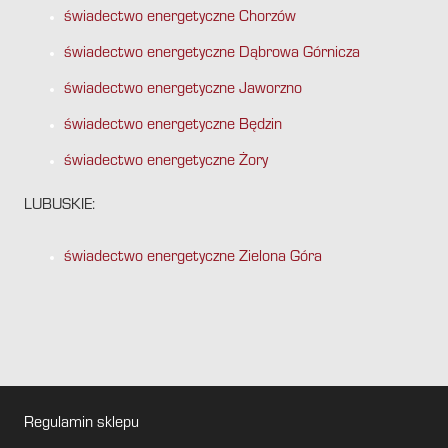
świadectwo energetyczne Chorzów
świadectwo energetyczne Dąbrowa Górnicza
świadectwo energetyczne Jaworzno
świadectwo energetyczne Będzin
świadectwo energetyczne Żory
LUBUSKIE:
świadectwo energetyczne Zielona Góra
Regulamin sklepu