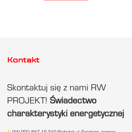
Kontakt
Skontaktuj się z nami RW
PROJEKT!
Świadectwo
charakterystyki energetycznej