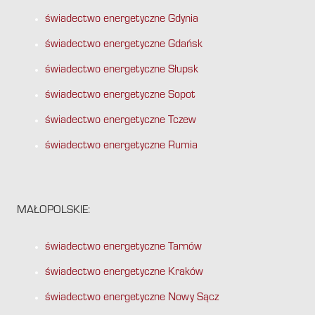
świadectwo energetyczne Gdynia
świadectwo energetyczne Gdańsk
świadectwo energetyczne Słupsk
świadectwo energetyczne Sopot
świadectwo energetyczne Tczew
świadectwo energetyczne Rumia
MAŁOPOLSKIE:
świadectwo energetyczne Tarnów
świadectwo energetyczne Kraków
świadectwo energetyczne Nowy Sącz