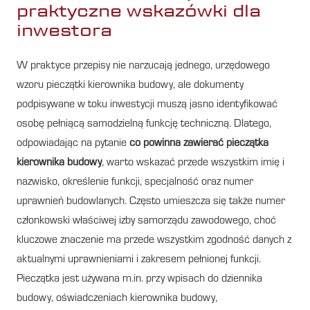
praktyczne wskazówki dla
inwestora
W praktyce przepisy nie narzucają jednego, urzędowego
wzoru pieczątki kierownika budowy, ale dokumenty
podpisywane w toku inwestycji muszą jasno identyfikować
osobę pełniącą samodzielną funkcję techniczną. Dlatego,
odpowiadając na pytanie
co powinna zawierać pieczątka
kierownika budowy
, warto wskazać przede wszystkim imię i
nazwisko, określenie funkcji, specjalność oraz numer
uprawnień budowlanych. Często umieszcza się także numer
członkowski właściwej izby samorządu zawodowego, choć
kluczowe znaczenie ma przede wszystkim zgodność danych z
aktualnymi uprawnieniami i zakresem pełnionej funkcji.
Pieczątka jest używana m.in. przy wpisach do dziennika
budowy, oświadczeniach kierownika budowy,