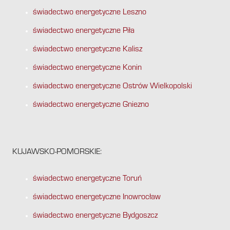
świadectwo energetyczne Leszno
świadectwo energetyczne Piła
świadectwo energetyczne Kalisz
świadectwo energetyczne Konin
świadectwo energetyczne Ostrów Wielkopolski
świadectwo energetyczne Gniezno
KUJAWSKO-POMORSKIE:
świadectwo energetyczne Toruń
świadectwo energetyczne Inowrocław
świadectwo energetyczne Bydgoszcz