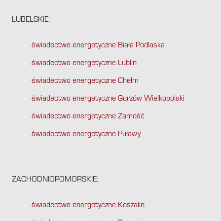
LUBELSKIE:
świadectwo energetyczne Biała Podlaska
świadectwo energetyczne Lublin
świadectwo energetyczne Chełm
świadectwo energetyczne Gorzów Wielkopolski
świadectwo energetyczne Zamość
świadectwo energetyczne Puławy
ZACHODNIOPOMORSKIE:
świadectwo energetyczne Koszalin