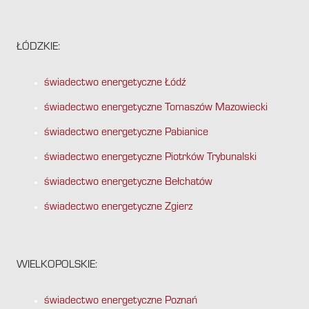
ŁÓDZKIE:
świadectwo energetyczne Łódź
świadectwo energetyczne Tomaszów Mazowiecki
świadectwo energetyczne Pabianice
świadectwo energetyczne Piotrków Trybunalski
świadectwo energetyczne Bełchatów
świadectwo energetyczne Zgierz
WIELKOPOLSKIE:
świadectwo energetyczne Poznań