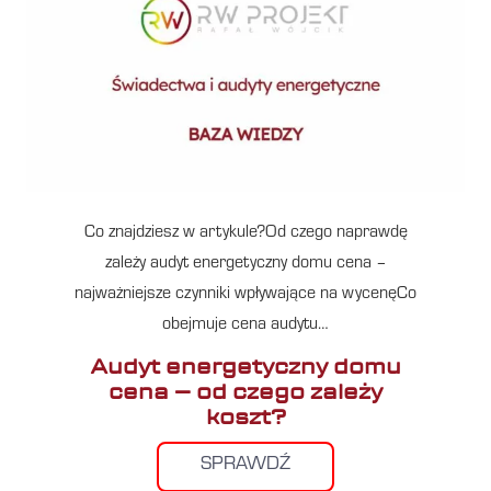
Co znajdziesz w artykule?Od czego naprawdę
zależy audyt energetyczny domu cena –
najważniejsze czynniki wpływające na wycenęCo
obejmuje cena audytu…
Audyt energetyczny domu
cena – od czego zależy
koszt?
SPRAWDŹ