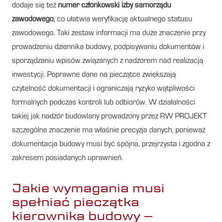
dodaje się też
numer członkowski izby samorządu
zawodowego
, co ułatwia weryfikację aktualnego statusu
zawodowego. Taki zestaw informacji ma duże znaczenie przy
prowadzeniu dziennika budowy, podpisywaniu dokumentów i
sporządzaniu wpisów związanych z nadzorem nad realizacją
inwestycji. Poprawne dane na pieczątce zwiększają
czytelność dokumentacji i ograniczają ryzyko wątpliwości
formalnych podczas kontroli lub odbiorów. W działalności
takiej jak nadzór budowlany prowadzony przez RW PROJEKT
szczególne znaczenie ma właśnie precyzja danych, ponieważ
dokumentacja budowy musi być spójna, przejrzysta i zgodna z
zakresem posiadanych uprawnień.
Jakie wymagania musi
spełniać pieczątka
kierownika budowy –