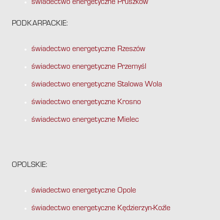
świadectwo energetyczne Pruszków
PODKARPACKIE:
świadectwo energetyczne Rzeszów
świadectwo energetyczne Przemyśl
świadectwo energetyczne Stalowa Wola
świadectwo energetyczne Krosno
świadectwo energetyczne Mielec
OPOLSKIE:
świadectwo energetyczne Opole
świadectwo energetyczne Kędzierzyn-Koźle