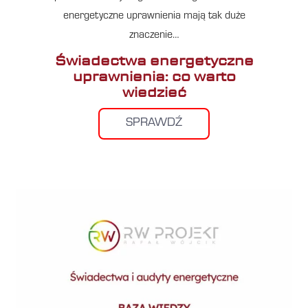
energetyczne uprawnienia mają tak duże
znaczenie…
Świadectwa energetyczne
uprawnienia: co warto
wiedzieć
SPRAWDŹ