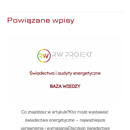
Powiązane wpisy
Co znajdziesz w artykule?Kto może wystawiać
świadectwa energetyczne – najważniejsze
uprawnienia i wymaganiaDlaczego świadectwa