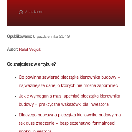
7 lat temu
Opublikowano:
6 października 2019
Autor:
Rafał Wójcik
Co znajdziesz w artykule?
Co powinna zawierać pieczątka kierownika budowy –
najważniejsze dane, o których nie można zapomnieć
Jakie wymagania musi spełniać pieczątka kierownika
budowy – praktyczne wskazówki dla inwestora
Dlaczego poprawna pieczątka kierownika budowy ma
tak duże znaczenie – bezpieczeństwo, formalności i
spokój inwestora