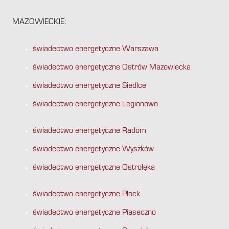
MAZOWIECKIE:
świadectwo energetyczne Warszawa
świadectwo energetyczne Ostrów Mazowiecka
świadectwo energetyczne Siedlce
świadectwo energetyczne Legionowo
świadectwo energetyczne Radom
świadectwo energetyczne Wyszków
świadectwo energetyczne Ostrołęka
świadectwo energetyczne Płock
świadectwo energetyczne Piaseczno