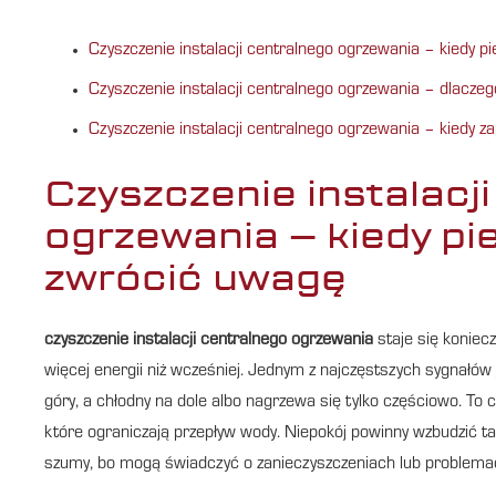
Czyszczenie instalacji centralnego ogrzewania – kiedy 
Czyszczenie instalacji centralnego ogrzewania – dlaczeg
Czyszczenie instalacji centralnego ogrzewania – kiedy 
Czyszczenie instalacj
ogrzewania – kiedy pi
zwrócić uwagę
czyszczenie instalacji centralnego ogrzewania
staje się koniec
więcej energii niż wcześniej. Jednym z najczęstszych sygnałów
góry, a chłodny na dole albo nagrzewa się tylko częściowo. To 
które ograniczają przepływ wody. Niepokój powinny wzbudzić t
szumy, bo mogą świadczyć o zanieczyszczeniach lub problemac