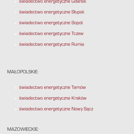
świadectwo energetyczne Gdańsk
świadectwo energetyczne Słupsk
świadectwo energetyczne Sopot
świadectwo energetyczne Tczew
świadectwo energetyczne Rumia
MAŁOPOLSKIE:
świadectwo energetyczne Tarnów
świadectwo energetyczne Kraków
świadectwo energetyczne Nowy Sącz
MAZOWIECKIE: