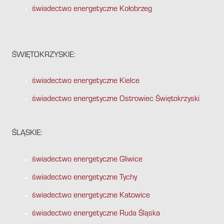
świadectwo energetyczne Kołobrzeg
ŚWIĘTOKRZYSKIE:
świadectwo energetyczne Kielce
świadectwo energetyczne Ostrowiec Świętokrzyski
ŚLĄSKIE:
świadectwo energetyczne Gliwice
świadectwo energetyczne Tychy
świadectwo energetyczne Katowice
świadectwo energetyczne Ruda Śląska