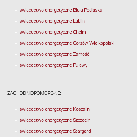
świadectwo energetyczne Biała Podlaska
świadectwo energetyczne Lublin
świadectwo energetyczne Chełm
świadectwo energetyczne Gorzów Wielkopolski
świadectwo energetyczne Zamość
świadectwo energetyczne Puławy
ZACHODNIOPOMORSKIE:
świadectwo energetyczne Koszalin
świadectwo energetyczne Szczecin
świadectwo energetyczne Stargard