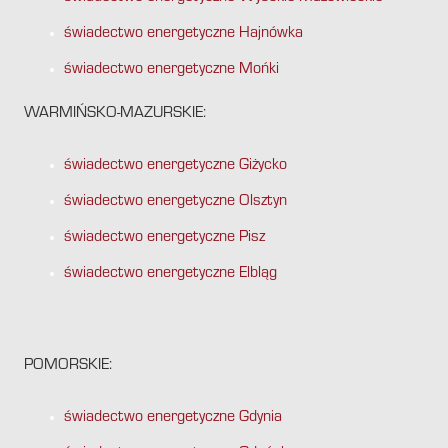
świadectwo energetyczne Hajnówka
świadectwo energetyczne Mońki
WARMIŃSKO-MAZURSKIE:
świadectwo energetyczne Giżycko
świadectwo energetyczne Olsztyn
świadectwo energetyczne Pisz
świadectwo energetyczne Elbląg
POMORSKIE:
świadectwo energetyczne Gdynia