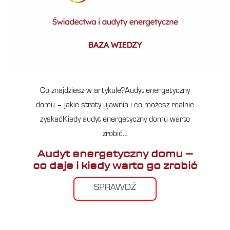
Co znajdziesz w artykule?Audyt energetyczny
domu – jakie straty ujawnia i co możesz realnie
zyskaćKiedy audyt energetyczny domu warto
zrobić…
Audyt energetyczny domu –
co daje i kiedy warto go zrobić
SPRAWDŹ