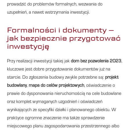
prowadzić do problemów formalnych, wezwania do
uzupełnień, a nawet wstrzymania inwestycji.
Formalności i dokumenty –
jak bezpiecznie przygotować
inwestycję
Przy realizacji inwestycji takiej jak
dom bez pozwolenia 2023
,
kluczowe jest dobre przygotowanie dokumentów już na
starcie. Do zgłoszenia budowy zwykle potrzebne są:
projekt
budowlany
,
mapa do celów projektowych
, oświadczenie o
prawie do dysponowania nieruchomością na cele budowlane
oraz komplet wymaganych uzgodnień i oświadczeń
wynikających ze specyfiki działki i planowanego obiektu. W
praktyce ogromne znaczenie ma także sprawdzenie
miejscowego planu zagospodarowania przestrzennego albo