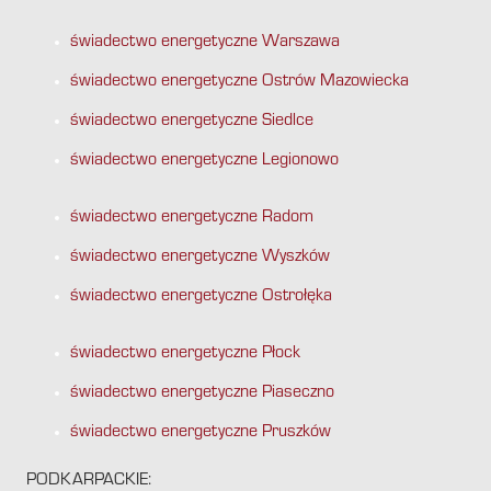
świadectwo energetyczne Warszawa
świadectwo energetyczne Ostrów Mazowiecka
świadectwo energetyczne Siedlce
świadectwo energetyczne Legionowo
świadectwo energetyczne Radom
świadectwo energetyczne Wyszków
świadectwo energetyczne Ostrołęka
świadectwo energetyczne Płock
świadectwo energetyczne Piaseczno
świadectwo energetyczne Pruszków
PODKARPACKIE: