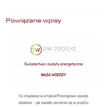
Powiązane wpisy
Co znajdziesz w artykule?Fotoogniwo zasada
działania – jak światło zamienia się w prądCo