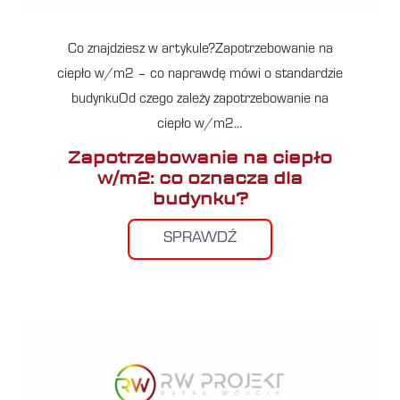
Co znajdziesz w artykule?Zapotrzebowanie na
ciepło w/m2 – co naprawdę mówi o standardzie
budynkuOd czego zależy zapotrzebowanie na
ciepło w/m2…
Zapotrzebowanie na ciepło
w/m2: co oznacza dla
budynku?
SPRAWDŹ