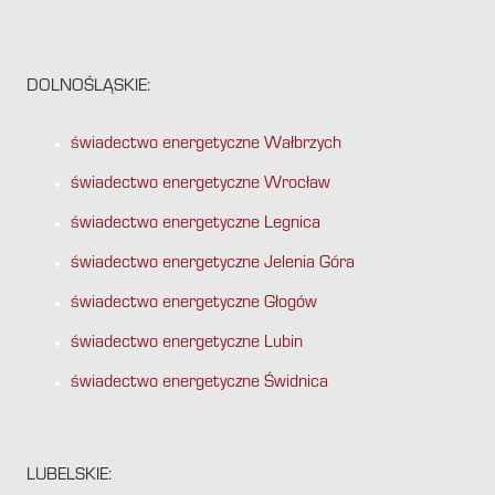
DOLNOŚLĄSKIE:
świadectwo energetyczne Wałbrzych
świadectwo energetyczne Wrocław
świadectwo energetyczne Legnica
świadectwo energetyczne Jelenia Góra
świadectwo energetyczne Głogów
świadectwo energetyczne Lubin
świadectwo energetyczne Świdnica
LUBELSKIE: