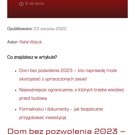
6 lat temu
Opublikowano:
23 sierpnia 2020
Autor:
Rafał Wójcik
Co znajdziesz w artykule?
Dom bez pozwolenia 2023 – kto naprawdę może
skorzystać z uproszczonych zasad
Najważniejsze ograniczenia, o których trzeba wiedzieć
przed budową
Formalności i dokumenty – jak bezpiecznie
przygotować inwestycję
Dom bez pozwolenia 2023 –