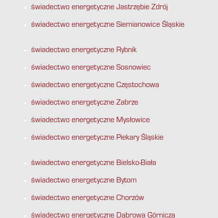
świadectwo energetyczne Jastrzębie Zdrój
świadectwo energetyczne Siemianowice Śląskie
świadectwo energetyczne Rybnik
świadectwo energetyczne Sosnowiec
świadectwo energetyczne Częstochowa
świadectwo energetyczne Zabrze
świadectwo energetyczne Mysłowice
świadectwo energetyczne Piekary Śląskie
świadectwo energetyczne Bielsko-Biała
świadectwo energetyczne Bytom
świadectwo energetyczne Chorzów
świadectwo energetyczne Dąbrowa Górnicza