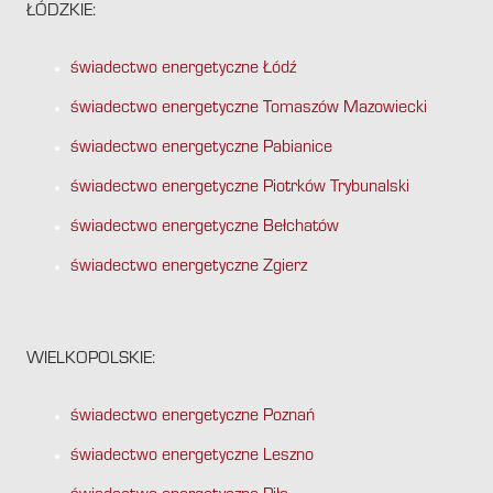
ŁÓDZKIE:
świadectwo energetyczne Łódź
świadectwo energetyczne Tomaszów Mazowiecki
świadectwo energetyczne Pabianice
świadectwo energetyczne Piotrków Trybunalski
świadectwo energetyczne Bełchatów
świadectwo energetyczne Zgierz
WIELKOPOLSKIE:
świadectwo energetyczne Poznań
świadectwo energetyczne Leszno