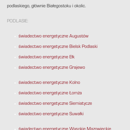
podlaskiego, głównie Białegostoku i okolic.
PODLASIE:
świadectwo energetyczne Augustów
świadectwo energetyczne Bielsk Podlaski
świadectwo energetyczne Ełk
świadectwo energetyczne Grajewo
świadectwo energetyczne Kolno
świadectwo energetyczne Łomża
świadectwo energetyczne Siemiatycze
świadectwo energetyczne Suwałki
świadectwo energetyczne Wysokie Mazowieckie