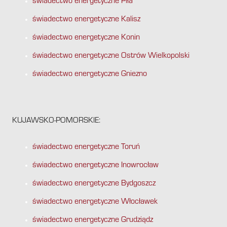
świadectwo energetyczne Piła
świadectwo energetyczne Kalisz
świadectwo energetyczne Konin
świadectwo energetyczne Ostrów Wielkopolski
świadectwo energetyczne Gniezno
KUJAWSKO-POMORSKIE:
świadectwo energetyczne Toruń
świadectwo energetyczne Inowrocław
świadectwo energetyczne Bydgoszcz
świadectwo energetyczne Włocławek
świadectwo energetyczne Grudziądz