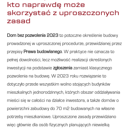
kto naprawdę może
skorzystać z uproszczonych
zasad
Dom bez pozwolenia 2023
to potoczne określenie budowy
prowadzonej w uproszczonej procedurze, przewidzianej przez
przepisy
Prawa budowlanego
. W praktyce nie oznacza to
pełnej dowolności, lecz możliwość realizacji określonych
inwestycji na podstawie
zgłoszenia
zamiast klasycznego
pozwolenia na budowę. W 2023 roku rozwiązanie to
dotyczyło przede wszystkim wolno stojących budynków
mieszkalnych jednorodzinnych, których obszar oddziaływania
mieści się w całości na działce inwestora, a także domów o
powierzchni zabudowy do 70 m2 budowanych na własne
potrzeby mieszkaniowe. Uproszczone zasady przewidziano
więc głównie dla osób fizycznych planujących niewielką