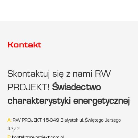
Kontakt
Skontaktuj się z nami RW
PROJEKT!
Świadectwo
charakterystyki energetycznej
A:
RW PROJEKT 15-349 Białystok ul. Świętego Jerzego
43/2