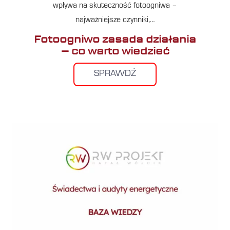
wpływa na skuteczność fotoogniwa –
najważniejsze czynniki,…
Fotoogniwo zasada działania
– co warto wiedzieć
SPRAWDŹ