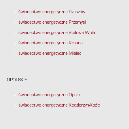
świadectwo energetyczne Rzeszów
świadectwo energetyczne Przemyśl
świadectwo energetyczne Stalowa Wola
świadectwo energetyczne Krosno
świadectwo energetyczne Mielec
OPOLSKIE:
świadectwo energetyczne Opole
świadectwo energetyczne Kędzierzyn-Koźle