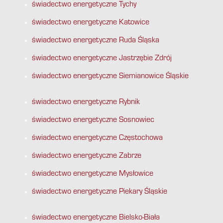
świadectwo energetyczne Tychy
świadectwo energetyczne Katowice
świadectwo energetyczne Ruda Śląska
świadectwo energetyczne Jastrzębie Zdrój
świadectwo energetyczne Siemianowice Śląskie
świadectwo energetyczne Rybnik
świadectwo energetyczne Sosnowiec
świadectwo energetyczne Częstochowa
świadectwo energetyczne Zabrze
świadectwo energetyczne Mysłowice
świadectwo energetyczne Piekary Śląskie
świadectwo energetyczne Bielsko-Biała