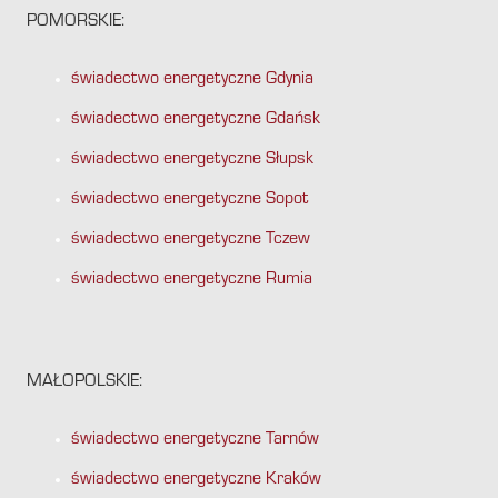
POMORSKIE:
świadectwo energetyczne Gdynia
świadectwo energetyczne Gdańsk
świadectwo energetyczne Słupsk
świadectwo energetyczne Sopot
świadectwo energetyczne Tczew
świadectwo energetyczne Rumia
MAŁOPOLSKIE:
świadectwo energetyczne Tarnów
świadectwo energetyczne Kraków