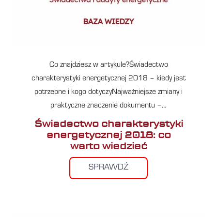
Co znajdziesz w artykule?Świadectwo
charakterystyki energetycznej 2018 – kiedy jest
potrzebne i kogo dotyczyNajważniejsze zmiany i
praktyczne znaczenie dokumentu –…
Świadectwo charakterystyki
energetycznej 2018: co
warto wiedzieć
SPRAWDŹ