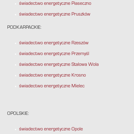
świadectwo energetyczne Piaseczno
świadectwo energetyczne Pruszków
PODKARPACKIE:
świadectwo energetyczne Rzeszów
świadectwo energetyczne Przemyśl
świadectwo energetyczne Stalowa Wola
świadectwo energetyczne Krosno
świadectwo energetyczne Mielec
OPOLSKIE:
świadectwo energetyczne Opole