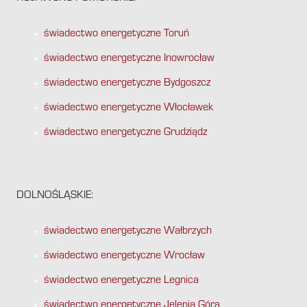
świadectwo energetyczne Toruń
świadectwo energetyczne Inowrocław
świadectwo energetyczne Bydgoszcz
świadectwo energetyczne Włocławek
świadectwo energetyczne Grudziądz
DOLNOŚLĄSKIE:
świadectwo energetyczne Wałbrzych
świadectwo energetyczne Wrocław
świadectwo energetyczne Legnica
świadectwo energetyczne Jelenia Góra