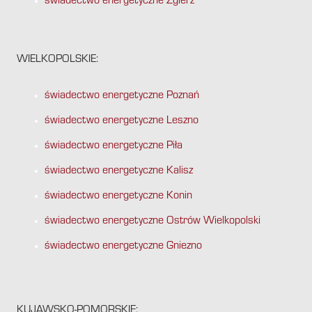
świadectwo energetyczne Zgierz
WIELKOPOLSKIE:
świadectwo energetyczne Poznań
świadectwo energetyczne Leszno
świadectwo energetyczne Piła
świadectwo energetyczne Kalisz
świadectwo energetyczne Konin
świadectwo energetyczne Ostrów Wielkopolski
świadectwo energetyczne Gniezno
KUJAWSKO-POMORSKIE: