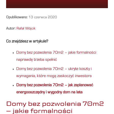
Opublikowano:
13 czerwca 2020
Autor:
Rafał Wójcik
Co znajdziesz w artykule?
Domy bez pozwolenia 70m2 – jakie formalności
naprawdę trzeba spełnić
Domy bez pozwolenia 70m2 – ukryte koszty i
wymagania, które mogą zaskoczyć inwestora
Domy bez pozwolenia 70m2 – jak zaplanować
energooszczędny i wygodny dom na lata
Domy bez pozwolenia 70m2
– jakie formalności