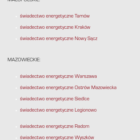
MAŁOPOLSKIE:
świadectwo energetyczne Tarnów
świadectwo energetyczne Kraków
świadectwo energetyczne Nowy Sącz
MAZOWIECKIE:
świadectwo energetyczne Warszawa
świadectwo energetyczne Ostrów Mazowiecka
świadectwo energetyczne Siedlce
świadectwo energetyczne Legionowo
świadectwo energetyczne Radom
świadectwo energetyczne Wyszków