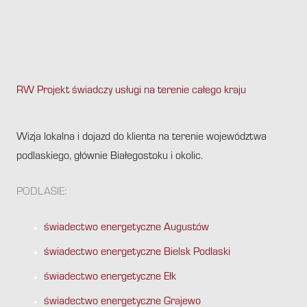
RW Projekt świadczy usługi na terenie całego kraju
.
Wizja lokalna i dojazd do klienta na terenie województwa
podlaskiego, głównie Białegostoku i okolic.
PODLASIE:
świadectwo energetyczne Augustów
świadectwo energetyczne Bielsk Podlaski
świadectwo energetyczne Ełk
świadectwo energetyczne Grajewo