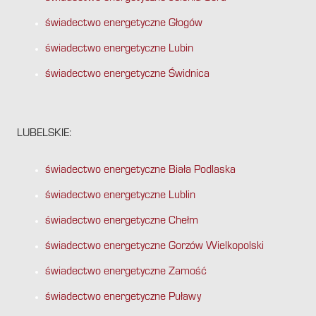
świadectwo energetyczne Głogów
świadectwo energetyczne Lubin
świadectwo energetyczne Świdnica
LUBELSKIE:
świadectwo energetyczne Biała Podlaska
świadectwo energetyczne Lublin
świadectwo energetyczne Chełm
świadectwo energetyczne Gorzów Wielkopolski
świadectwo energetyczne Zamość
świadectwo energetyczne Puławy