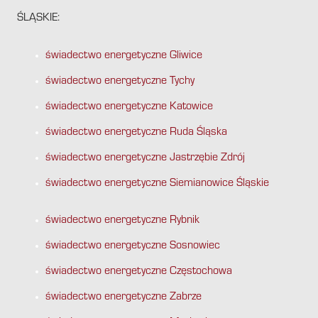
ŚLĄSKIE:
świadectwo energetyczne Gliwice
świadectwo energetyczne Tychy
świadectwo energetyczne Katowice
świadectwo energetyczne Ruda Śląska
świadectwo energetyczne Jastrzębie Zdrój
świadectwo energetyczne Siemianowice Śląskie
świadectwo energetyczne Rybnik
świadectwo energetyczne Sosnowiec
świadectwo energetyczne Częstochowa
świadectwo energetyczne Zabrze