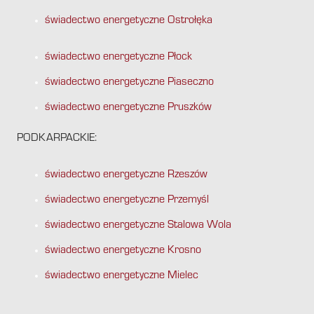
świadectwo energetyczne Ostrołęka
świadectwo energetyczne Płock
świadectwo energetyczne Piaseczno
świadectwo energetyczne Pruszków
PODKARPACKIE:
świadectwo energetyczne Rzeszów
świadectwo energetyczne Przemyśl
świadectwo energetyczne Stalowa Wola
świadectwo energetyczne Krosno
świadectwo energetyczne Mielec