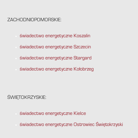
ZACHODNIOPOMORSKIE:
świadectwo energetyczne Koszalin
świadectwo energetyczne Szczecin
świadectwo energetyczne Stargard
świadectwo energetyczne Kołobrzeg
ŚWIĘTOKRZYSKIE:
świadectwo energetyczne Kielce
świadectwo energetyczne Ostrowiec Świętokrzyski