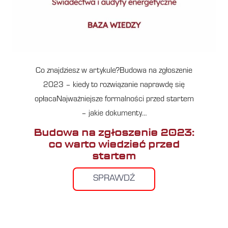
Co znajdziesz w artykule?Budowa na zgłoszenie
2023 – kiedy to rozwiązanie naprawdę się
opłacaNajważniejsze formalności przed startem
– jakie dokumenty…
Budowa na zgłoszenie 2023:
co warto wiedzieć przed
startem
SPRAWDŹ