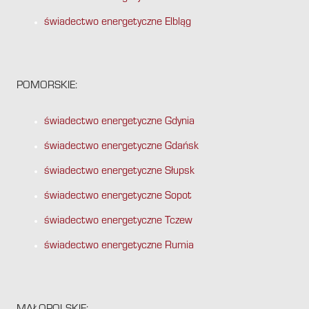
świadectwo energetyczne Elbląg
POMORSKIE:
świadectwo energetyczne Gdynia
świadectwo energetyczne Gdańsk
świadectwo energetyczne Słupsk
świadectwo energetyczne Sopot
świadectwo energetyczne Tczew
świadectwo energetyczne Rumia