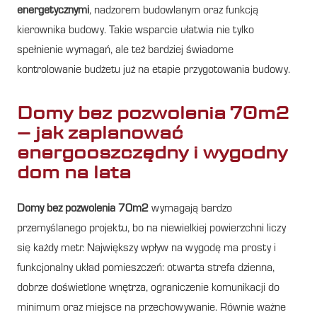
energetycznymi
, nadzorem budowlanym oraz funkcją
kierownika budowy. Takie wsparcie ułatwia nie tylko
spełnienie wymagań, ale też bardziej świadome
kontrolowanie budżetu już na etapie przygotowania budowy.
Domy bez pozwolenia 70m2
– jak zaplanować
energooszczędny i wygodny
dom na lata
Domy bez pozwolenia 70m2
wymagają bardzo
przemyślanego projektu, bo na niewielkiej powierzchni liczy
się każdy metr. Największy wpływ na wygodę ma prosty i
funkcjonalny układ pomieszczeń: otwarta strefa dzienna,
dobrze doświetlone wnętrza, ograniczenie komunikacji do
minimum oraz miejsce na przechowywanie. Równie ważne