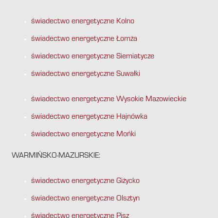
świadectwo energetyczne Kolno
świadectwo energetyczne Łomża
świadectwo energetyczne Siemiatycze
świadectwo energetyczne Suwałki
świadectwo energetyczne Wysokie Mazowieckie
świadectwo energetyczne Hajnówka
świadectwo energetyczne Mońki
WARMIŃSKO-MAZURSKIE:
świadectwo energetyczne Giżycko
świadectwo energetyczne Olsztyn
świadectwo energetyczne Pisz