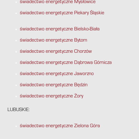
świadectwo energetyczne Mysłowice
świadectwo energetyczne Piekary Śląskie
świadectwo energetyczne Bielsko-Biała
świadectwo energetyczne Bytom
świadectwo energetyczne Chorzów
świadectwo energetyczne Dąbrowa Górnicza
świadectwo energetyczne Jaworzno
świadectwo energetyczne Będzin
świadectwo energetyczne Żory
LUBUSKIE:
świadectwo energetyczne Zielona Góra