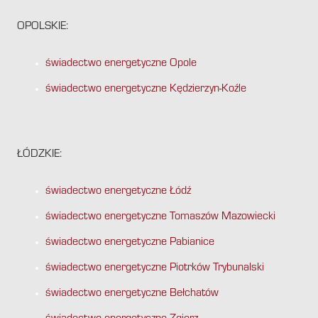
OPOLSKIE:
świadectwo energetyczne Opole
świadectwo energetyczne Kędzierzyn-Koźle
ŁÓDZKIE:
świadectwo energetyczne Łódź
świadectwo energetyczne Tomaszów Mazowiecki
świadectwo energetyczne Pabianice
świadectwo energetyczne Piotrków Trybunalski
świadectwo energetyczne Bełchatów