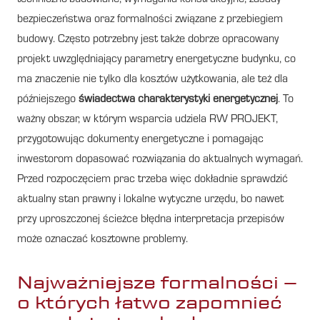
bezpieczeństwa oraz formalności związane z przebiegiem
budowy. Często potrzebny jest także dobrze opracowany
projekt uwzględniający parametry energetyczne budynku, co
ma znaczenie nie tylko dla kosztów użytkowania, ale też dla
późniejszego
świadectwa charakterystyki energetycznej
. To
ważny obszar, w którym wsparcia udziela RW PROJEKT,
przygotowując dokumenty energetyczne i pomagając
inwestorom dopasować rozwiązania do aktualnych wymagań.
Przed rozpoczęciem prac trzeba więc dokładnie sprawdzić
aktualny stan prawny i lokalne wytyczne urzędu, bo nawet
przy uproszczonej ścieżce błędna interpretacja przepisów
może oznaczać kosztowne problemy.
Najważniejsze formalności –
o których łatwo zapomnieć