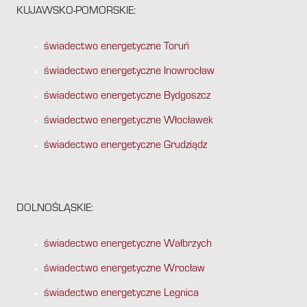
KUJAWSKO-POMORSKIE:
świadectwo energetyczne Toruń
świadectwo energetyczne Inowrocław
świadectwo energetyczne Bydgoszcz
świadectwo energetyczne Włocławek
świadectwo energetyczne Grudziądz
DOLNOŚLĄSKIE:
świadectwo energetyczne Wałbrzych
świadectwo energetyczne Wrocław
świadectwo energetyczne Legnica