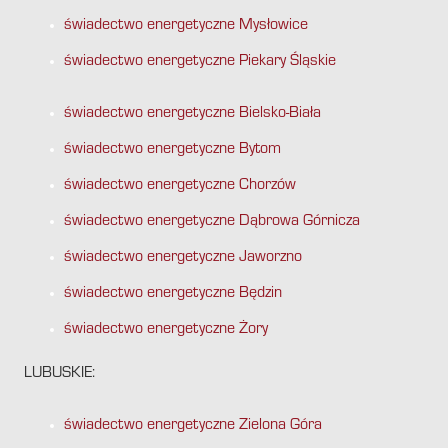
świadectwo energetyczne Mysłowice
świadectwo energetyczne Piekary Śląskie
świadectwo energetyczne Bielsko-Biała
świadectwo energetyczne Bytom
świadectwo energetyczne Chorzów
świadectwo energetyczne Dąbrowa Górnicza
świadectwo energetyczne Jaworzno
świadectwo energetyczne Będzin
świadectwo energetyczne Żory
LUBUSKIE:
świadectwo energetyczne Zielona Góra