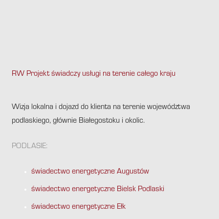
RW Projekt świadczy usługi na terenie całego kraju
.
Wizja lokalna i dojazd do klienta na terenie województwa
podlaskiego, głównie Białegostoku i okolic.
PODLASIE:
świadectwo energetyczne Augustów
świadectwo energetyczne Bielsk Podlaski
świadectwo energetyczne Ełk