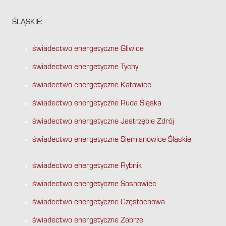
ŚLĄSKIE:
świadectwo energetyczne Gliwice
świadectwo energetyczne Tychy
świadectwo energetyczne Katowice
świadectwo energetyczne Ruda Śląska
świadectwo energetyczne Jastrzębie Zdrój
świadectwo energetyczne Siemianowice Śląskie
świadectwo energetyczne Rybnik
świadectwo energetyczne Sosnowiec
świadectwo energetyczne Częstochowa
świadectwo energetyczne Zabrze