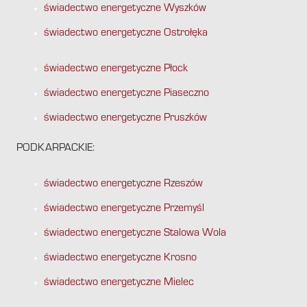
świadectwo energetyczne Wyszków
świadectwo energetyczne Ostrołęka
świadectwo energetyczne Płock
świadectwo energetyczne Piaseczno
świadectwo energetyczne Pruszków
PODKARPACKIE:
świadectwo energetyczne Rzeszów
świadectwo energetyczne Przemyśl
świadectwo energetyczne Stalowa Wola
świadectwo energetyczne Krosno
świadectwo energetyczne Mielec