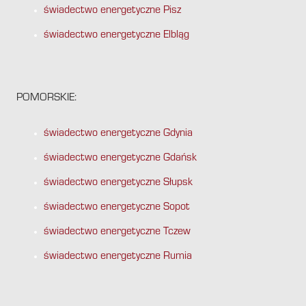
świadectwo energetyczne Pisz
świadectwo energetyczne Elbląg
POMORSKIE:
świadectwo energetyczne Gdynia
świadectwo energetyczne Gdańsk
świadectwo energetyczne Słupsk
świadectwo energetyczne Sopot
świadectwo energetyczne Tczew
świadectwo energetyczne Rumia