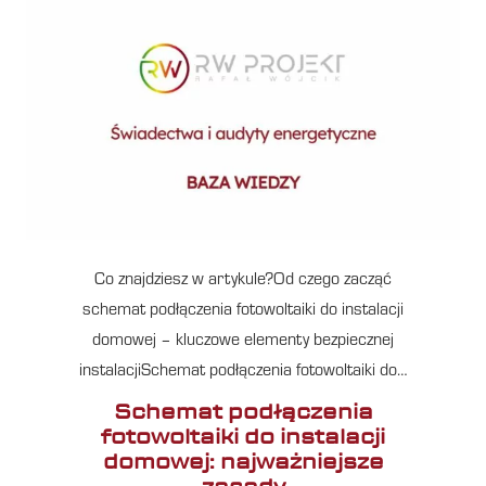
Co znajdziesz w artykule?Od czego zacząć
schemat podłączenia fotowoltaiki do instalacji
domowej – kluczowe elementy bezpiecznej
instalacjiSchemat podłączenia fotowoltaiki do…
Schemat podłączenia
fotowoltaiki do instalacji
domowej: najważniejsze