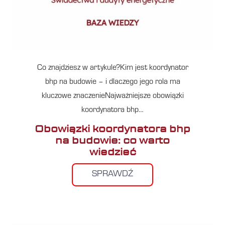
Co znajdziesz w artykule?Kim jest koordynator
bhp na budowie – i dlaczego jego rola ma
kluczowe znaczenieNajważniejsze obowiązki
koordynatora bhp…
Obowiązki koordynatora bhp
na budowie: co warto
wiedzieć
SPRAWDŹ