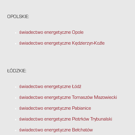
OPOLSKIE:
świadectwo energetyczne Opole
świadectwo energetyczne Kędzierzyn-Koźle
ŁÓDZKIE:
świadectwo energetyczne Łódź
świadectwo energetyczne Tomaszów Mazowiecki
świadectwo energetyczne Pabianice
świadectwo energetyczne Piotrków Trybunalski
świadectwo energetyczne Bełchatów