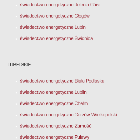
świadectwo energetyczne Jelenia Góra
świadectwo energetyczne Głogów
świadectwo energetyczne Lubin
świadectwo energetyczne Świdnica
LUBELSKIE:
świadectwo energetyczne Biała Podlaska
świadectwo energetyczne Lublin
świadectwo energetyczne Chełm
świadectwo energetyczne Gorzów Wielkopolski
świadectwo energetyczne Zamość
świadectwo energetyczne Puławy