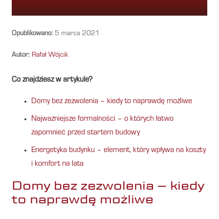
Opublikowano:
5 marca 2021
Autor:
Rafał Wójcik
Co znajdziesz w artykule?
Domy bez zezwolenia – kiedy to naprawdę możliwe
Najważniejsze formalności – o których łatwo
zapomnieć przed startem budowy
Energetyka budynku – element, który wpływa na koszty
i komfort na lata
Domy bez zezwolenia – kiedy
to naprawdę możliwe