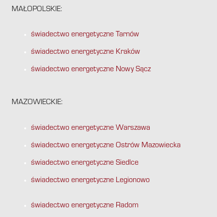
MAŁOPOLSKIE:
świadectwo energetyczne Tarnów
świadectwo energetyczne Kraków
świadectwo energetyczne Nowy Sącz
MAZOWIECKIE:
świadectwo energetyczne Warszawa
świadectwo energetyczne Ostrów Mazowiecka
świadectwo energetyczne Siedlce
świadectwo energetyczne Legionowo
świadectwo energetyczne Radom