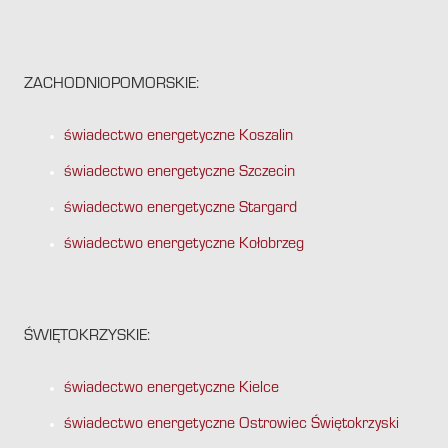
ZACHODNIOPOMORSKIE:
świadectwo energetyczne Koszalin
świadectwo energetyczne Szczecin
świadectwo energetyczne Stargard
świadectwo energetyczne Kołobrzeg
ŚWIĘTOKRZYSKIE:
świadectwo energetyczne Kielce
świadectwo energetyczne Ostrowiec Świętokrzyski