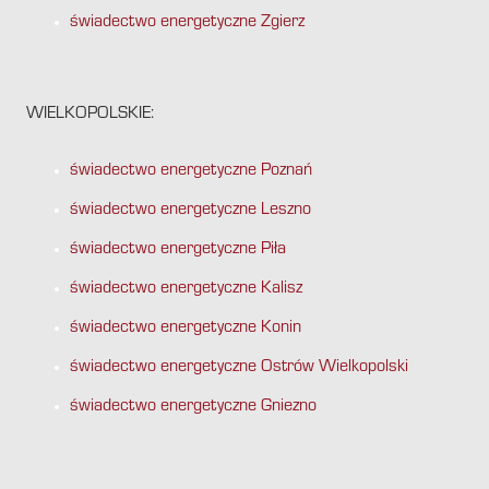
świadectwo energetyczne Zgierz
WIELKOPOLSKIE:
świadectwo energetyczne Poznań
świadectwo energetyczne Leszno
świadectwo energetyczne Piła
świadectwo energetyczne Kalisz
świadectwo energetyczne Konin
świadectwo energetyczne Ostrów Wielkopolski
świadectwo energetyczne Gniezno