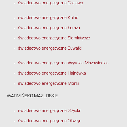
świadectwo energetyczne Grajewo
świadectwo energetyczne Kolno
świadectwo energetyczne Łomża
świadectwo energetyczne Siemiatycze
świadectwo energetyczne Suwałki
świadectwo energetyczne Wysokie Mazowieckie
świadectwo energetyczne Hajnówka
świadectwo energetyczne Mońki
WARMIŃSKO-MAZURSKIE:
świadectwo energetyczne Giżycko
świadectwo energetyczne Olsztyn