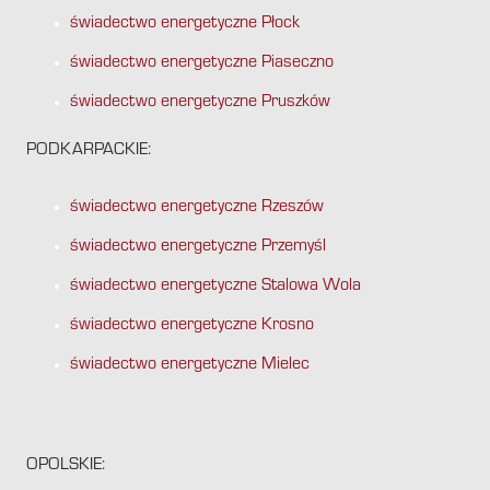
świadectwo energetyczne Płock
świadectwo energetyczne Piaseczno
świadectwo energetyczne Pruszków
PODKARPACKIE:
świadectwo energetyczne Rzeszów
świadectwo energetyczne Przemyśl
świadectwo energetyczne Stalowa Wola
świadectwo energetyczne Krosno
świadectwo energetyczne Mielec
OPOLSKIE: