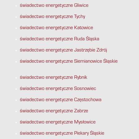
świadectwo energetyczne Gliwice
świadectwo energetyczne Tychy
świadectwo energetyczne Katowice
świadectwo energetyczne Ruda Śląska
świadectwo energetyczne Jastrzębie Zdrój
świadectwo energetyczne Siemianowice Śląskie
świadectwo energetyczne Rybnik
świadectwo energetyczne Sosnowiec
świadectwo energetyczne Częstochowa
świadectwo energetyczne Zabrze
świadectwo energetyczne Mysłowice
świadectwo energetyczne Piekary Śląskie