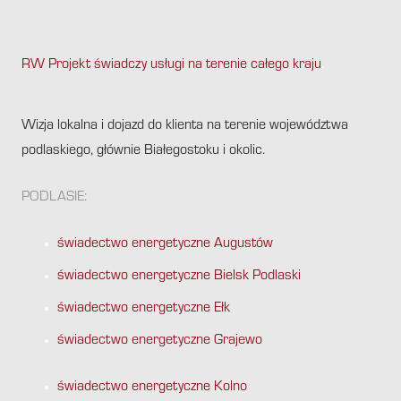
RW Projekt świadczy usługi na terenie całego kraju
.
Wizja lokalna i dojazd do klienta na terenie województwa
podlaskiego, głównie Białegostoku i okolic.
PODLASIE:
świadectwo energetyczne Augustów
świadectwo energetyczne Bielsk Podlaski
świadectwo energetyczne Ełk
świadectwo energetyczne Grajewo
świadectwo energetyczne Kolno