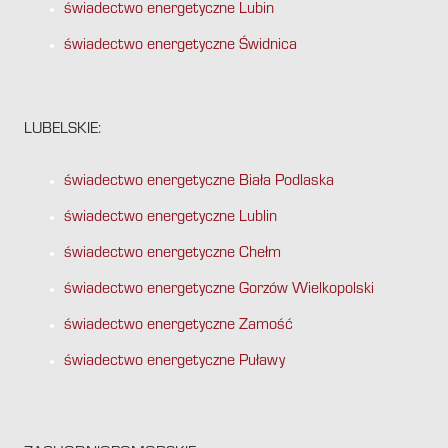
świadectwo energetyczne Lubin
świadectwo energetyczne Świdnica
LUBELSKIE:
świadectwo energetyczne Biała Podlaska
świadectwo energetyczne Lublin
świadectwo energetyczne Chełm
świadectwo energetyczne Gorzów Wielkopolski
świadectwo energetyczne Zamość
świadectwo energetyczne Puławy