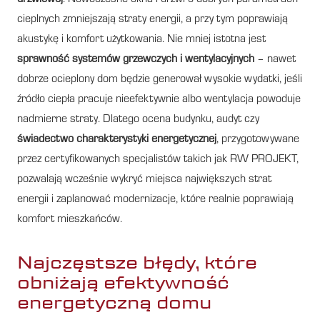
cieplnych zmniejszają straty energii, a przy tym poprawiają
akustykę i komfort użytkowania. Nie mniej istotna jest
sprawność systemów grzewczych i wentylacyjnych
– nawet
dobrze ocieplony dom będzie generował wysokie wydatki, jeśli
źródło ciepła pracuje nieefektywnie albo wentylacja powoduje
nadmierne straty. Dlatego ocena budynku, audyt czy
świadectwo charakterystyki energetycznej
, przygotowywane
przez certyfikowanych specjalistów takich jak RW PROJEKT,
pozwalają wcześnie wykryć miejsca największych strat
energii i zaplanować modernizacje, które realnie poprawiają
komfort mieszkańców.
Najczęstsze błędy, które
obniżają efektywność
energetyczną domu