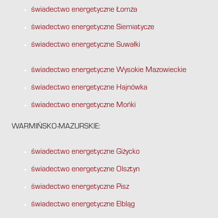
świadectwo energetyczne Łomża
świadectwo energetyczne Siemiatycze
świadectwo energetyczne Suwałki
świadectwo energetyczne Wysokie Mazowieckie
świadectwo energetyczne Hajnówka
świadectwo energetyczne Mońki
WARMIŃSKO-MAZURSKIE:
świadectwo energetyczne Giżycko
świadectwo energetyczne Olsztyn
świadectwo energetyczne Pisz
świadectwo energetyczne Elbląg