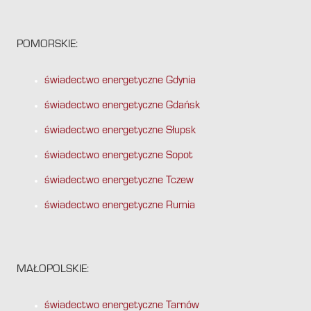
POMORSKIE:
świadectwo energetyczne Gdynia
świadectwo energetyczne Gdańsk
świadectwo energetyczne Słupsk
świadectwo energetyczne Sopot
świadectwo energetyczne Tczew
świadectwo energetyczne Rumia
MAŁOPOLSKIE:
świadectwo energetyczne Tarnów