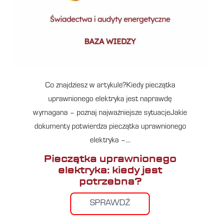
Co znajdziesz w artykule?Kiedy pieczątka
uprawnionego elektryka jest naprawdę
wymagana – poznaj najważniejsze sytuacjeJakie
dokumenty potwierdza pieczątka uprawnionego
elektryka –…
Pieczątka uprawnionego
elektryka: kiedy jest
potrzebna?
SPRAWDŹ