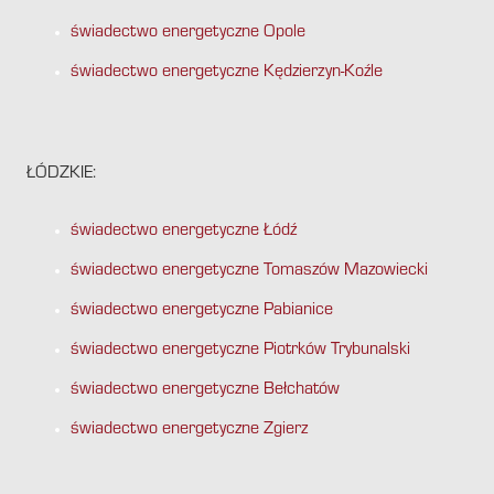
świadectwo energetyczne Opole
świadectwo energetyczne Kędzierzyn-Koźle
ŁÓDZKIE:
świadectwo energetyczne Łódź
świadectwo energetyczne Tomaszów Mazowiecki
świadectwo energetyczne Pabianice
świadectwo energetyczne Piotrków Trybunalski
świadectwo energetyczne Bełchatów
świadectwo energetyczne Zgierz