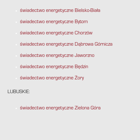
świadectwo energetyczne Bielsko-Biała
świadectwo energetyczne Bytom
świadectwo energetyczne Chorzów
świadectwo energetyczne Dąbrowa Górnicza
świadectwo energetyczne Jaworzno
świadectwo energetyczne Będzin
świadectwo energetyczne Żory
LUBUSKIE:
świadectwo energetyczne Zielona Góra