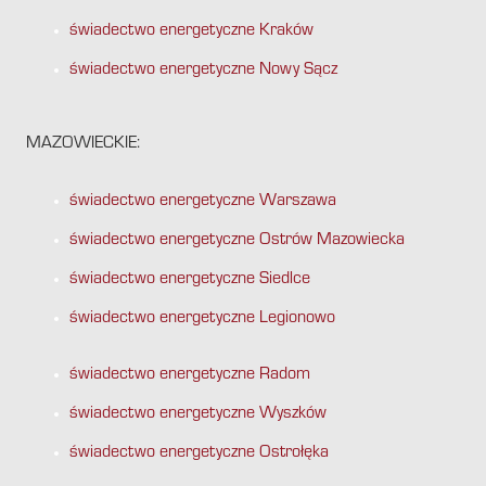
świadectwo energetyczne Kraków
świadectwo energetyczne Nowy Sącz
MAZOWIECKIE:
świadectwo energetyczne Warszawa
świadectwo energetyczne Ostrów Mazowiecka
świadectwo energetyczne Siedlce
świadectwo energetyczne Legionowo
świadectwo energetyczne Radom
świadectwo energetyczne Wyszków
świadectwo energetyczne Ostrołęka