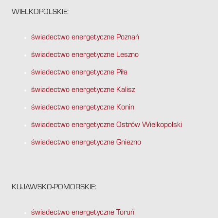
WIELKOPOLSKIE:
świadectwo energetyczne Poznań
świadectwo energetyczne Leszno
świadectwo energetyczne Piła
świadectwo energetyczne Kalisz
świadectwo energetyczne Konin
świadectwo energetyczne Ostrów Wielkopolski
świadectwo energetyczne Gniezno
KUJAWSKO-POMORSKIE:
świadectwo energetyczne Toruń