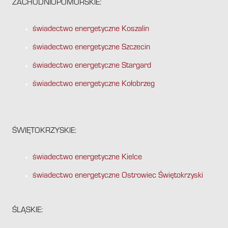
ZACHODNIOPOMORSKIE:
świadectwo energetyczne Koszalin
świadectwo energetyczne Szczecin
świadectwo energetyczne Stargard
świadectwo energetyczne Kołobrzeg
ŚWIĘTOKRZYSKIE:
świadectwo energetyczne Kielce
świadectwo energetyczne Ostrowiec Świętokrzyski
ŚLĄSKIE: