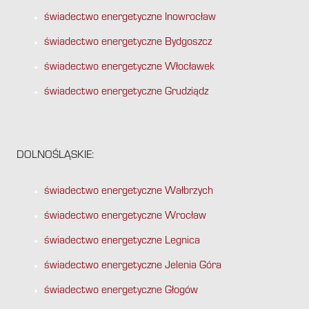
świadectwo energetyczne Inowrocław
świadectwo energetyczne Bydgoszcz
świadectwo energetyczne Włocławek
świadectwo energetyczne Grudziądz
DOLNOŚLĄSKIE:
świadectwo energetyczne Wałbrzych
świadectwo energetyczne Wrocław
świadectwo energetyczne Legnica
świadectwo energetyczne Jelenia Góra
świadectwo energetyczne Głogów