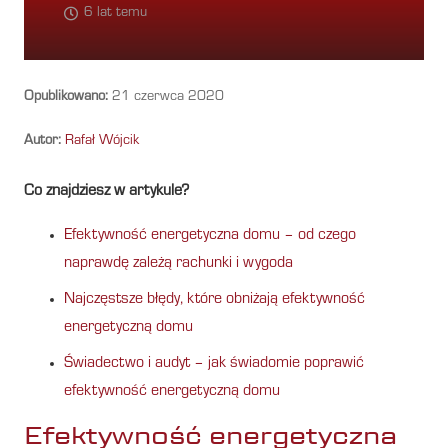
6 lat temu
Opublikowano:
21 czerwca 2020
Autor:
Rafał Wójcik
Co znajdziesz w artykule?
Efektywność energetyczna domu – od czego
naprawdę zależą rachunki i wygoda
Najczęstsze błędy, które obniżają efektywność
energetyczną domu
Świadectwo i audyt – jak świadomie poprawić
efektywność energetyczną domu
Efektywność energetyczna