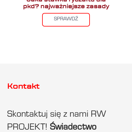
pkd? najważniejsze zasady
SPRAWDŹ
Kontakt
Skontaktuj się z nami RW
PROJEKT!
Świadectwo