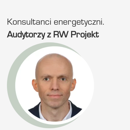
Konsultanci energetyczni.
Audytorzy z RW Projekt