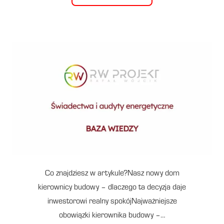
Co znajdziesz w artykule?Nasz nowy dom
kierownicy budowy – dlaczego ta decyzja daje
inwestorowi realny spokójNajważniejsze
obowiązki kierownika budowy –…