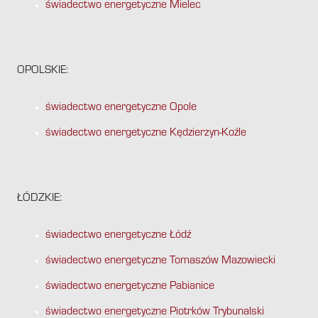
świadectwo energetyczne Mielec
OPOLSKIE:
świadectwo energetyczne Opole
świadectwo energetyczne Kędzierzyn-Koźle
ŁÓDZKIE:
świadectwo energetyczne Łódź
świadectwo energetyczne Tomaszów Mazowiecki
świadectwo energetyczne Pabianice
świadectwo energetyczne Piotrków Trybunalski