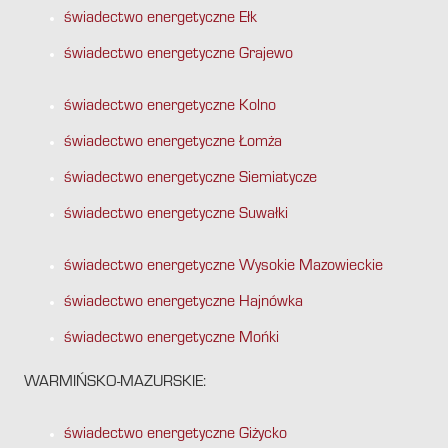
świadectwo energetyczne Ełk
świadectwo energetyczne Grajewo
świadectwo energetyczne Kolno
świadectwo energetyczne Łomża
świadectwo energetyczne Siemiatycze
świadectwo energetyczne Suwałki
świadectwo energetyczne Wysokie Mazowieckie
świadectwo energetyczne Hajnówka
świadectwo energetyczne Mońki
WARMIŃSKO-MAZURSKIE:
świadectwo energetyczne Giżycko