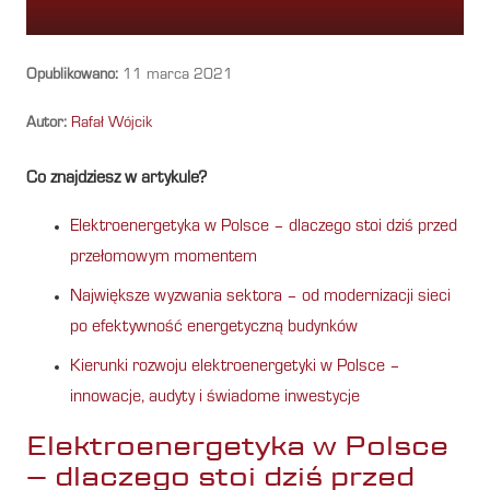
Opublikowano:
11 marca 2021
Autor:
Rafał Wójcik
Co znajdziesz w artykule?
Elektroenergetyka w Polsce – dlaczego stoi dziś przed
przełomowym momentem
Największe wyzwania sektora – od modernizacji sieci
po efektywność energetyczną budynków
Kierunki rozwoju elektroenergetyki w Polsce –
innowacje, audyty i świadome inwestycje
Elektroenergetyka w Polsce
– dlaczego stoi dziś przed