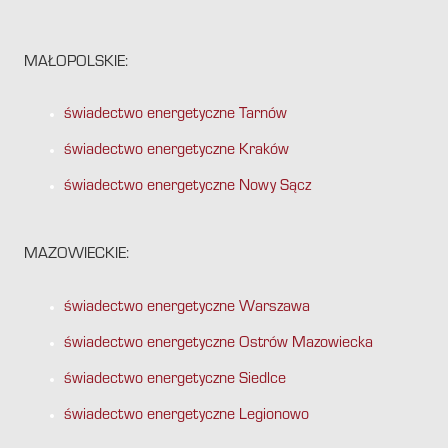
MAŁOPOLSKIE:
świadectwo energetyczne Tarnów
świadectwo energetyczne Kraków
świadectwo energetyczne Nowy Sącz
MAZOWIECKIE:
świadectwo energetyczne Warszawa
świadectwo energetyczne Ostrów Mazowiecka
świadectwo energetyczne Siedlce
świadectwo energetyczne Legionowo