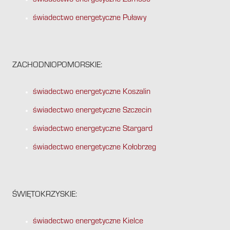
świadectwo energetyczne Zamość
świadectwo energetyczne Puławy
ZACHODNIOPOMORSKIE:
świadectwo energetyczne Koszalin
świadectwo energetyczne Szczecin
świadectwo energetyczne Stargard
świadectwo energetyczne Kołobrzeg
ŚWIĘTOKRZYSKIE:
świadectwo energetyczne Kielce