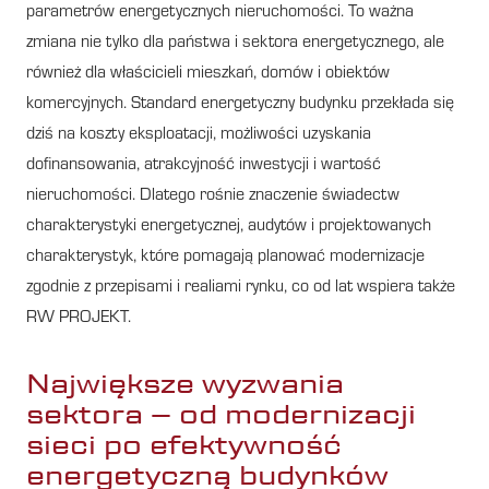
parametrów energetycznych nieruchomości. To ważna
zmiana nie tylko dla państwa i sektora energetycznego, ale
również dla właścicieli mieszkań, domów i obiektów
komercyjnych. Standard energetyczny budynku przekłada się
dziś na koszty eksploatacji, możliwości uzyskania
dofinansowania, atrakcyjność inwestycji i wartość
nieruchomości. Dlatego rośnie znaczenie świadectw
charakterystyki energetycznej, audytów i projektowanych
charakterystyk, które pomagają planować modernizacje
zgodnie z przepisami i realiami rynku, co od lat wspiera także
RW PROJEKT.
Największe wyzwania
sektora – od modernizacji
sieci po efektywność
energetyczną budynków