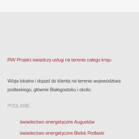
RW Projekt świadczy usługi na terenie całego kraju
.
Wizja lokalna i dojazd do klienta na terenie województwa
podlaskiego, głównie Białegostoku i okolic.
PODLASIE:
świadectwo energetyczne Augustów
świadectwo energetyczne Bielsk Podlaski