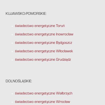
KUJAWSKO-POMORSKIE:
świadectwo energetyczne Toruń
świadectwo energetyczne Inowrocław
świadectwo energetyczne Bydgoszcz
świadectwo energetyczne Włocławek
świadectwo energetyczne Grudziądz
DOLNOŚLĄSKIE:
świadectwo energetyczne Wałbrzych
świadectwo energetyczne Wrocław