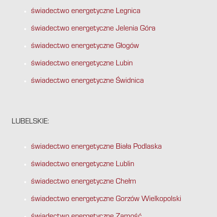
świadectwo energetyczne Legnica
świadectwo energetyczne Jelenia Góra
świadectwo energetyczne Głogów
świadectwo energetyczne Lubin
świadectwo energetyczne Świdnica
LUBELSKIE:
świadectwo energetyczne Biała Podlaska
świadectwo energetyczne Lublin
świadectwo energetyczne Chełm
świadectwo energetyczne Gorzów Wielkopolski