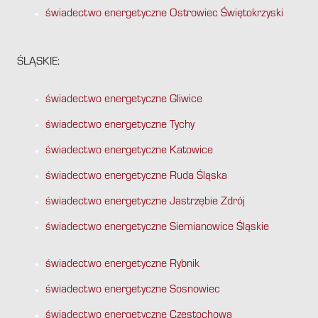
świadectwo energetyczne Ostrowiec Świętokrzyski
ŚLĄSKIE:
świadectwo energetyczne Gliwice
świadectwo energetyczne Tychy
świadectwo energetyczne Katowice
świadectwo energetyczne Ruda Śląska
świadectwo energetyczne Jastrzębie Zdrój
świadectwo energetyczne Siemianowice Śląskie
świadectwo energetyczne Rybnik
świadectwo energetyczne Sosnowiec
świadectwo energetyczne Częstochowa