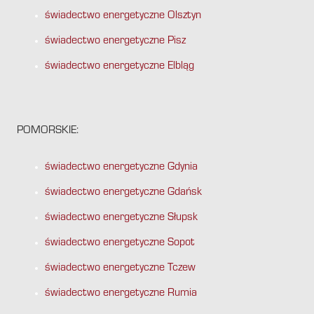
świadectwo energetyczne Olsztyn
świadectwo energetyczne Pisz
świadectwo energetyczne Elbląg
POMORSKIE:
świadectwo energetyczne Gdynia
świadectwo energetyczne Gdańsk
świadectwo energetyczne Słupsk
świadectwo energetyczne Sopot
świadectwo energetyczne Tczew
świadectwo energetyczne Rumia