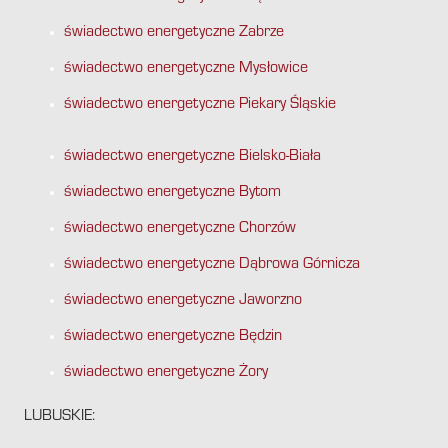
świadectwo energetyczne Zabrze
świadectwo energetyczne Mysłowice
świadectwo energetyczne Piekary Śląskie
świadectwo energetyczne Bielsko-Biała
świadectwo energetyczne Bytom
świadectwo energetyczne Chorzów
świadectwo energetyczne Dąbrowa Górnicza
świadectwo energetyczne Jaworzno
świadectwo energetyczne Będzin
świadectwo energetyczne Żory
LUBUSKIE: