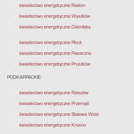
świadectwo energetyczne Radom
świadectwo energetyczne Wyszków
świadectwo energetyczne Ostrołęka
świadectwo energetyczne Płock
świadectwo energetyczne Piaseczno
świadectwo energetyczne Pruszków
PODKARPACKIE:
świadectwo energetyczne Rzeszów
świadectwo energetyczne Przemyśl
świadectwo energetyczne Stalowa Wola
świadectwo energetyczne Krosno