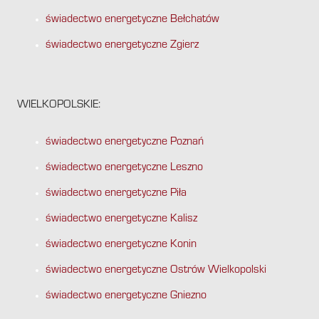
świadectwo energetyczne Bełchatów
świadectwo energetyczne Zgierz
WIELKOPOLSKIE:
świadectwo energetyczne Poznań
świadectwo energetyczne Leszno
świadectwo energetyczne Piła
świadectwo energetyczne Kalisz
świadectwo energetyczne Konin
świadectwo energetyczne Ostrów Wielkopolski
świadectwo energetyczne Gniezno