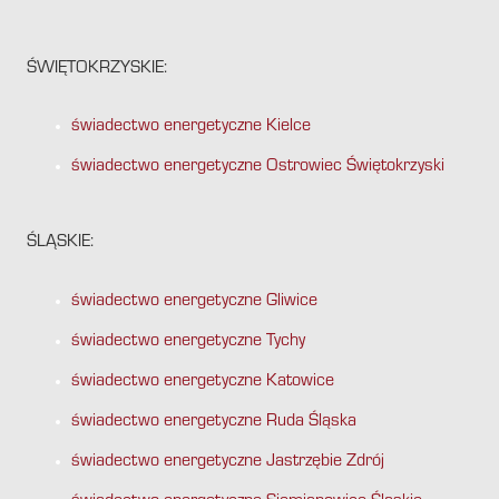
ŚWIĘTOKRZYSKIE:
świadectwo energetyczne Kielce
świadectwo energetyczne Ostrowiec Świętokrzyski
ŚLĄSKIE:
świadectwo energetyczne Gliwice
świadectwo energetyczne Tychy
świadectwo energetyczne Katowice
świadectwo energetyczne Ruda Śląska
świadectwo energetyczne Jastrzębie Zdrój