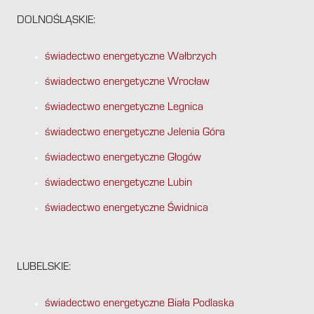
DOLNOŚLĄSKIE:
świadectwo energetyczne Wałbrzych
świadectwo energetyczne Wrocław
świadectwo energetyczne Legnica
świadectwo energetyczne Jelenia Góra
świadectwo energetyczne Głogów
świadectwo energetyczne Lubin
świadectwo energetyczne Świdnica
LUBELSKIE:
świadectwo energetyczne Biała Podlaska