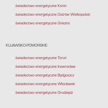
świadectwo energetyczne Konin
świadectwo energetyczne Ostrów Wielkopolski
świadectwo energetyczne Gniezno
KUJAWSKO-POMORSKIE:
świadectwo energetyczne Toruń
świadectwo energetyczne Inowrocław
świadectwo energetyczne Bydgoszcz
świadectwo energetyczne Włocławek
świadectwo energetyczne Grudziądz