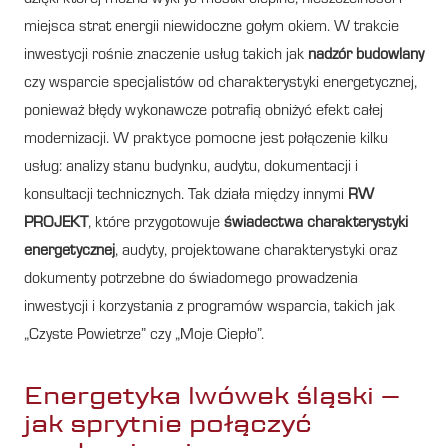
miejsca strat energii niewidoczne gołym okiem. W trakcie
inwestycji rośnie znaczenie usług takich jak
nadzór budowlany
czy wsparcie specjalistów od charakterystyki energetycznej,
ponieważ błędy wykonawcze potrafią obniżyć efekt całej
modernizacji. W praktyce pomocne jest połączenie kilku
usług: analizy stanu budynku, audytu, dokumentacji i
konsultacji technicznych. Tak działa między innymi
RW
PROJEKT
, które przygotowuje
świadectwa charakterystyki
energetycznej
, audyty, projektowane charakterystyki oraz
dokumenty potrzebne do świadomego prowadzenia
inwestycji i korzystania z programów wsparcia, takich jak
„Czyste Powietrze” czy „Moje Ciepło”.
Energetyka lwówek śląski –
jak sprytnie połączyć