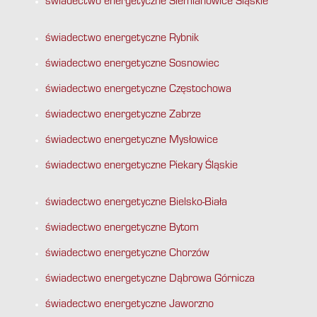
świadectwo energetyczne Siemianowice Śląskie
świadectwo energetyczne Rybnik
świadectwo energetyczne Sosnowiec
świadectwo energetyczne Częstochowa
świadectwo energetyczne Zabrze
świadectwo energetyczne Mysłowice
świadectwo energetyczne Piekary Śląskie
świadectwo energetyczne Bielsko-Biała
świadectwo energetyczne Bytom
świadectwo energetyczne Chorzów
świadectwo energetyczne Dąbrowa Górnicza
świadectwo energetyczne Jaworzno