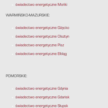
świadectwo energetyczne Mońki
WARMIŃSKO-MAZURSKIE:
świadectwo energetyczne Giżycko
świadectwo energetyczne Olsztyn
świadectwo energetyczne Pisz
świadectwo energetyczne Elbląg
POMORSKIE:
świadectwo energetyczne Gdynia
świadectwo energetyczne Gdańsk
świadectwo energetyczne Słupsk