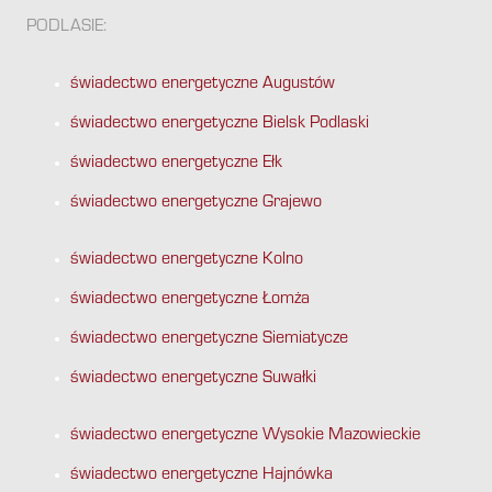
PODLASIE:
świadectwo energetyczne Augustów
świadectwo energetyczne Bielsk Podlaski
świadectwo energetyczne Ełk
świadectwo energetyczne Grajewo
świadectwo energetyczne Kolno
świadectwo energetyczne Łomża
świadectwo energetyczne Siemiatycze
świadectwo energetyczne Suwałki
świadectwo energetyczne Wysokie Mazowieckie
świadectwo energetyczne Hajnówka