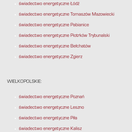
świadectwo energetyczne Łódź
świadectwo energetyczne Tomaszów Mazowiecki
świadectwo energetyczne Pabianice
świadectwo energetyczne Piotrków Trybunalski
świadectwo energetyczne Bełchatów
świadectwo energetyczne Zgierz
WIELKOPOLSKIE:
świadectwo energetyczne Poznań
świadectwo energetyczne Leszno
świadectwo energetyczne Piła
świadectwo energetyczne Kalisz