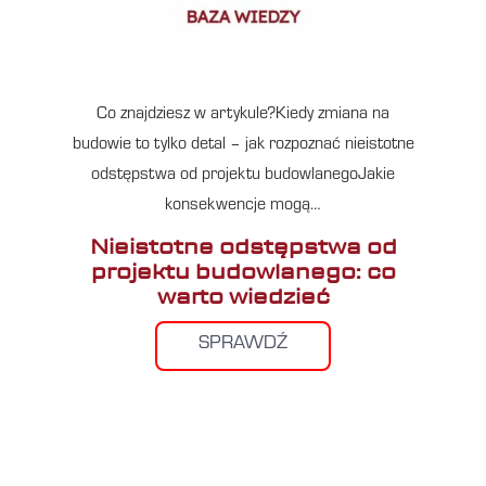
Co znajdziesz w artykule?Kiedy zmiana na
budowie to tylko detal – jak rozpoznać nieistotne
odstępstwa od projektu budowlanegoJakie
konsekwencje mogą…
Nieistotne odstępstwa od
projektu budowlanego: co
warto wiedzieć
SPRAWDŹ