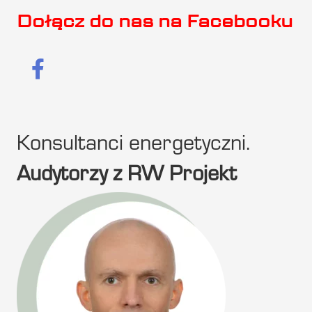
Dołącz do nas na Facebooku
Konsultanci energetyczni.
Audytorzy z RW Projekt