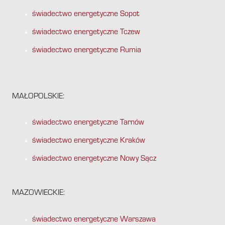
świadectwo energetyczne Sopot
świadectwo energetyczne Tczew
świadectwo energetyczne Rumia
MAŁOPOLSKIE:
świadectwo energetyczne Tarnów
świadectwo energetyczne Kraków
świadectwo energetyczne Nowy Sącz
MAZOWIECKIE:
świadectwo energetyczne Warszawa