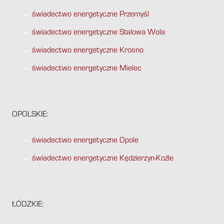
świadectwo energetyczne Przemyśl
świadectwo energetyczne Stalowa Wola
świadectwo energetyczne Krosno
świadectwo energetyczne Mielec
OPOLSKIE:
świadectwo energetyczne Opole
świadectwo energetyczne Kędzierzyn-Koźle
ŁÓDZKIE: