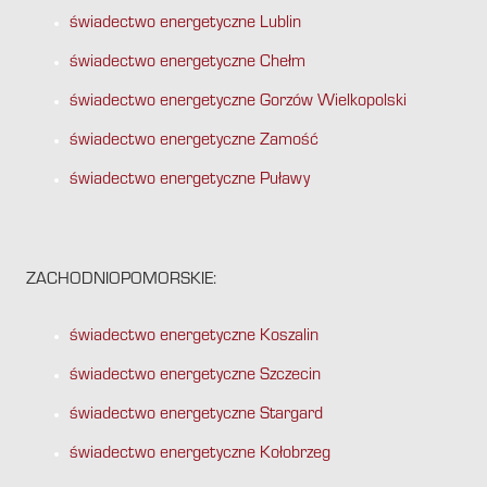
świadectwo energetyczne Lublin
świadectwo energetyczne Chełm
świadectwo energetyczne Gorzów Wielkopolski
świadectwo energetyczne Zamość
świadectwo energetyczne Puławy
ZACHODNIOPOMORSKIE:
świadectwo energetyczne Koszalin
świadectwo energetyczne Szczecin
świadectwo energetyczne Stargard
świadectwo energetyczne Kołobrzeg