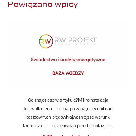
Powiązane wpisy
Co znajdziesz w artykule?Mikroinstalacja
fotowoltaiczna – od czego zacząć, by uniknąć
kosztownych błędówNajważniejsze warunki
techniczne – co sprawdzić przed montażem…