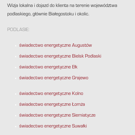
Wizja lokalna i dojazd do klienta na terenie województwa
podlaskiego, głównie Białegostoku i okolic.
PODLASIE:
świadectwo energetyczne Augustów
świadectwo energetyczne Bielsk Podlaski
świadectwo energetyczne Ełk
świadectwo energetyczne Grajewo
świadectwo energetyczne Kolno
świadectwo energetyczne Łomża
świadectwo energetyczne Siemiatycze
świadectwo energetyczne Suwałki