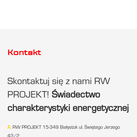
Kontakt
Skontaktuj się z nami RW
PROJEKT!
Świadectwo
charakterystyki energetycznej
A:
RW PROJEKT 15-349 Białystok ul. Świętego Jerzego
43/2