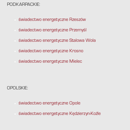
PODKARPACKIE:
świadectwo energetyczne Rzeszów
świadectwo energetyczne Przemyśl
świadectwo energetyczne Stalowa Wola
świadectwo energetyczne Krosno
świadectwo energetyczne Mielec
OPOLSKIE:
świadectwo energetyczne Opole
świadectwo energetyczne Kędzierzyn-Koźle