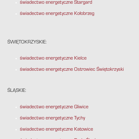
świadectwo energetyczne Stargard
świadectwo energetyczne Kołobrzeg
ŚWIĘTOKRZYSKIE:
świadectwo energetyczne Kielce
świadectwo energetyczne Ostrowiec Świętokrzyski
ŚLĄSKIE:
świadectwo energetyczne Gliwice
świadectwo energetyczne Tychy
świadectwo energetyczne Katowice