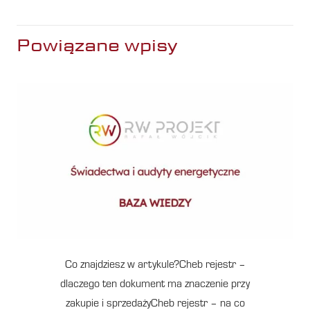
Powiązane wpisy
Co znajdziesz w artykule?Cheb rejestr –
dlaczego ten dokument ma znaczenie przy
zakupie i sprzedażyCheb rejestr – na co