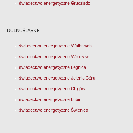
świadectwo energetyczne Grudziądz
DOLNOŚLĄSKIE:
świadectwo energetyczne Wałbrzych
świadectwo energetyczne Wrocław
świadectwo energetyczne Legnica
świadectwo energetyczne Jelenia Góra
świadectwo energetyczne Głogów
świadectwo energetyczne Lubin
świadectwo energetyczne Świdnica