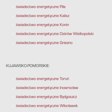
świadectwo energetyczne Piła
świadectwo energetyczne Kalisz
świadectwo energetyczne Konin
świadectwo energetyczne Ostrów Wielkopolski
świadectwo energetyczne Gniezno
KUJAWSKO-POMORSKIE:
świadectwo energetyczne Toruń
świadectwo energetyczne Inowrocław
świadectwo energetyczne Bydgoszcz
świadectwo energetyczne Włocławek