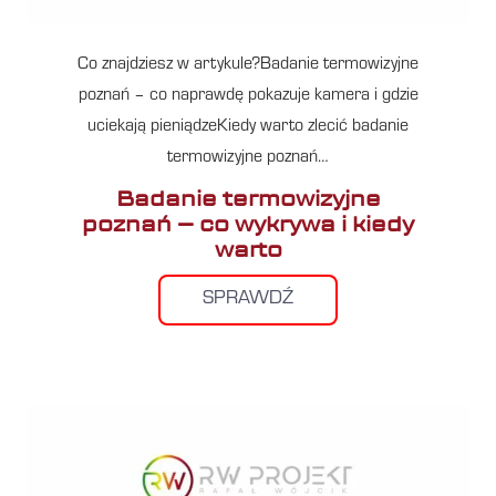
Co znajdziesz w artykule?Badanie termowizyjne
poznań – co naprawdę pokazuje kamera i gdzie
uciekają pieniądzeKiedy warto zlecić badanie
termowizyjne poznań…
Badanie termowizyjne
poznań – co wykrywa i kiedy
warto
SPRAWDŹ