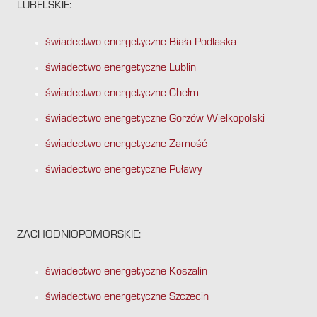
LUBELSKIE:
świadectwo energetyczne Biała Podlaska
świadectwo energetyczne Lublin
świadectwo energetyczne Chełm
świadectwo energetyczne Gorzów Wielkopolski
świadectwo energetyczne Zamość
świadectwo energetyczne Puławy
ZACHODNIOPOMORSKIE:
świadectwo energetyczne Koszalin
świadectwo energetyczne Szczecin