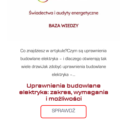
Co znajdziesz w artykule?Czym są uprawnienia
budowlane elektryka – i dlaczego otwierają tak
wiele drzwiJak zdobyć uprawnienia budowlane
elektryka –…
Uprawnienia budowlane
elektryka: zakres, wymagania
i możliwości
SPRAWDŹ