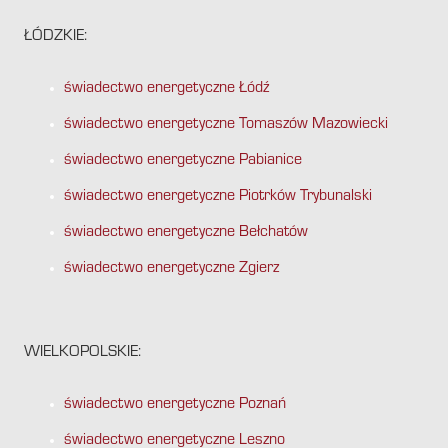
ŁÓDZKIE:
świadectwo energetyczne Łódź
świadectwo energetyczne Tomaszów Mazowiecki
świadectwo energetyczne Pabianice
świadectwo energetyczne Piotrków Trybunalski
świadectwo energetyczne Bełchatów
świadectwo energetyczne Zgierz
WIELKOPOLSKIE:
świadectwo energetyczne Poznań
świadectwo energetyczne Leszno