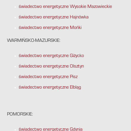
świadectwo energetyczne Wysokie Mazowieckie
świadectwo energetyczne Hajnówka
świadectwo energetyczne Mońki
WARMIŃSKO-MAZURSKIE:
świadectwo energetyczne Giżycko
świadectwo energetyczne Olsztyn
świadectwo energetyczne Pisz
świadectwo energetyczne Elbląg
POMORSKIE:
świadectwo energetyczne Gdynia