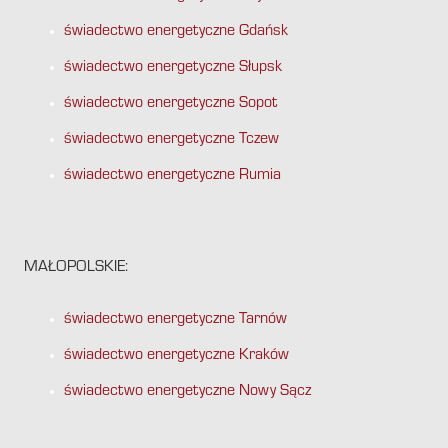
świadectwo energetyczne Gdańsk
świadectwo energetyczne Słupsk
świadectwo energetyczne Sopot
świadectwo energetyczne Tczew
świadectwo energetyczne Rumia
MAŁOPOLSKIE:
świadectwo energetyczne Tarnów
świadectwo energetyczne Kraków
świadectwo energetyczne Nowy Sącz