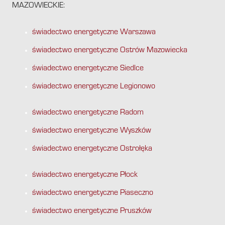
MAZOWIECKIE:
świadectwo energetyczne Warszawa
świadectwo energetyczne Ostrów Mazowiecka
świadectwo energetyczne Siedlce
świadectwo energetyczne Legionowo
świadectwo energetyczne Radom
świadectwo energetyczne Wyszków
świadectwo energetyczne Ostrołęka
świadectwo energetyczne Płock
świadectwo energetyczne Piaseczno
świadectwo energetyczne Pruszków