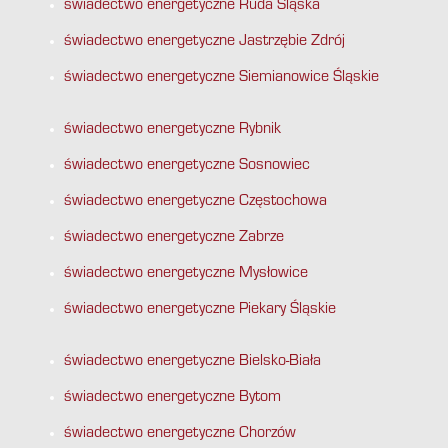
świadectwo energetyczne Ruda Śląska
świadectwo energetyczne Jastrzębie Zdrój
świadectwo energetyczne Siemianowice Śląskie
świadectwo energetyczne Rybnik
świadectwo energetyczne Sosnowiec
świadectwo energetyczne Częstochowa
świadectwo energetyczne Zabrze
świadectwo energetyczne Mysłowice
świadectwo energetyczne Piekary Śląskie
świadectwo energetyczne Bielsko-Biała
świadectwo energetyczne Bytom
świadectwo energetyczne Chorzów