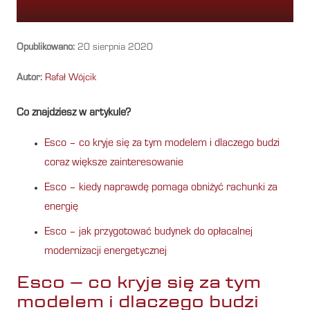
Opublikowano:
20 sierpnia 2020
Autor:
Rafał Wójcik
Co znajdziesz w artykule?
Esco – co kryje się za tym modelem i dlaczego budzi
coraz większe zainteresowanie
Esco – kiedy naprawdę pomaga obniżyć rachunki za
energię
Esco – jak przygotować budynek do opłacalnej
modernizacji energetycznej
Esco – co kryje się za tym
modelem i dlaczego budzi