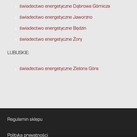
świadectwo energetyczne Dąbrowa Górnicza
świadectwo energetyczne Jaworzno
świadectwo energetyczne Będzin
świadectwo energetyczne Żory
LUBUSKIE:
świadectwo energetyczne Zielona Góra
Regulamin sklepu
Polityka prywatności