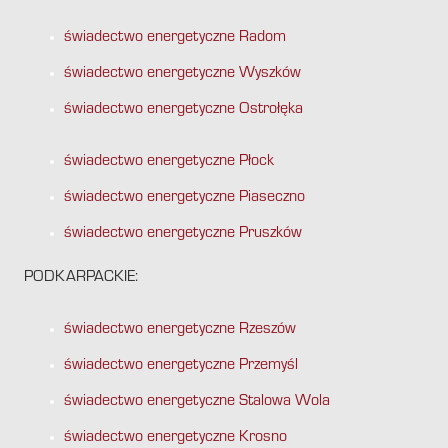
świadectwo energetyczne Radom
świadectwo energetyczne Wyszków
świadectwo energetyczne Ostrołęka
świadectwo energetyczne Płock
świadectwo energetyczne Piaseczno
świadectwo energetyczne Pruszków
PODKARPACKIE:
świadectwo energetyczne Rzeszów
świadectwo energetyczne Przemyśl
świadectwo energetyczne Stalowa Wola
świadectwo energetyczne Krosno