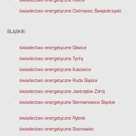
świadectwo energetyczne Kielce
świadectwo energetyczne Ostrowiec Świętokrzyski
ŚLĄSKIE:
świadectwo energetyczne Gliwice
świadectwo energetyczne Tychy
świadectwo energetyczne Katowice
świadectwo energetyczne Ruda Śląska
świadectwo energetyczne Jastrzębie Zdrój
świadectwo energetyczne Siemianowice Śląskie
świadectwo energetyczne Rybnik
świadectwo energetyczne Sosnowiec