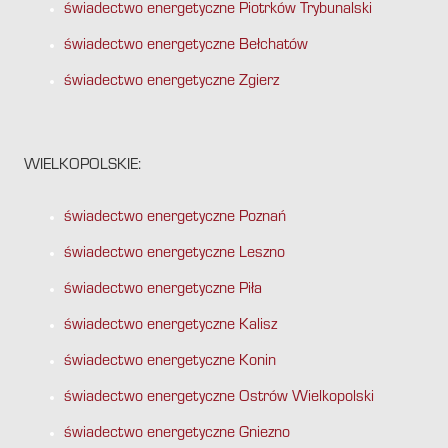
świadectwo energetyczne Piotrków Trybunalski
świadectwo energetyczne Bełchatów
świadectwo energetyczne Zgierz
WIELKOPOLSKIE:
świadectwo energetyczne Poznań
świadectwo energetyczne Leszno
świadectwo energetyczne Piła
świadectwo energetyczne Kalisz
świadectwo energetyczne Konin
świadectwo energetyczne Ostrów Wielkopolski
świadectwo energetyczne Gniezno