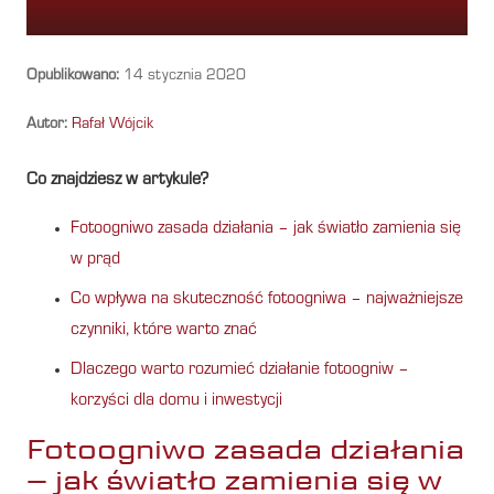
Opublikowano:
14 stycznia 2020
Autor:
Rafał Wójcik
Co znajdziesz w artykule?
Fotoogniwo zasada działania – jak światło zamienia się
w prąd
Co wpływa na skuteczność fotoogniwa – najważniejsze
czynniki, które warto znać
Dlaczego warto rozumieć działanie fotoogniw –
korzyści dla domu i inwestycji
Fotoogniwo zasada działania
– jak światło zamienia się w