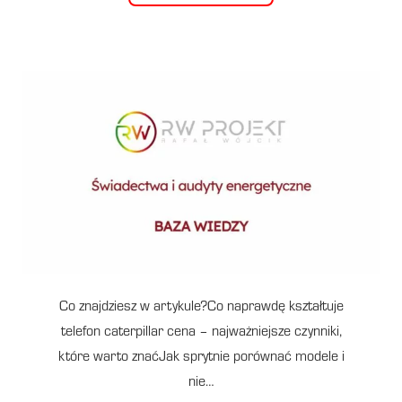
Co znajdziesz w artykule?Co naprawdę kształtuje
telefon caterpillar cena – najważniejsze czynniki,
które warto znaćJak sprytnie porównać modele i
nie…