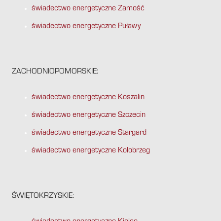
świadectwo energetyczne Zamość
świadectwo energetyczne Puławy
ZACHODNIOPOMORSKIE:
świadectwo energetyczne Koszalin
świadectwo energetyczne Szczecin
świadectwo energetyczne Stargard
świadectwo energetyczne Kołobrzeg
ŚWIĘTOKRZYSKIE: