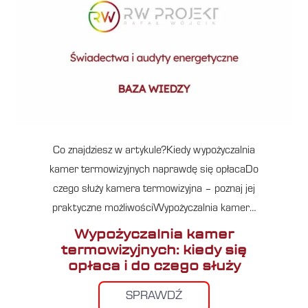
Co znajdziesz w artykule?Kiedy wypożyczalnia
kamer termowizyjnych naprawdę się opłacaDo
czego służy kamera termowizyjna – poznaj jej
praktyczne możliwościWypożyczalnia kamer…
Wypożyczalnia kamer
termowizyjnych: kiedy się
opłaca i do czego służy
SPRAWDŹ