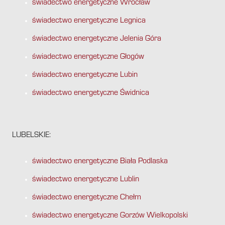
świadectwo energetyczne Wrocław
świadectwo energetyczne Legnica
świadectwo energetyczne Jelenia Góra
świadectwo energetyczne Głogów
świadectwo energetyczne Lubin
świadectwo energetyczne Świdnica
LUBELSKIE:
świadectwo energetyczne Biała Podlaska
świadectwo energetyczne Lublin
świadectwo energetyczne Chełm
świadectwo energetyczne Gorzów Wielkopolski