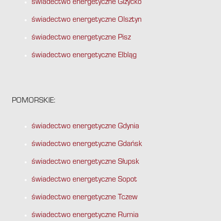
świadectwo energetyczne Giżycko
świadectwo energetyczne Olsztyn
świadectwo energetyczne Pisz
świadectwo energetyczne Elbląg
POMORSKIE:
świadectwo energetyczne Gdynia
świadectwo energetyczne Gdańsk
świadectwo energetyczne Słupsk
świadectwo energetyczne Sopot
świadectwo energetyczne Tczew
świadectwo energetyczne Rumia