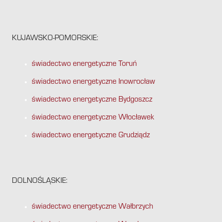
KUJAWSKO-POMORSKIE:
świadectwo energetyczne Toruń
świadectwo energetyczne Inowrocław
świadectwo energetyczne Bydgoszcz
świadectwo energetyczne Włocławek
świadectwo energetyczne Grudziądz
DOLNOŚLĄSKIE:
świadectwo energetyczne Wałbrzych