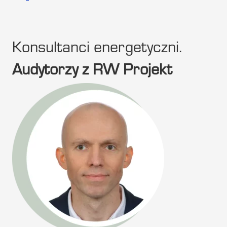
Konsultanci energetyczni.
Audytorzy z RW Projekt