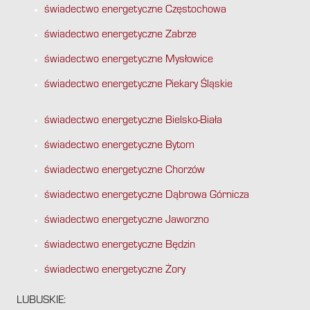
świadectwo energetyczne Częstochowa
świadectwo energetyczne Zabrze
świadectwo energetyczne Mysłowice
świadectwo energetyczne Piekary Śląskie
świadectwo energetyczne Bielsko-Biała
świadectwo energetyczne Bytom
świadectwo energetyczne Chorzów
świadectwo energetyczne Dąbrowa Górnicza
świadectwo energetyczne Jaworzno
świadectwo energetyczne Będzin
świadectwo energetyczne Żory
LUBUSKIE: