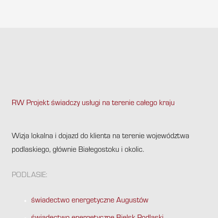
RW Projekt świadczy usługi na terenie całego kraju
.
Wizja lokalna i dojazd do klienta na terenie województwa
podlaskiego, głównie Białegostoku i okolic.
PODLASIE:
świadectwo energetyczne Augustów