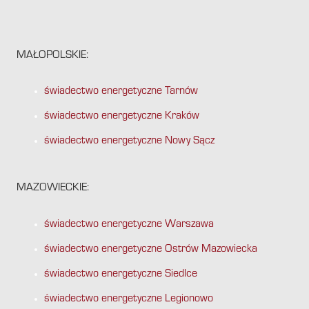
MAŁOPOLSKIE:
świadectwo energetyczne Tarnów
świadectwo energetyczne Kraków
świadectwo energetyczne Nowy Sącz
MAZOWIECKIE:
świadectwo energetyczne Warszawa
świadectwo energetyczne Ostrów Mazowiecka
świadectwo energetyczne Siedlce
świadectwo energetyczne Legionowo