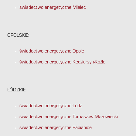
świadectwo energetyczne Mielec
OPOLSKIE:
świadectwo energetyczne Opole
świadectwo energetyczne Kędzierzyn-Koźle
ŁÓDZKIE:
świadectwo energetyczne Łódź
świadectwo energetyczne Tomaszów Mazowiecki
świadectwo energetyczne Pabianice