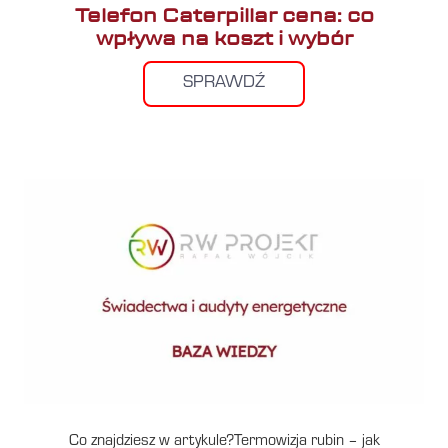
Telefon Caterpillar cena: co
wpływa na koszt i wybór
SPRAWDŹ
Co znajdziesz w artykule?Termowizja rubin – jak