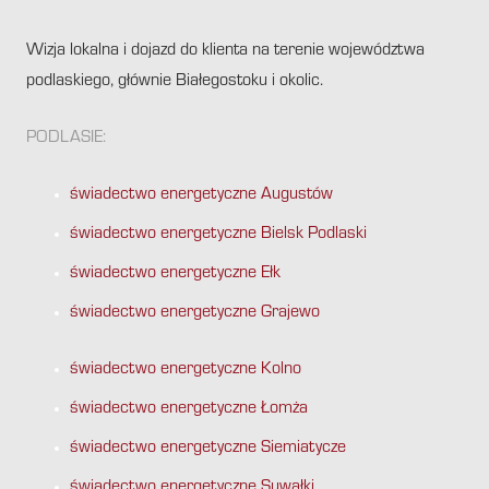
Wizja lokalna i dojazd do klienta na terenie województwa
podlaskiego, głównie Białegostoku i okolic.
PODLASIE:
świadectwo energetyczne Augustów
świadectwo energetyczne Bielsk Podlaski
świadectwo energetyczne Ełk
świadectwo energetyczne Grajewo
świadectwo energetyczne Kolno
świadectwo energetyczne Łomża
świadectwo energetyczne Siemiatycze
świadectwo energetyczne Suwałki