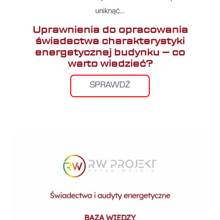
uniknąć…
Uprawnienia do opracowania
świadectwa charakterystyki
energetycznej budynku – co
warto wiedzieć?
SPRAWDŹ