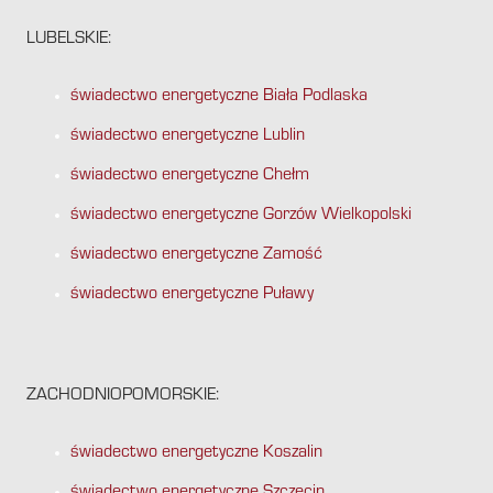
LUBELSKIE:
świadectwo energetyczne Biała Podlaska
świadectwo energetyczne Lublin
świadectwo energetyczne Chełm
świadectwo energetyczne Gorzów Wielkopolski
świadectwo energetyczne Zamość
świadectwo energetyczne Puławy
ZACHODNIOPOMORSKIE:
świadectwo energetyczne Koszalin