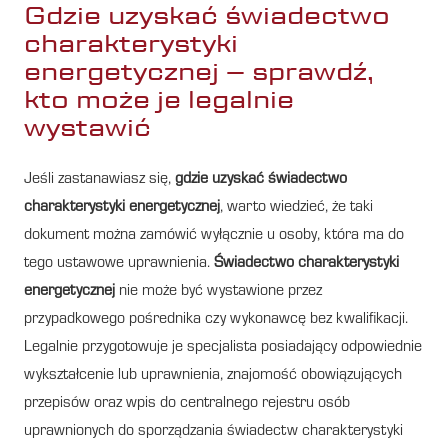
Gdzie uzyskać świadectwo
charakterystyki
energetycznej – sprawdź,
kto może je legalnie
wystawić
Jeśli zastanawiasz się,
gdzie uzyskać świadectwo
charakterystyki energetycznej
, warto wiedzieć, że taki
dokument można zamówić wyłącznie u osoby, która ma do
tego ustawowe uprawnienia.
Świadectwo charakterystyki
energetycznej
nie może być wystawione przez
przypadkowego pośrednika czy wykonawcę bez kwalifikacji.
Legalnie przygotowuje je specjalista posiadający odpowiednie
wykształcenie lub uprawnienia, znajomość obowiązujących
przepisów oraz wpis do centralnego rejestru osób
uprawnionych do sporządzania świadectw charakterystyki