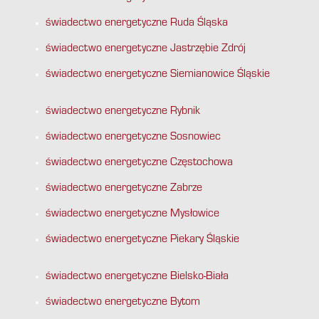
świadectwo energetyczne Ruda Śląska
świadectwo energetyczne Jastrzębie Zdrój
świadectwo energetyczne Siemianowice Śląskie
świadectwo energetyczne Rybnik
świadectwo energetyczne Sosnowiec
świadectwo energetyczne Częstochowa
świadectwo energetyczne Zabrze
świadectwo energetyczne Mysłowice
świadectwo energetyczne Piekary Śląskie
świadectwo energetyczne Bielsko-Biała
świadectwo energetyczne Bytom