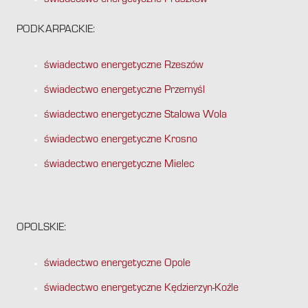
świadectwo energetyczne Pruszków
PODKARPACKIE:
świadectwo energetyczne Rzeszów
świadectwo energetyczne Przemyśl
świadectwo energetyczne Stalowa Wola
świadectwo energetyczne Krosno
świadectwo energetyczne Mielec
OPOLSKIE:
świadectwo energetyczne Opole
świadectwo energetyczne Kędzierzyn-Koźle