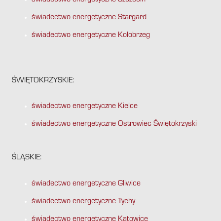
świadectwo energetyczne Szczecin
świadectwo energetyczne Stargard
świadectwo energetyczne Kołobrzeg
ŚWIĘTOKRZYSKIE:
świadectwo energetyczne Kielce
świadectwo energetyczne Ostrowiec Świętokrzyski
ŚLĄSKIE:
świadectwo energetyczne Gliwice
świadectwo energetyczne Tychy
świadectwo energetyczne Katowice