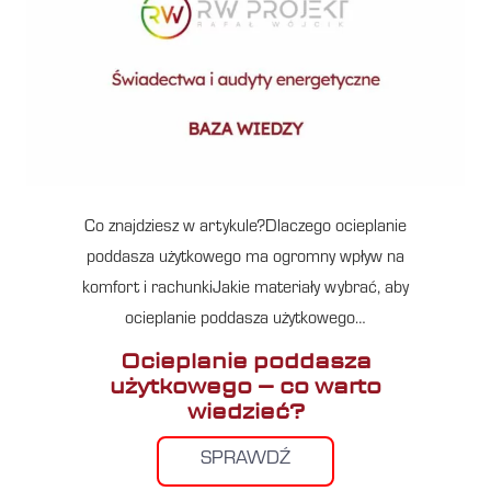
Co znajdziesz w artykule?Dlaczego ocieplanie
poddasza użytkowego ma ogromny wpływ na
komfort i rachunkiJakie materiały wybrać, aby
ocieplanie poddasza użytkowego…
Ocieplanie poddasza
użytkowego – co warto
wiedzieć?
SPRAWDŹ