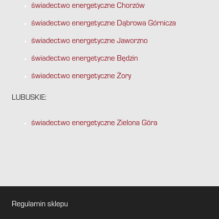
świadectwo energetyczne Chorzów
świadectwo energetyczne Dąbrowa Górnicza
świadectwo energetyczne Jaworzno
świadectwo energetyczne Będzin
świadectwo energetyczne Żory
LUBUSKIE:
świadectwo energetyczne Zielona Góra
Regulamin sklepu