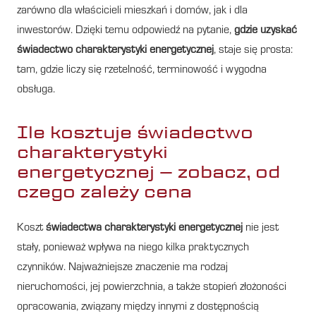
zarówno dla właścicieli mieszkań i domów, jak i dla
inwestorów. Dzięki temu odpowiedź na pytanie,
gdzie uzyskać
świadectwo charakterystyki energetycznej
, staje się prosta:
tam, gdzie liczy się rzetelność, terminowość i wygodna
obsługa.
Ile kosztuje świadectwo
charakterystyki
energetycznej – zobacz, od
czego zależy cena
Koszt
świadectwa charakterystyki energetycznej
nie jest
stały, ponieważ wpływa na niego kilka praktycznych
czynników. Najważniejsze znaczenie ma rodzaj
nieruchomości, jej powierzchnia, a także stopień złożoności
opracowania, związany między innymi z dostępnością