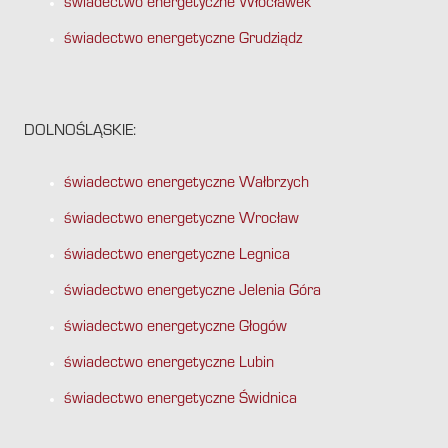
świadectwo energetyczne Włocławek
świadectwo energetyczne Grudziądz
DOLNOŚLĄSKIE:
świadectwo energetyczne Wałbrzych
świadectwo energetyczne Wrocław
świadectwo energetyczne Legnica
świadectwo energetyczne Jelenia Góra
świadectwo energetyczne Głogów
świadectwo energetyczne Lubin
świadectwo energetyczne Świdnica