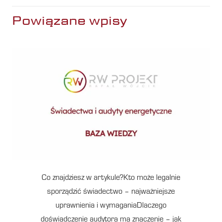
Powiązane wpisy
Co znajdziesz w artykule?Kto może legalnie
sporządzić świadectwo – najważniejsze
uprawnienia i wymaganiaDlaczego
doświadczenie audytora ma znaczenie – jak