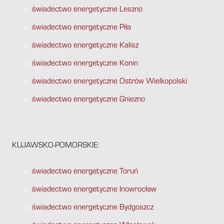
świadectwo energetyczne Leszno
świadectwo energetyczne Piła
świadectwo energetyczne Kalisz
świadectwo energetyczne Konin
świadectwo energetyczne Ostrów Wielkopolski
świadectwo energetyczne Gniezno
KUJAWSKO-POMORSKIE:
świadectwo energetyczne Toruń
świadectwo energetyczne Inowrocław
świadectwo energetyczne Bydgoszcz