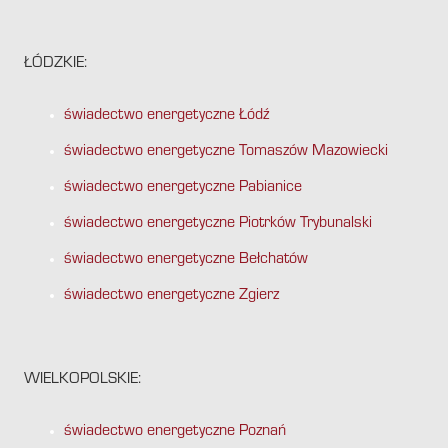
ŁÓDZKIE:
świadectwo energetyczne Łódź
świadectwo energetyczne Tomaszów Mazowiecki
świadectwo energetyczne Pabianice
świadectwo energetyczne Piotrków Trybunalski
świadectwo energetyczne Bełchatów
świadectwo energetyczne Zgierz
WIELKOPOLSKIE:
świadectwo energetyczne Poznań