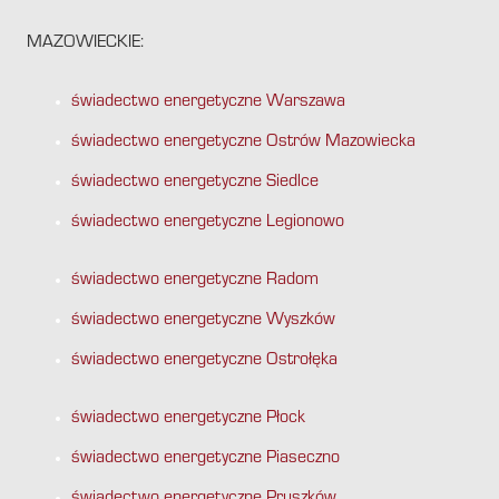
MAZOWIECKIE:
świadectwo energetyczne Warszawa
świadectwo energetyczne Ostrów Mazowiecka
świadectwo energetyczne Siedlce
świadectwo energetyczne Legionowo
świadectwo energetyczne Radom
świadectwo energetyczne Wyszków
świadectwo energetyczne Ostrołęka
świadectwo energetyczne Płock
świadectwo energetyczne Piaseczno