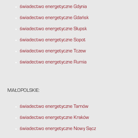
świadectwo energetyczne Gdynia
świadectwo energetyczne Gdańsk
świadectwo energetyczne Słupsk
świadectwo energetyczne Sopot
świadectwo energetyczne Tczew
świadectwo energetyczne Rumia
MAŁOPOLSKIE:
świadectwo energetyczne Tarnów
świadectwo energetyczne Kraków
świadectwo energetyczne Nowy Sącz