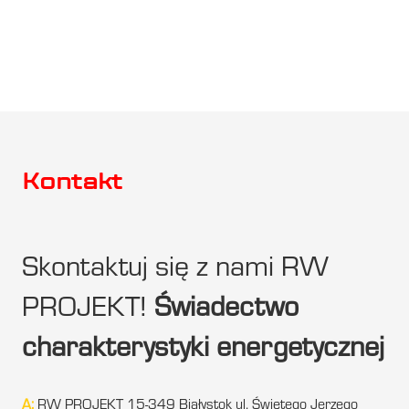
Kontakt
Skontaktuj się z nami RW
PROJEKT!
Świadectwo
charakterystyki energetycznej
A:
RW PROJEKT 15-349 Białystok ul. Świętego Jerzego