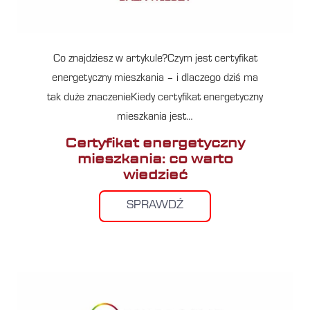
Co znajdziesz w artykule?Czym jest certyfikat
energetyczny mieszkania – i dlaczego dziś ma
tak duże znaczenieKiedy certyfikat energetyczny
mieszkania jest…
Certyfikat energetyczny
mieszkania: co warto
wiedzieć
SPRAWDŹ