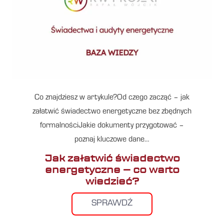
Co znajdziesz w artykule?Od czego zacząć – jak
załatwić świadectwo energetyczne bez zbędnych
formalnościJakie dokumenty przygotować –
poznaj kluczowe dane…
Jak załatwić świadectwo
energetyczne – co warto
wiedzieć?
SPRAWDŹ