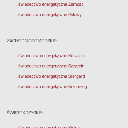
świadectwo energetyczne Zamość
świadectwo energetyczne Puławy
ZACHODNIOPOMORSKIE:
świadectwo energetyczne Koszalin
świadectwo energetyczne Szczecin
świadectwo energetyczne Stargard
świadectwo energetyczne Kołobrzeg
ŚWIĘTOKRZYSKIE: