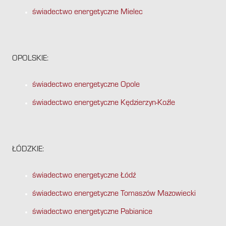
świadectwo energetyczne Mielec
OPOLSKIE:
świadectwo energetyczne Opole
świadectwo energetyczne Kędzierzyn-Koźle
ŁÓDZKIE:
świadectwo energetyczne Łódź
świadectwo energetyczne Tomaszów Mazowiecki
świadectwo energetyczne Pabianice