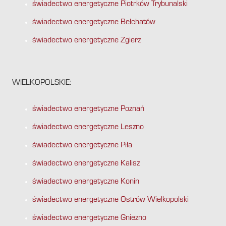
świadectwo energetyczne Piotrków Trybunalski
świadectwo energetyczne Bełchatów
świadectwo energetyczne Zgierz
WIELKOPOLSKIE:
świadectwo energetyczne Poznań
świadectwo energetyczne Leszno
świadectwo energetyczne Piła
świadectwo energetyczne Kalisz
świadectwo energetyczne Konin
świadectwo energetyczne Ostrów Wielkopolski
świadectwo energetyczne Gniezno