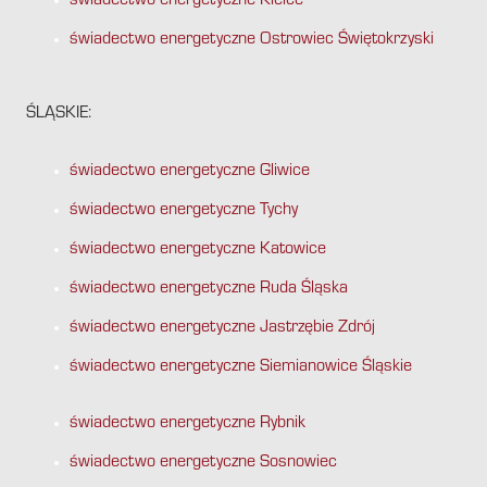
świadectwo energetyczne Kielce
świadectwo energetyczne Ostrowiec Świętokrzyski
ŚLĄSKIE:
świadectwo energetyczne Gliwice
świadectwo energetyczne Tychy
świadectwo energetyczne Katowice
świadectwo energetyczne Ruda Śląska
świadectwo energetyczne Jastrzębie Zdrój
świadectwo energetyczne Siemianowice Śląskie
świadectwo energetyczne Rybnik
świadectwo energetyczne Sosnowiec