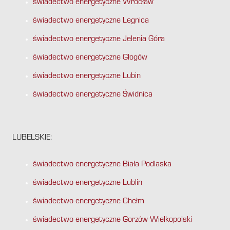
świadectwo energetyczne Wrocław
świadectwo energetyczne Legnica
świadectwo energetyczne Jelenia Góra
świadectwo energetyczne Głogów
świadectwo energetyczne Lubin
świadectwo energetyczne Świdnica
LUBELSKIE:
świadectwo energetyczne Biała Podlaska
świadectwo energetyczne Lublin
świadectwo energetyczne Chełm
świadectwo energetyczne Gorzów Wielkopolski