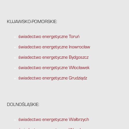
KUJAWSKO-POMORSKIE:
świadectwo energetyczne Toruń
świadectwo energetyczne Inowrocław
świadectwo energetyczne Bydgoszcz
świadectwo energetyczne Włocławek
świadectwo energetyczne Grudziądz
DOLNOŚLĄSKIE:
świadectwo energetyczne Wałbrzych