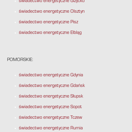
świadectwo energetyczne Giżycko
świadectwo energetyczne Olsztyn
świadectwo energetyczne Pisz
świadectwo energetyczne Elbląg
POMORSKIE:
świadectwo energetyczne Gdynia
świadectwo energetyczne Gdańsk
świadectwo energetyczne Słupsk
świadectwo energetyczne Sopot
świadectwo energetyczne Tczew
świadectwo energetyczne Rumia