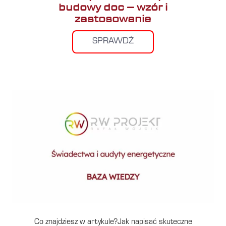
budowy doc – wzór i
zastosowanie
SPRAWDŹ
Co znajdziesz w artykule?Jak napisać skuteczne