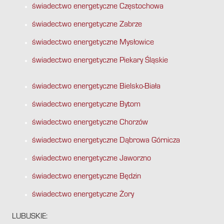
świadectwo energetyczne Częstochowa
świadectwo energetyczne Zabrze
świadectwo energetyczne Mysłowice
świadectwo energetyczne Piekary Śląskie
świadectwo energetyczne Bielsko-Biała
świadectwo energetyczne Bytom
świadectwo energetyczne Chorzów
świadectwo energetyczne Dąbrowa Górnicza
świadectwo energetyczne Jaworzno
świadectwo energetyczne Będzin
świadectwo energetyczne Żory
LUBUSKIE: