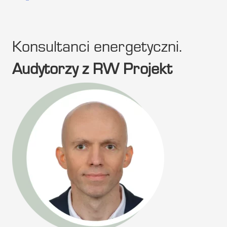
Konsultanci energetyczni.
Audytorzy z RW Projekt