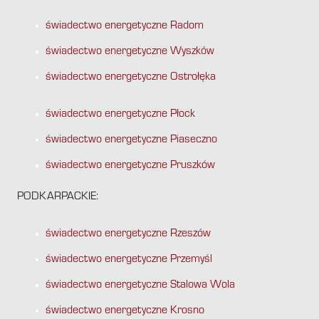
świadectwo energetyczne Radom
świadectwo energetyczne Wyszków
świadectwo energetyczne Ostrołęka
świadectwo energetyczne Płock
świadectwo energetyczne Piaseczno
świadectwo energetyczne Pruszków
PODKARPACKIE:
świadectwo energetyczne Rzeszów
świadectwo energetyczne Przemyśl
świadectwo energetyczne Stalowa Wola
świadectwo energetyczne Krosno