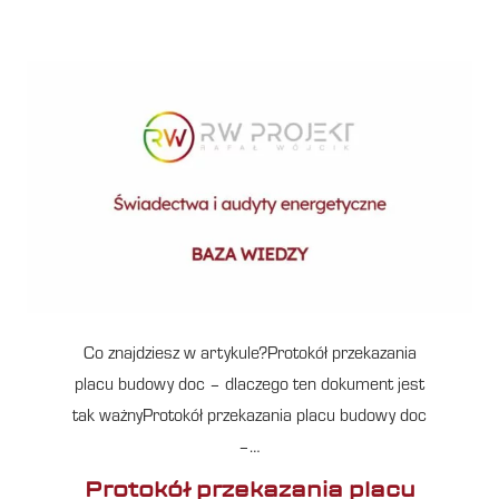
Co znajdziesz w artykule?Protokół przekazania
placu budowy doc – dlaczego ten dokument jest
tak ważnyProtokół przekazania placu budowy doc
–…
Protokół przekazania placu