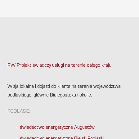
RW Projekt świadczy usługi na terenie całego kraju
.
Wizja lokalna i dojazd do klienta na terenie województwa
podlaskiego, głównie Białegostoku i okolic.
PODLASIE:
świadectwo energetyczne Augustów