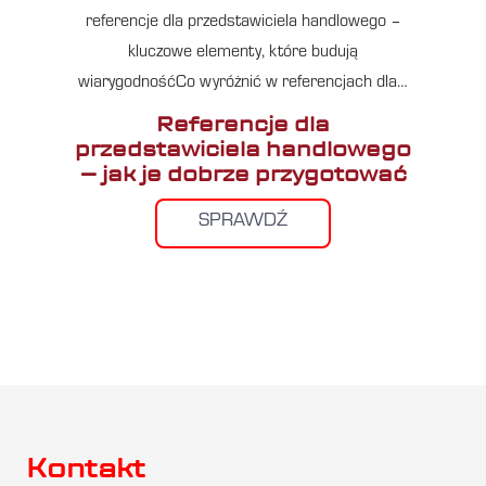
referencje dla przedstawiciela handlowego –
kluczowe elementy, które budują
wiarygodnośćCo wyróżnić w referencjach dla…
Referencje dla
przedstawiciela handlowego
– jak je dobrze przygotować
SPRAWDŹ
Kontakt