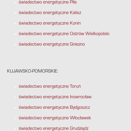
świadectwo energetyczne Piła
świadectwo energetyczne Kalisz
świadectwo energetyczne Konin
świadectwo energetyczne Ostrów Wielkopolski
świadectwo energetyczne Gniezno
KUJAWSKO-POMORSKIE:
świadectwo energetyczne Toruń
świadectwo energetyczne Inowrocław
świadectwo energetyczne Bydgoszcz
świadectwo energetyczne Włocławek
świadectwo energetyczne Grudziądz