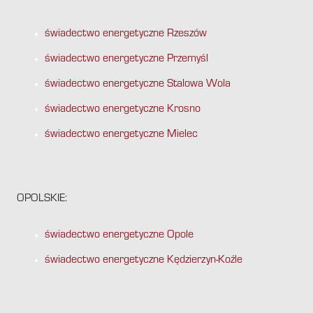
świadectwo energetyczne Rzeszów
świadectwo energetyczne Przemyśl
świadectwo energetyczne Stalowa Wola
świadectwo energetyczne Krosno
świadectwo energetyczne Mielec
OPOLSKIE:
świadectwo energetyczne Opole
świadectwo energetyczne Kędzierzyn-Koźle