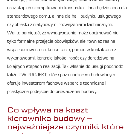
oraz stopień skomplikowania konstrukcji. Inna będzie cena dla
standardowego domu, a inna dla hali, budynku usługowego
czy obiektu z nietypowymi rozwiązaniami technicznymi.
Warto pamiętać, że wynagrodzenie może obejmować nie
tylko formalne przejęcie obowiązków, ale również realne
wsparcie inwestora: konsultacje, pomoc w kontaktach z
wykonawcami, kontrolę jakości robót czy doradztwo na
kolejnych etapach realizacji. Tak właśnie do usługi podchodzi
także RW PROJEKT, które poza nadzorem budowlanym
oferuje inwestorom fachowe wsparcie techniczne i
praktyczne podejście do prowadzenia budowy.
Co wpływa na koszt
kierownika budowy –
najważniejsze czynniki, które