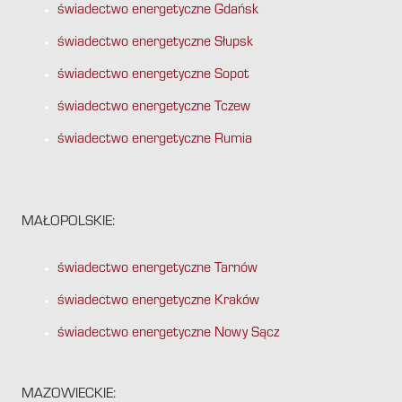
świadectwo energetyczne Gdańsk
świadectwo energetyczne Słupsk
świadectwo energetyczne Sopot
świadectwo energetyczne Tczew
świadectwo energetyczne Rumia
MAŁOPOLSKIE:
świadectwo energetyczne Tarnów
świadectwo energetyczne Kraków
świadectwo energetyczne Nowy Sącz
MAZOWIECKIE: