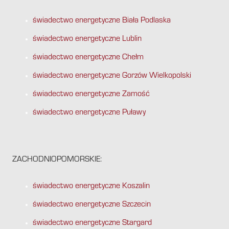
świadectwo energetyczne Biała Podlaska
świadectwo energetyczne Lublin
świadectwo energetyczne Chełm
świadectwo energetyczne Gorzów Wielkopolski
świadectwo energetyczne Zamość
świadectwo energetyczne Puławy
ZACHODNIOPOMORSKIE:
świadectwo energetyczne Koszalin
świadectwo energetyczne Szczecin
świadectwo energetyczne Stargard