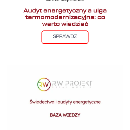
Audyt energetyczny a ulga
termomodernizacyjna: co
warto wiedzieć
SPRAWDŹ