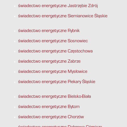
świadectwo energetyczne Jastrzębie Zdrój
świadectwo energetyczne Siemianowice Śląskie
świadectwo energetyczne Rybnik
świadectwo energetyczne Sosnowiec
świadectwo energetyczne Częstochowa
świadectwo energetyczne Zabrze
świadectwo energetyczne Mysłowice
świadectwo energetyczne Piekary Śląskie
świadectwo energetyczne Bielsko-Biała
świadectwo energetyczne Bytom
świadectwo energetyczne Chorzów