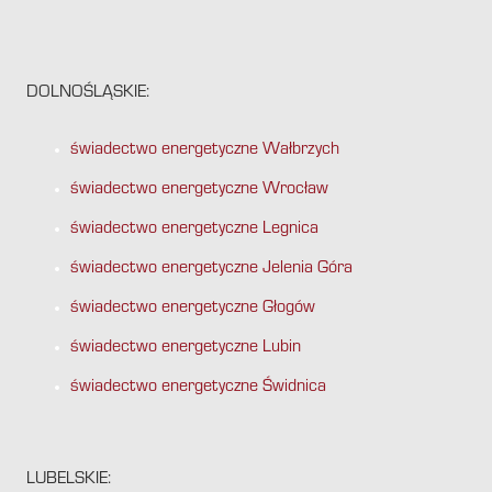
DOLNOŚLĄSKIE:
świadectwo energetyczne Wałbrzych
świadectwo energetyczne Wrocław
świadectwo energetyczne Legnica
świadectwo energetyczne Jelenia Góra
świadectwo energetyczne Głogów
świadectwo energetyczne Lubin
świadectwo energetyczne Świdnica
LUBELSKIE: