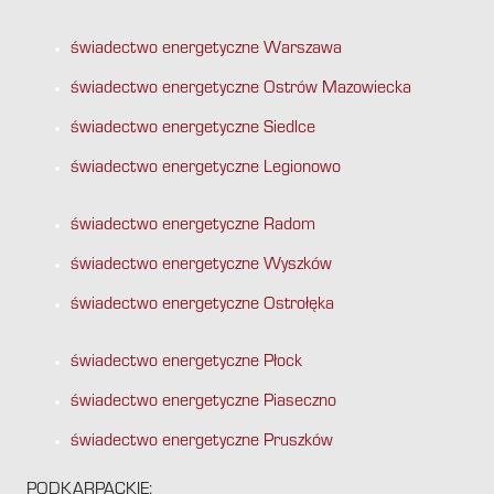
świadectwo energetyczne Warszawa
świadectwo energetyczne Ostrów Mazowiecka
świadectwo energetyczne Siedlce
świadectwo energetyczne Legionowo
świadectwo energetyczne Radom
świadectwo energetyczne Wyszków
świadectwo energetyczne Ostrołęka
świadectwo energetyczne Płock
świadectwo energetyczne Piaseczno
świadectwo energetyczne Pruszków
PODKARPACKIE: