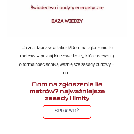
Co znajdziesz w artykule?Dom na zgłoszenie ile
metrów – poznaj kluczowe limity, które decydują
o formalnościachNajważniejsze zasady budowy –
na…
Dom na zgłoszenie ile
metrów? najważniejsze
zasady i limity
SPRAWDŹ