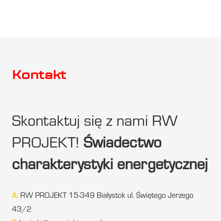
Kontakt
Skontaktuj się z nami RW
PROJEKT!
Świadectwo
charakterystyki energetycznej
A:
RW PROJEKT 15-349 Białystok ul. Świętego Jerzego
43/2