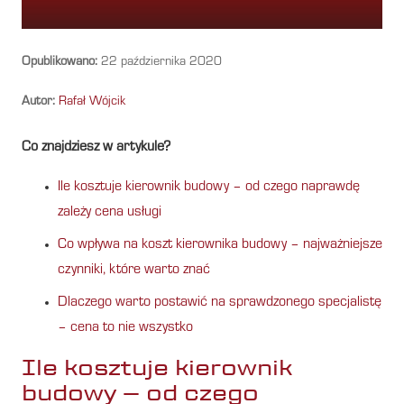
Opublikowano:
22 października 2020
Autor:
Rafał Wójcik
Co znajdziesz w artykule?
Ile kosztuje kierownik budowy – od czego naprawdę
zależy cena usługi
Co wpływa na koszt kierownika budowy – najważniejsze
czynniki, które warto znać
Dlaczego warto postawić na sprawdzonego specjalistę
– cena to nie wszystko
Ile kosztuje kierownik
budowy – od czego