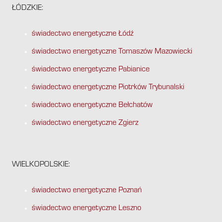
ŁÓDZKIE:
świadectwo energetyczne Łódź
świadectwo energetyczne Tomaszów Mazowiecki
świadectwo energetyczne Pabianice
świadectwo energetyczne Piotrków Trybunalski
świadectwo energetyczne Bełchatów
świadectwo energetyczne Zgierz
WIELKOPOLSKIE:
świadectwo energetyczne Poznań
świadectwo energetyczne Leszno