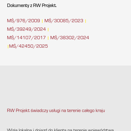
Dokumenty z RW Projekt.
MŚ/976/2009
MŚ/30085/2023
|
|
MŚ/39249/2024
|
MŚ/14107/2017
MŚ/38302/2024
|
MŚ/42450/2025
|
RW Projekt świadczy usługi na terenie całego kraju
.