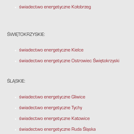
świadectwo energetyczne Kołobrzeg
ŚWIĘTOKRZYSKIE:
świadectwo energetyczne Kielce
świadectwo energetyczne Ostrowiec Świętokrzyski
ŚLĄSKIE:
świadectwo energetyczne Gliwice
świadectwo energetyczne Tychy
świadectwo energetyczne Katowice
świadectwo energetyczne Ruda Śląska