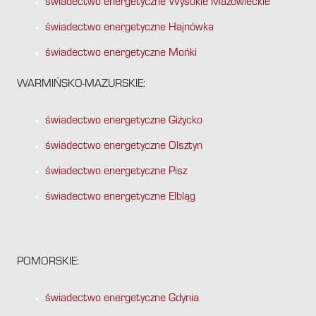
świadectwo energetyczne Wysokie Mazowieckie
świadectwo energetyczne Hajnówka
świadectwo energetyczne Mońki
WARMIŃSKO-MAZURSKIE:
świadectwo energetyczne Giżycko
świadectwo energetyczne Olsztyn
świadectwo energetyczne Pisz
świadectwo energetyczne Elbląg
POMORSKIE:
świadectwo energetyczne Gdynia