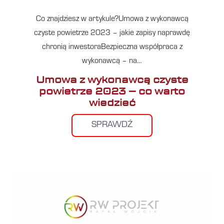
Co znajdziesz w artykule?Umowa z wykonawcą
czyste powietrze 2023 – jakie zapisy naprawdę
chronią inwestoraBezpieczna współpraca z
wykonawcą – na…
Umowa z wykonawcą czyste
powietrze 2023 – co warto
wiedzieć
SPRAWDŹ