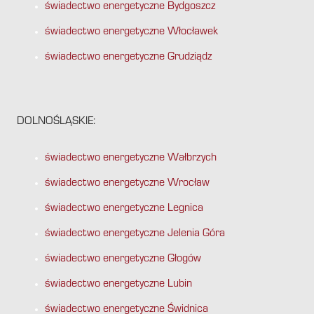
świadectwo energetyczne Bydgoszcz
świadectwo energetyczne Włocławek
świadectwo energetyczne Grudziądz
DOLNOŚLĄSKIE:
świadectwo energetyczne Wałbrzych
świadectwo energetyczne Wrocław
świadectwo energetyczne Legnica
świadectwo energetyczne Jelenia Góra
świadectwo energetyczne Głogów
świadectwo energetyczne Lubin
świadectwo energetyczne Świdnica