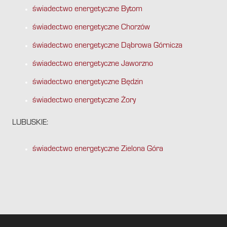
świadectwo energetyczne Bytom
świadectwo energetyczne Chorzów
świadectwo energetyczne Dąbrowa Górnicza
świadectwo energetyczne Jaworzno
świadectwo energetyczne Będzin
świadectwo energetyczne Żory
LUBUSKIE:
świadectwo energetyczne Zielona Góra