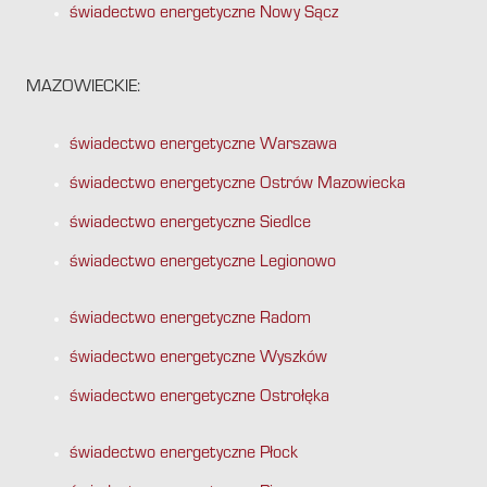
świadectwo energetyczne Nowy Sącz
MAZOWIECKIE:
świadectwo energetyczne Warszawa
świadectwo energetyczne Ostrów Mazowiecka
świadectwo energetyczne Siedlce
świadectwo energetyczne Legionowo
świadectwo energetyczne Radom
świadectwo energetyczne Wyszków
świadectwo energetyczne Ostrołęka
świadectwo energetyczne Płock