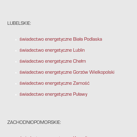
LUBELSKIE:
świadectwo energetyczne Biała Podlaska
świadectwo energetyczne Lublin
świadectwo energetyczne Chełm
świadectwo energetyczne Gorzów Wielkopolski
świadectwo energetyczne Zamość
świadectwo energetyczne Puławy
ZACHODNIOPOMORSKIE: