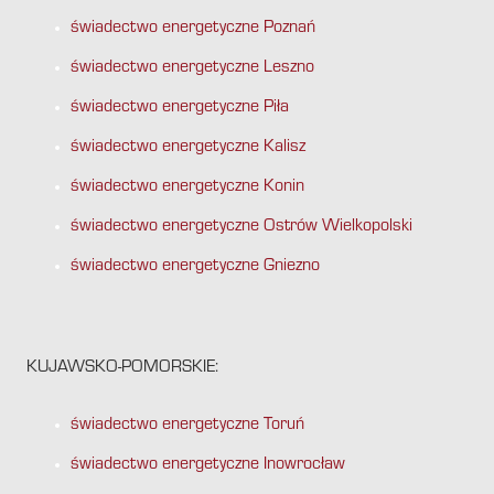
świadectwo energetyczne Poznań
świadectwo energetyczne Leszno
świadectwo energetyczne Piła
świadectwo energetyczne Kalisz
świadectwo energetyczne Konin
świadectwo energetyczne Ostrów Wielkopolski
świadectwo energetyczne Gniezno
KUJAWSKO-POMORSKIE:
świadectwo energetyczne Toruń
świadectwo energetyczne Inowrocław