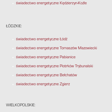
świadectwo energetyczne Kędzierzyn-Koźle
ŁÓDZKIE:
świadectwo energetyczne Łódź
świadectwo energetyczne Tomaszów Mazowiecki
świadectwo energetyczne Pabianice
świadectwo energetyczne Piotrków Trybunalski
świadectwo energetyczne Bełchatów
świadectwo energetyczne Zgierz
WIELKOPOLSKIE: