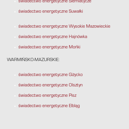
świadectwo energetyczne Siemiatycze
świadectwo energetyczne Suwałki
świadectwo energetyczne Wysokie Mazowieckie
świadectwo energetyczne Hajnówka
świadectwo energetyczne Mońki
WARMIŃSKO-MAZURSKIE:
świadectwo energetyczne Giżycko
świadectwo energetyczne Olsztyn
świadectwo energetyczne Pisz
świadectwo energetyczne Elbląg