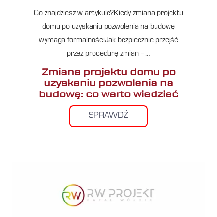
Co znajdziesz w artykule?Kiedy zmiana projektu
domu po uzyskaniu pozwolenia na budowę
wymaga formalnościJak bezpiecznie przejść
przez procedurę zmian –…
Zmiana projektu domu po
uzyskaniu pozwolenia na
budowę: co warto wiedzieć
SPRAWDŹ