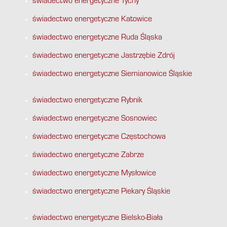
świadectwo energetyczne Tychy
świadectwo energetyczne Katowice
świadectwo energetyczne Ruda Śląska
świadectwo energetyczne Jastrzębie Zdrój
świadectwo energetyczne Siemianowice Śląskie
świadectwo energetyczne Rybnik
świadectwo energetyczne Sosnowiec
świadectwo energetyczne Częstochowa
świadectwo energetyczne Zabrze
świadectwo energetyczne Mysłowice
świadectwo energetyczne Piekary Śląskie
świadectwo energetyczne Bielsko-Biała