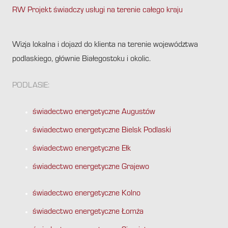
RW Projekt świadczy usługi na terenie całego kraju
.
Wizja lokalna i dojazd do klienta na terenie województwa
podlaskiego, głównie Białegostoku i okolic.
PODLASIE:
świadectwo energetyczne Augustów
świadectwo energetyczne Bielsk Podlaski
świadectwo energetyczne Ełk
świadectwo energetyczne Grajewo
świadectwo energetyczne Kolno
świadectwo energetyczne Łomża