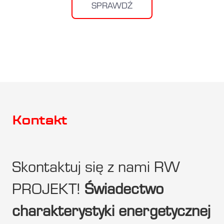
SPRAWDŹ
Kontakt
Skontaktuj się z nami RW
PROJEKT!
Świadectwo
charakterystyki energetycznej