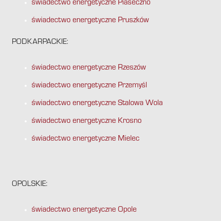
świadectwo energetyczne Piaseczno
świadectwo energetyczne Pruszków
PODKARPACKIE:
świadectwo energetyczne Rzeszów
świadectwo energetyczne Przemyśl
świadectwo energetyczne Stalowa Wola
świadectwo energetyczne Krosno
świadectwo energetyczne Mielec
OPOLSKIE:
świadectwo energetyczne Opole