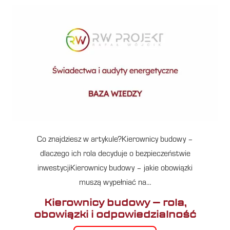
Co znajdziesz w artykule?Kierownicy budowy –
dlaczego ich rola decyduje o bezpieczeństwie
inwestycjiKierownicy budowy – jakie obowiązki
muszą wypełniać na…
Kierownicy budowy – rola,
obowiązki i odpowiedzialność