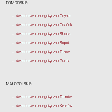
POMORSKIE:
świadectwo energetyczne Gdynia
świadectwo energetyczne Gdańsk
świadectwo energetyczne Słupsk
świadectwo energetyczne Sopot
świadectwo energetyczne Tczew
świadectwo energetyczne Rumia
MAŁOPOLSKIE:
świadectwo energetyczne Tarnów
świadectwo energetyczne Kraków