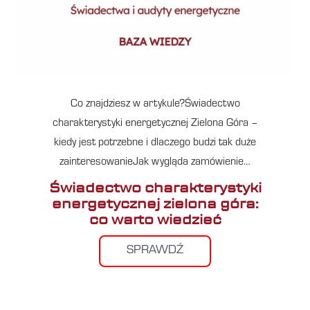
Co znajdziesz w artykule?Świadectwo
charakterystyki energetycznej Zielona Góra –
kiedy jest potrzebne i dlaczego budzi tak duże
zainteresowanieJak wygląda zamówienie…
Świadectwo charakterystyki
energetycznej zielona góra:
co warto wiedzieć
SPRAWDŹ