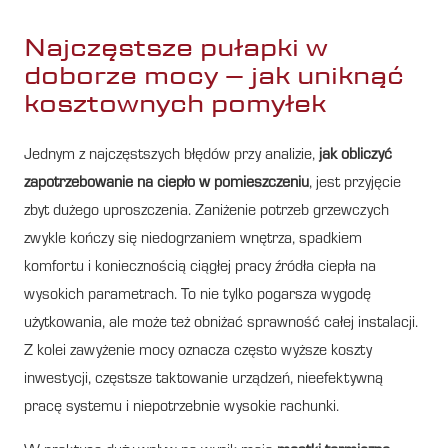
Najczęstsze pułapki w
doborze mocy – jak uniknąć
kosztownych pomyłek
Jednym z najczęstszych błędów przy analizie,
jak obliczyć
zapotrzebowanie na ciepło w pomieszczeniu
, jest przyjęcie
zbyt dużego uproszczenia. Zaniżenie potrzeb grzewczych
zwykle kończy się niedogrzaniem wnętrza, spadkiem
komfortu i koniecznością ciągłej pracy źródła ciepła na
wysokich parametrach. To nie tylko pogarsza wygodę
użytkowania, ale może też obniżać sprawność całej instalacji.
Z kolei zawyżenie mocy oznacza często wyższe koszty
inwestycji, częstsze taktowanie urządzeń, nieefektywną
pracę systemu i niepotrzebnie wysokie rachunki.