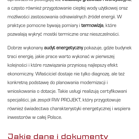
a często również przygotowanie ciepłej wody użytkowej oraz
możliwości zastosowania odnawialnych źródeł energii. W
praktyce pomocne bywają pomiary i
termowizja
, które
pozwalają wykryć mostki termiczne oraz nieszczelności.
Dobrze wykonany
audyt energetyczny
pokazuje, gdzie budynek
traci energię, jakie prace warto wykonać w pierwszej
kolejności i które rozwiązania przyniosą najlepszy efekt
ekonomiczny. Właściciel dostaje nie tylko diagnozę, ale też
konkretną podstawę do planowania modernizacji i
wnioskowania o dotacje. Takie usługi realizują certyfikowani
specjaliści, jak zespół RW PROJEKT, który przygotowuje
również świadectwa charakterystyki energetycznej i wspiera
inwestorów w całej Polsce.
Jakie dane i dokumenty