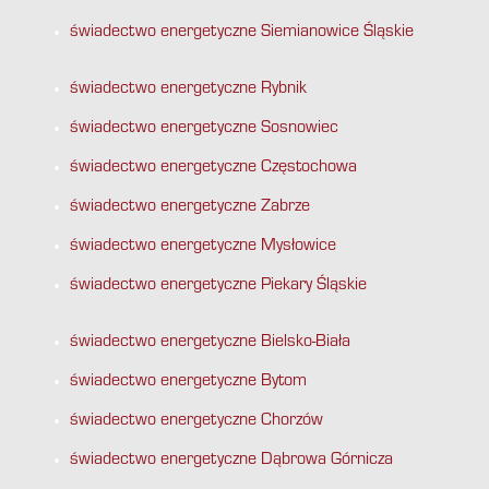
świadectwo energetyczne Siemianowice Śląskie
świadectwo energetyczne Rybnik
świadectwo energetyczne Sosnowiec
świadectwo energetyczne Częstochowa
świadectwo energetyczne Zabrze
świadectwo energetyczne Mysłowice
świadectwo energetyczne Piekary Śląskie
świadectwo energetyczne Bielsko-Biała
świadectwo energetyczne Bytom
świadectwo energetyczne Chorzów
świadectwo energetyczne Dąbrowa Górnicza