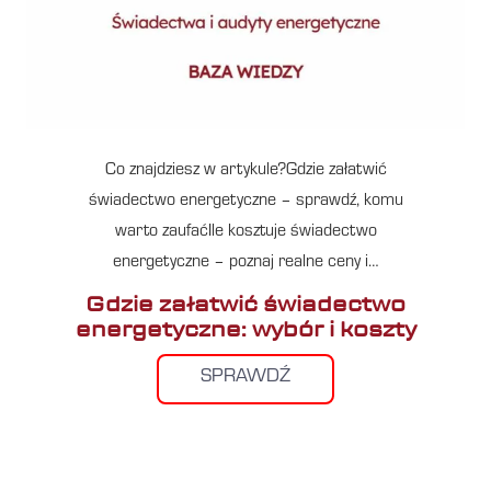
Co znajdziesz w artykule?Gdzie załatwić
świadectwo energetyczne – sprawdź, komu
warto zaufaćIle kosztuje świadectwo
energetyczne – poznaj realne ceny i…
Gdzie załatwić świadectwo
energetyczne: wybór i koszty
SPRAWDŹ