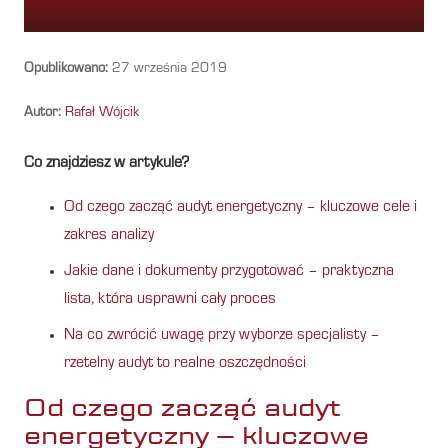
Opublikowano:
27 września 2019
Autor:
Rafał Wójcik
Co znajdziesz w artykule?
Od czego zacząć audyt energetyczny – kluczowe cele i
zakres analizy
Jakie dane i dokumenty przygotować – praktyczna
lista, która usprawni cały proces
Na co zwrócić uwagę przy wyborze specjalisty –
rzetelny audyt to realne oszczędności
Od czego zacząć audyt
energetyczny – kluczowe