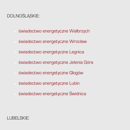
DOLNOŚLĄSKIE:
świadectwo energetyczne Wałbrzych
świadectwo energetyczne Wrocław
świadectwo energetyczne Legnica
świadectwo energetyczne Jelenia Góra
świadectwo energetyczne Głogów
świadectwo energetyczne Lubin
świadectwo energetyczne Świdnica
LUBELSKIE: