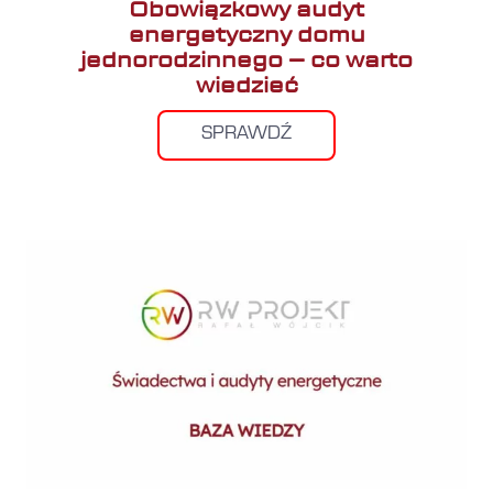
Obowiązkowy audyt
energetyczny domu
jednorodzinnego – co warto
wiedzieć
SPRAWDŹ