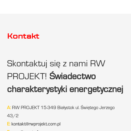
Kontakt
Skontaktuj się z nami RW
PROJEKT!
Świadectwo
charakterystyki energetycznej
A:
RW PROJEKT 15-349 Białystok ul. Świętego Jerzego
43/2
E:
kontakt@rwprojekt.com.pl