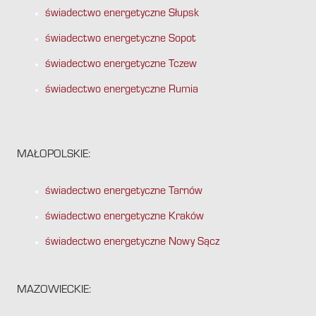
świadectwo energetyczne Słupsk
świadectwo energetyczne Sopot
świadectwo energetyczne Tczew
świadectwo energetyczne Rumia
MAŁOPOLSKIE:
świadectwo energetyczne Tarnów
świadectwo energetyczne Kraków
świadectwo energetyczne Nowy Sącz
MAZOWIECKIE: