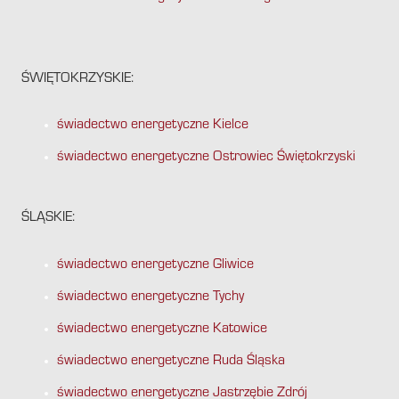
ŚWIĘTOKRZYSKIE:
świadectwo energetyczne Kielce
świadectwo energetyczne Ostrowiec Świętokrzyski
ŚLĄSKIE:
świadectwo energetyczne Gliwice
świadectwo energetyczne Tychy
świadectwo energetyczne Katowice
świadectwo energetyczne Ruda Śląska
świadectwo energetyczne Jastrzębie Zdrój