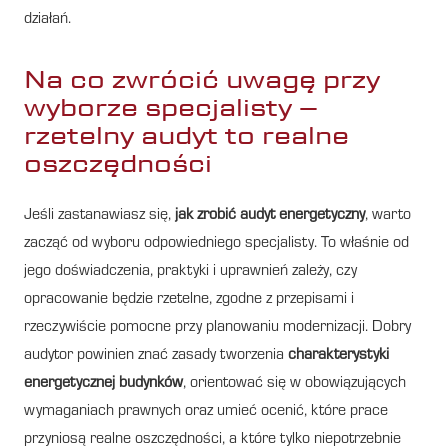
działań.
Na co zwrócić uwagę przy
wyborze specjalisty –
rzetelny audyt to realne
oszczędności
Jeśli zastanawiasz się,
jak zrobić audyt energetyczny
, warto
zacząć od wyboru odpowiedniego specjalisty. To właśnie od
jego doświadczenia, praktyki i uprawnień zależy, czy
opracowanie będzie rzetelne, zgodne z przepisami i
rzeczywiście pomocne przy planowaniu modernizacji. Dobry
audytor powinien znać zasady tworzenia
charakterystyki
energetycznej budynków
, orientować się w obowiązujących
wymaganiach prawnych oraz umieć ocenić, które prace
przyniosą realne oszczędności, a które tylko niepotrzebnie