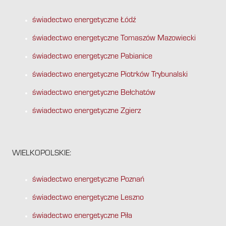
świadectwo energetyczne Łódź
świadectwo energetyczne Tomaszów Mazowiecki
świadectwo energetyczne Pabianice
świadectwo energetyczne Piotrków Trybunalski
świadectwo energetyczne Bełchatów
świadectwo energetyczne Zgierz
WIELKOPOLSKIE:
świadectwo energetyczne Poznań
świadectwo energetyczne Leszno
świadectwo energetyczne Piła