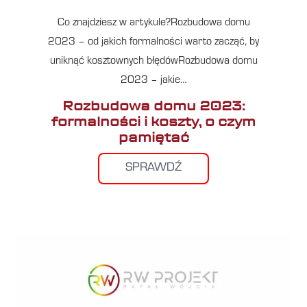
Co znajdziesz w artykule?Rozbudowa domu
2023 – od jakich formalności warto zacząć, by
uniknąć kosztownych błędówRozbudowa domu
2023 – jakie…
Rozbudowa domu 2023:
formalności i koszty, o czym
pamiętać
SPRAWDŹ