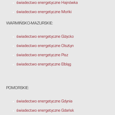
świadectwo energetyczne Hajnówka
świadectwo energetyczne Mońki
WARMIŃSKO-MAZURSKIE:
świadectwo energetyczne Giżycko
świadectwo energetyczne Olsztyn
świadectwo energetyczne Pisz
świadectwo energetyczne Elbląg
POMORSKIE:
świadectwo energetyczne Gdynia
świadectwo energetyczne Gdańsk