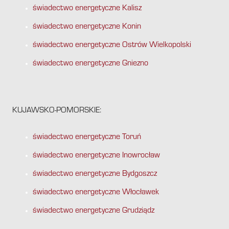
świadectwo energetyczne Kalisz
świadectwo energetyczne Konin
świadectwo energetyczne Ostrów Wielkopolski
świadectwo energetyczne Gniezno
KUJAWSKO-POMORSKIE:
świadectwo energetyczne Toruń
świadectwo energetyczne Inowrocław
świadectwo energetyczne Bydgoszcz
świadectwo energetyczne Włocławek
świadectwo energetyczne Grudziądz