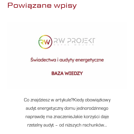
Powiązane wpisy
Co znajdziesz w artykule?Kiedy obowiązkowy
audyt energetyczny domu jednorodzinnego
naprawdę ma znaczenieJakie korzyści daje
rzetelny audyt – od niższych rachunków…