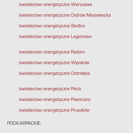
świadectwo energetyczne Warszawa
świadectwo energetyczne Ostrów Mazowiecka
świadectwo energetyczne Siedlce
świadectwo energetyczne Legionowo
świadectwo energetyczne Radom
świadectwo energetyczne Wyszków
świadectwo energetyczne Ostrołęka
świadectwo energetyczne Płock
świadectwo energetyczne Piaseczno
świadectwo energetyczne Pruszków
PODKARPACKIE: