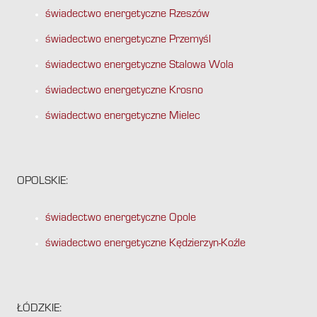
świadectwo energetyczne Rzeszów
świadectwo energetyczne Przemyśl
świadectwo energetyczne Stalowa Wola
świadectwo energetyczne Krosno
świadectwo energetyczne Mielec
OPOLSKIE:
świadectwo energetyczne Opole
świadectwo energetyczne Kędzierzyn-Koźle
ŁÓDZKIE: