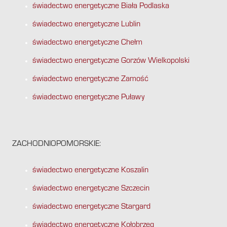
świadectwo energetyczne Biała Podlaska
świadectwo energetyczne Lublin
świadectwo energetyczne Chełm
świadectwo energetyczne Gorzów Wielkopolski
świadectwo energetyczne Zamość
świadectwo energetyczne Puławy
ZACHODNIOPOMORSKIE:
świadectwo energetyczne Koszalin
świadectwo energetyczne Szczecin
świadectwo energetyczne Stargard
świadectwo energetyczne Kołobrzeg