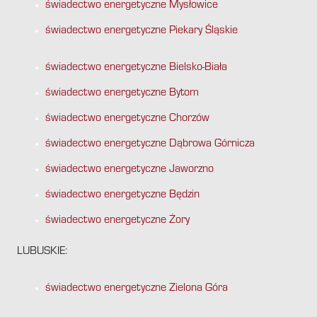
świadectwo energetyczne Mysłowice
świadectwo energetyczne Piekary Śląskie
świadectwo energetyczne Bielsko-Biała
świadectwo energetyczne Bytom
świadectwo energetyczne Chorzów
świadectwo energetyczne Dąbrowa Górnicza
świadectwo energetyczne Jaworzno
świadectwo energetyczne Będzin
świadectwo energetyczne Żory
LUBUSKIE:
świadectwo energetyczne Zielona Góra