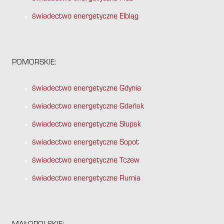
świadectwo energetyczne Elbląg
POMORSKIE:
świadectwo energetyczne Gdynia
świadectwo energetyczne Gdańsk
świadectwo energetyczne Słupsk
świadectwo energetyczne Sopot
świadectwo energetyczne Tczew
świadectwo energetyczne Rumia