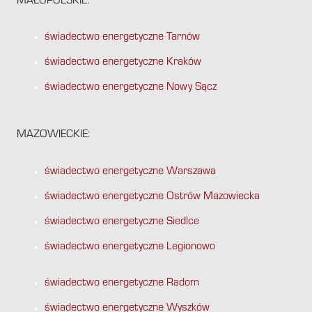
MAŁOPOLSKIE:
świadectwo energetyczne Tarnów
świadectwo energetyczne Kraków
świadectwo energetyczne Nowy Sącz
MAZOWIECKIE:
świadectwo energetyczne Warszawa
świadectwo energetyczne Ostrów Mazowiecka
świadectwo energetyczne Siedlce
świadectwo energetyczne Legionowo
świadectwo energetyczne Radom
świadectwo energetyczne Wyszków