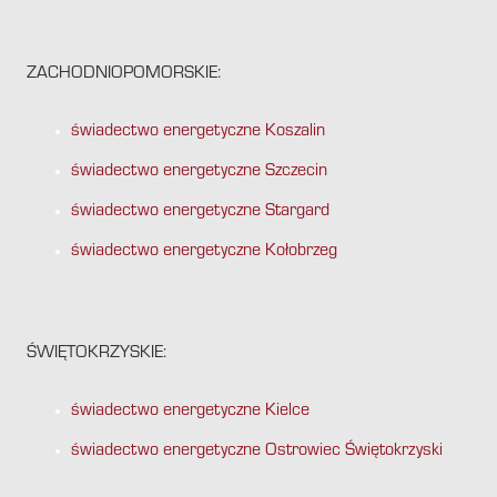
ZACHODNIOPOMORSKIE:
świadectwo energetyczne Koszalin
świadectwo energetyczne Szczecin
świadectwo energetyczne Stargard
świadectwo energetyczne Kołobrzeg
ŚWIĘTOKRZYSKIE:
świadectwo energetyczne Kielce
świadectwo energetyczne Ostrowiec Świętokrzyski