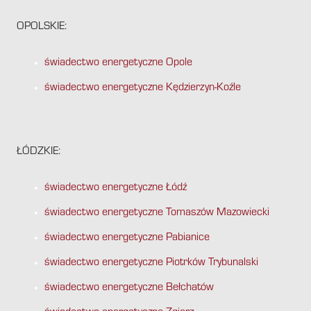
OPOLSKIE:
świadectwo energetyczne Opole
świadectwo energetyczne Kędzierzyn-Koźle
ŁÓDZKIE:
świadectwo energetyczne Łódź
świadectwo energetyczne Tomaszów Mazowiecki
świadectwo energetyczne Pabianice
świadectwo energetyczne Piotrków Trybunalski
świadectwo energetyczne Bełchatów