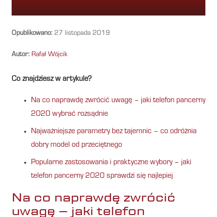
Opublikowano:
27 listopada 2019
Autor:
Rafał Wójcik
Co znajdziesz w artykule?
Na co naprawdę zwrócić uwagę – jaki telefon pancerny
2020 wybrać rozsądnie
Najważniejsze parametry bez tajemnic – co odróżnia
dobry model od przeciętnego
Popularne zastosowania i praktyczne wybory – jaki
telefon pancerny 2020 sprawdzi się najlepiej
Na co naprawdę zwrócić
uwagę – jaki telefon