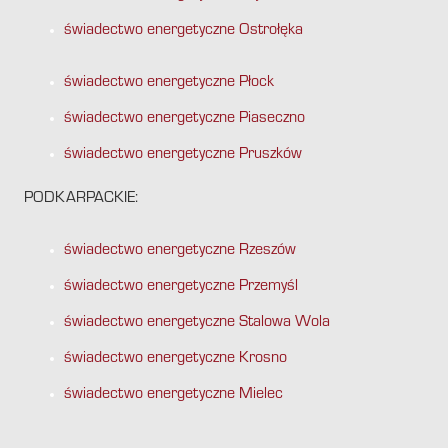
świadectwo energetyczne Ostrołęka
świadectwo energetyczne Płock
świadectwo energetyczne Piaseczno
świadectwo energetyczne Pruszków
PODKARPACKIE:
świadectwo energetyczne Rzeszów
świadectwo energetyczne Przemyśl
świadectwo energetyczne Stalowa Wola
świadectwo energetyczne Krosno
świadectwo energetyczne Mielec