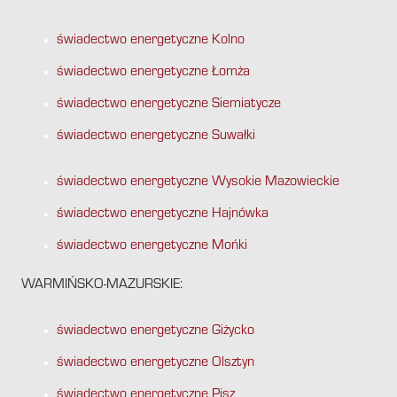
świadectwo energetyczne Kolno
świadectwo energetyczne Łomża
świadectwo energetyczne Siemiatycze
świadectwo energetyczne Suwałki
świadectwo energetyczne Wysokie Mazowieckie
świadectwo energetyczne Hajnówka
świadectwo energetyczne Mońki
WARMIŃSKO-MAZURSKIE:
świadectwo energetyczne Giżycko
świadectwo energetyczne Olsztyn
świadectwo energetyczne Pisz