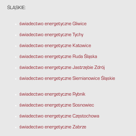
ŚLĄSKIE:
świadectwo energetyczne Gliwice
świadectwo energetyczne Tychy
świadectwo energetyczne Katowice
świadectwo energetyczne Ruda Śląska
świadectwo energetyczne Jastrzębie Zdrój
świadectwo energetyczne Siemianowice Śląskie
świadectwo energetyczne Rybnik
świadectwo energetyczne Sosnowiec
świadectwo energetyczne Częstochowa
świadectwo energetyczne Zabrze