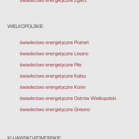
świadectwo energetyczne Zgierz
WIELKOPOLSKIE:
świadectwo energetyczne Poznań
świadectwo energetyczne Leszno
świadectwo energetyczne Piła
świadectwo energetyczne Kalisz
świadectwo energetyczne Konin
świadectwo energetyczne Ostrów Wielkopolski
świadectwo energetyczne Gniezno
KUJAWSKO-POMORSKIE: