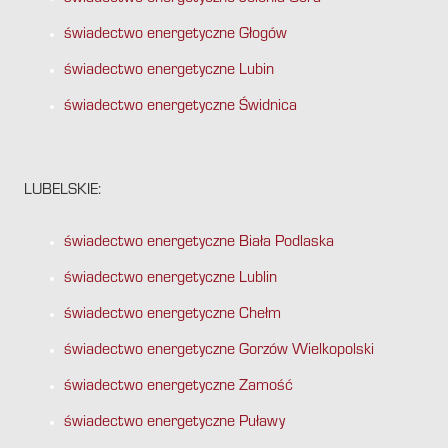
świadectwo energetyczne Głogów
świadectwo energetyczne Lubin
świadectwo energetyczne Świdnica
LUBELSKIE:
świadectwo energetyczne Biała Podlaska
świadectwo energetyczne Lublin
świadectwo energetyczne Chełm
świadectwo energetyczne Gorzów Wielkopolski
świadectwo energetyczne Zamość
świadectwo energetyczne Puławy