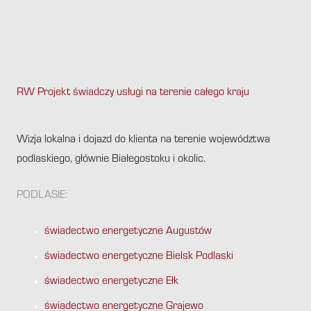
RW Projekt świadczy usługi na terenie całego kraju
.
Wizja lokalna i dojazd do klienta na terenie województwa
podlaskiego, głównie Białegostoku i okolic.
PODLASIE:
świadectwo energetyczne Augustów
świadectwo energetyczne Bielsk Podlaski
świadectwo energetyczne Ełk
świadectwo energetyczne Grajewo