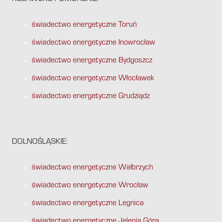
świadectwo energetyczne Toruń
świadectwo energetyczne Inowrocław
świadectwo energetyczne Bydgoszcz
świadectwo energetyczne Włocławek
świadectwo energetyczne Grudziądz
DOLNOŚLĄSKIE:
świadectwo energetyczne Wałbrzych
świadectwo energetyczne Wrocław
świadectwo energetyczne Legnica
świadectwo energetyczne Jelenia Góra