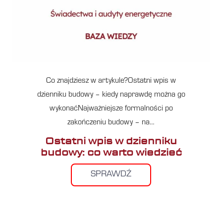
Co znajdziesz w artykule?Ostatni wpis w
dzienniku budowy – kiedy naprawdę można go
wykonaćNajważniejsze formalności po
zakończeniu budowy – na…
Ostatni wpis w dzienniku
budowy: co warto wiedzieć
SPRAWDŹ