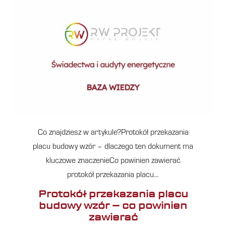
Co znajdziesz w artykule?Protokół przekazania
placu budowy wzór – dlaczego ten dokument ma
kluczowe znaczenieCo powinien zawierać
protokół przekazania placu…
Protokół przekazania placu
budowy wzór – co powinien
zawierać