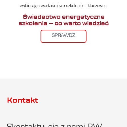
wybierając wartościowe szkolenie – kluczowe…
Świadectwo energetyczne
szkolenia – co warto wiedzieć
SPRAWDŹ
Kontakt