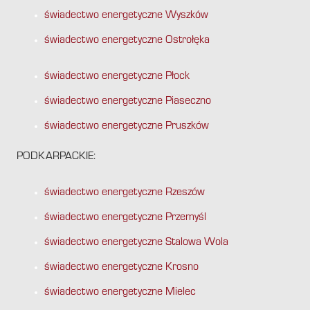
świadectwo energetyczne Wyszków
świadectwo energetyczne Ostrołęka
świadectwo energetyczne Płock
świadectwo energetyczne Piaseczno
świadectwo energetyczne Pruszków
PODKARPACKIE:
świadectwo energetyczne Rzeszów
świadectwo energetyczne Przemyśl
świadectwo energetyczne Stalowa Wola
świadectwo energetyczne Krosno
świadectwo energetyczne Mielec