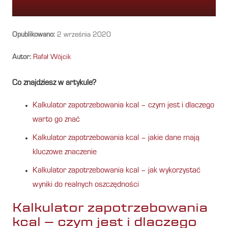
Opublikowano:
2 września 2020
Autor:
Rafał Wójcik
Co znajdziesz w artykule?
Kalkulator zapotrzebowania kcal – czym jest i dlaczego
warto go znać
Kalkulator zapotrzebowania kcal – jakie dane mają
kluczowe znaczenie
Kalkulator zapotrzebowania kcal – jak wykorzystać
wyniki do realnych oszczędności
Kalkulator zapotrzebowania
kcal – czym jest i dlaczego