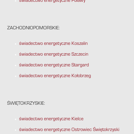
świadectwo energetyczne Puławy
ZACHODNIOPOMORSKIE:
świadectwo energetyczne Koszalin
świadectwo energetyczne Szczecin
świadectwo energetyczne Stargard
świadectwo energetyczne Kołobrzeg
ŚWIĘTOKRZYSKIE:
świadectwo energetyczne Kielce
świadectwo energetyczne Ostrowiec Świętokrzyski