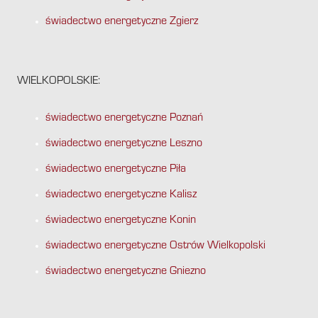
świadectwo energetyczne Zgierz
WIELKOPOLSKIE:
świadectwo energetyczne Poznań
świadectwo energetyczne Leszno
świadectwo energetyczne Piła
świadectwo energetyczne Kalisz
świadectwo energetyczne Konin
świadectwo energetyczne Ostrów Wielkopolski
świadectwo energetyczne Gniezno