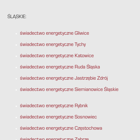
ŚLĄSKIE:
świadectwo energetyczne Gliwice
świadectwo energetyczne Tychy
świadectwo energetyczne Katowice
świadectwo energetyczne Ruda Śląska
świadectwo energetyczne Jastrzębie Zdrój
świadectwo energetyczne Siemianowice Śląskie
świadectwo energetyczne Rybnik
świadectwo energetyczne Sosnowiec
świadectwo energetyczne Częstochowa