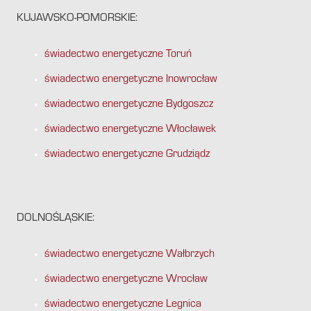
KUJAWSKO-POMORSKIE:
świadectwo energetyczne Toruń
świadectwo energetyczne Inowrocław
świadectwo energetyczne Bydgoszcz
świadectwo energetyczne Włocławek
świadectwo energetyczne Grudziądz
DOLNOŚLĄSKIE:
świadectwo energetyczne Wałbrzych
świadectwo energetyczne Wrocław
świadectwo energetyczne Legnica