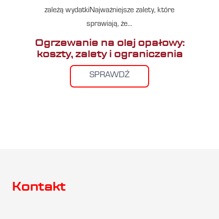
zależą wydatkiNajważniejsze zalety, które
sprawiają, że…
Ogrzewanie na olej opałowy:
koszty, zalety i ograniczenia
SPRAWDŹ
Kontakt