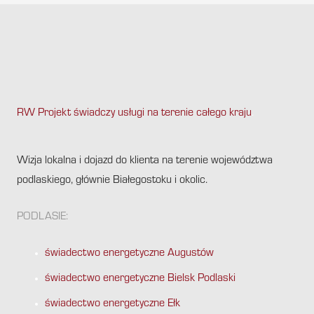
RW Projekt świadczy usługi na terenie całego kraju
.
Wizja lokalna i dojazd do klienta na terenie województwa
podlaskiego, głównie Białegostoku i okolic.
PODLASIE:
świadectwo energetyczne Augustów
świadectwo energetyczne Bielsk Podlaski
świadectwo energetyczne Ełk