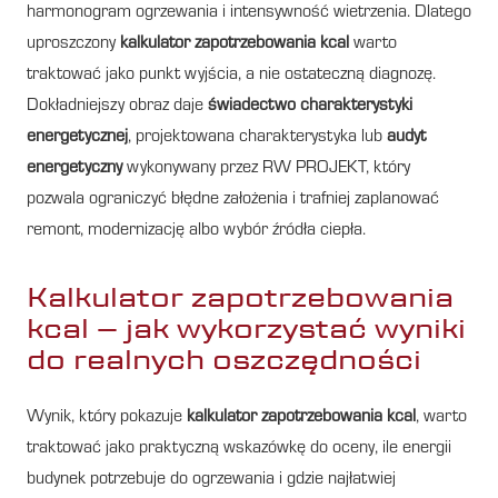
harmonogram ogrzewania i intensywność wietrzenia. Dlatego
uproszczony
kalkulator zapotrzebowania kcal
warto
traktować jako punkt wyjścia, a nie ostateczną diagnozę.
Dokładniejszy obraz daje
świadectwo charakterystyki
energetycznej
, projektowana charakterystyka lub
audyt
energetyczny
wykonywany przez RW PROJEKT, który
pozwala ograniczyć błędne założenia i trafniej zaplanować
remont, modernizację albo wybór źródła ciepła.
Kalkulator zapotrzebowania
kcal – jak wykorzystać wyniki
do realnych oszczędności
Wynik, który pokazuje
kalkulator zapotrzebowania kcal
, warto
traktować jako praktyczną wskazówkę do oceny, ile energii
budynek potrzebuje do ogrzewania i gdzie najłatwiej