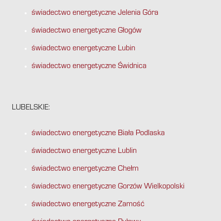
świadectwo energetyczne Jelenia Góra
świadectwo energetyczne Głogów
świadectwo energetyczne Lubin
świadectwo energetyczne Świdnica
LUBELSKIE:
świadectwo energetyczne Biała Podlaska
świadectwo energetyczne Lublin
świadectwo energetyczne Chełm
świadectwo energetyczne Gorzów Wielkopolski
świadectwo energetyczne Zamość