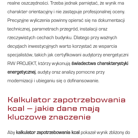
realne oszczędności. Trzeba jednak pamiętać, że wynik ma
charakter orientacyjny i nie zastępuje profesjonalnej oceny.
Precyzyjne wyliczenia powinny opierać się na dokumentacji
technicznej, parametrach przegród, instalacji oraz
rzeczywistych cechach budynku. Dlatego przy ważnych
decyzjach inwestycyjnych warto korzystać ze wsparcia
specjalistów, takich jak certyfikowani audytorzy energetyczni
RW PROJEKT, którzy wykonują
świadectwa charakterystyki
energetycznej
, audyty oraz analizy pomocne przy
modernizacji i ubieganiu się o dofinansowanie.
Kalkulator zapotrzebowania
kcal – jakie dane mają
kluczowe znaczenie
Aby
kalkulator zapotrzebowania kcal
pokazał wynik zbliżony do