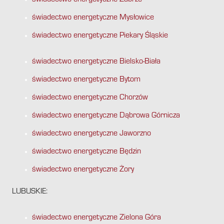
świadectwo energetyczne Zabrze
świadectwo energetyczne Mysłowice
świadectwo energetyczne Piekary Śląskie
świadectwo energetyczne Bielsko-Biała
świadectwo energetyczne Bytom
świadectwo energetyczne Chorzów
świadectwo energetyczne Dąbrowa Górnicza
świadectwo energetyczne Jaworzno
świadectwo energetyczne Będzin
świadectwo energetyczne Żory
LUBUSKIE:
świadectwo energetyczne Zielona Góra