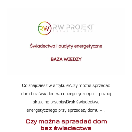
Co znajdziesz w artykule?Czy można sprzedać
dom bez świadectwa energetycznego – poznaj
aktualne przepisyBrak świadectwa
energetycznego przy sprzedaży domu –…
Czy można sprzedać dom
bez świadectwa