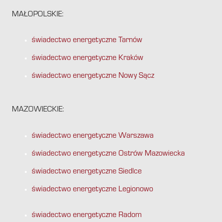
MAŁOPOLSKIE:
świadectwo energetyczne Tarnów
świadectwo energetyczne Kraków
świadectwo energetyczne Nowy Sącz
MAZOWIECKIE:
świadectwo energetyczne Warszawa
świadectwo energetyczne Ostrów Mazowiecka
świadectwo energetyczne Siedlce
świadectwo energetyczne Legionowo
świadectwo energetyczne Radom