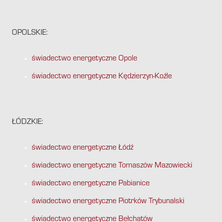
OPOLSKIE:
świadectwo energetyczne Opole
świadectwo energetyczne Kędzierzyn-Koźle
ŁÓDZKIE:
świadectwo energetyczne Łódź
świadectwo energetyczne Tomaszów Mazowiecki
świadectwo energetyczne Pabianice
świadectwo energetyczne Piotrków Trybunalski
świadectwo energetyczne Bełchatów