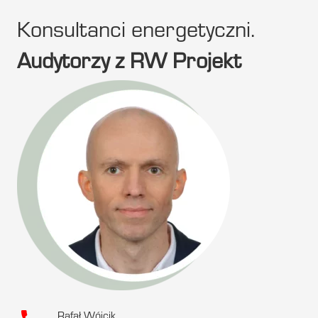
Konsultanci energetyczni.
Audytorzy z RW Projekt
Rafał Wójcik