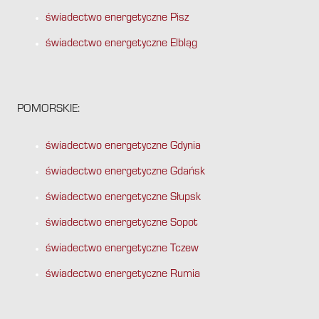
świadectwo energetyczne Pisz
świadectwo energetyczne Elbląg
POMORSKIE:
świadectwo energetyczne Gdynia
świadectwo energetyczne Gdańsk
świadectwo energetyczne Słupsk
świadectwo energetyczne Sopot
świadectwo energetyczne Tczew
świadectwo energetyczne Rumia