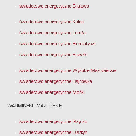
świadectwo energetyczne Grajewo
świadectwo energetyczne Kolno
świadectwo energetyczne Łomża
świadectwo energetyczne Siemiatycze
świadectwo energetyczne Suwałki
świadectwo energetyczne Wysokie Mazowieckie
świadectwo energetyczne Hajnówka
świadectwo energetyczne Mońki
WARMIŃSKO-MAZURSKIE:
świadectwo energetyczne Giżycko
świadectwo energetyczne Olsztyn