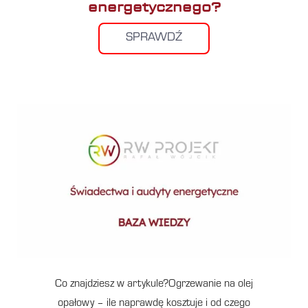
energetycznego?
SPRAWDŹ
Co znajdziesz w artykule?Ogrzewanie na olej
opałowy – ile naprawdę kosztuje i od czego