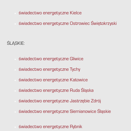
świadectwo energetyczne Kielce
świadectwo energetyczne Ostrowiec Świętokrzyski
ŚLĄSKIE:
świadectwo energetyczne Gliwice
świadectwo energetyczne Tychy
świadectwo energetyczne Katowice
świadectwo energetyczne Ruda Śląska
świadectwo energetyczne Jastrzębie Zdrój
świadectwo energetyczne Siemianowice Śląskie
świadectwo energetyczne Rybnik