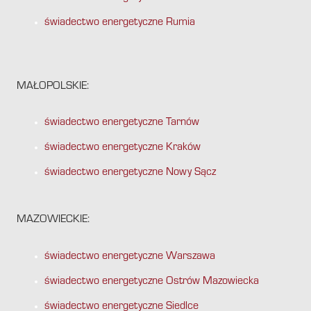
świadectwo energetyczne Rumia
MAŁOPOLSKIE:
świadectwo energetyczne Tarnów
świadectwo energetyczne Kraków
świadectwo energetyczne Nowy Sącz
MAZOWIECKIE:
świadectwo energetyczne Warszawa
świadectwo energetyczne Ostrów Mazowiecka
świadectwo energetyczne Siedlce