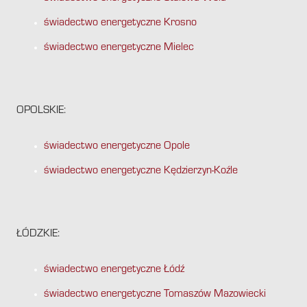
świadectwo energetyczne Krosno
świadectwo energetyczne Mielec
OPOLSKIE:
świadectwo energetyczne Opole
świadectwo energetyczne Kędzierzyn-Koźle
ŁÓDZKIE:
świadectwo energetyczne Łódź
świadectwo energetyczne Tomaszów Mazowiecki