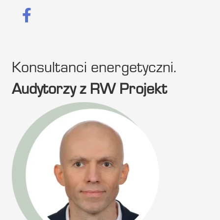
Konsultanci energetyczni.
Audytorzy z RW Projekt