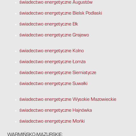
świadectwo energetyczne Augustów
świadectwo energetyczne Bielsk Podlaski
świadectwo energetyczne Ełk
świadectwo energetyczne Grajewo
świadectwo energetyczne Kolno
świadectwo energetyczne Łomża
świadectwo energetyczne Siemiatycze
świadectwo energetyczne Suwałki
świadectwo energetyczne Wysokie Mazowieckie
świadectwo energetyczne Hajnówka
świadectwo energetyczne Mońki
WARMIŃSKO-MAZURSKIE: