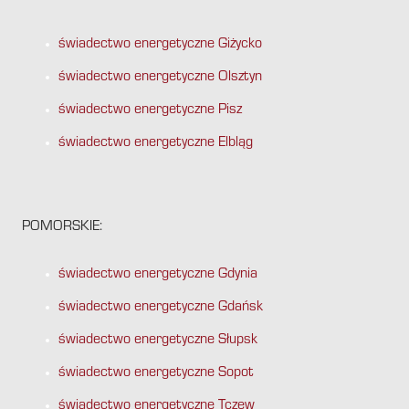
świadectwo energetyczne Giżycko
świadectwo energetyczne Olsztyn
świadectwo energetyczne Pisz
świadectwo energetyczne Elbląg
POMORSKIE:
świadectwo energetyczne Gdynia
świadectwo energetyczne Gdańsk
świadectwo energetyczne Słupsk
świadectwo energetyczne Sopot
świadectwo energetyczne Tczew