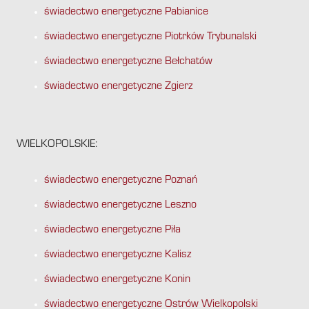
świadectwo energetyczne Pabianice
świadectwo energetyczne Piotrków Trybunalski
świadectwo energetyczne Bełchatów
świadectwo energetyczne Zgierz
WIELKOPOLSKIE:
świadectwo energetyczne Poznań
świadectwo energetyczne Leszno
świadectwo energetyczne Piła
świadectwo energetyczne Kalisz
świadectwo energetyczne Konin
świadectwo energetyczne Ostrów Wielkopolski