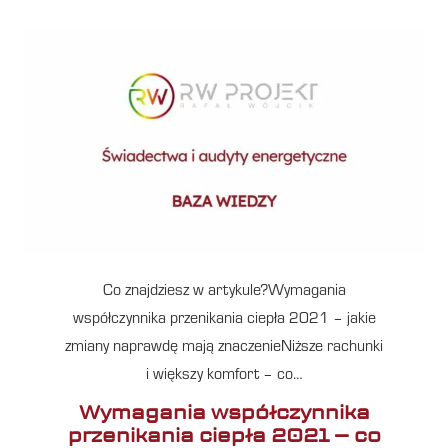
Co znajdziesz w artykule?Wymagania
współczynnika przenikania ciepła 2021 – jakie
zmiany naprawdę mają znaczenieNiższe rachunki
i większy komfort – co…
Wymagania współczynnika
przenikania ciepła 2021 – co