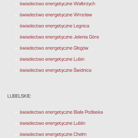
świadectwo energetyczne Wałbrzych
świadectwo energetyczne Wrocław
świadectwo energetyczne Legnica
świadectwo energetyczne Jelenia Góra
świadectwo energetyczne Głogów
świadectwo energetyczne Lubin
świadectwo energetyczne Świdnica
LUBELSKIE:
świadectwo energetyczne Biała Podlaska
świadectwo energetyczne Lublin
świadectwo energetyczne Chełm