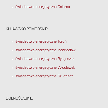
świadectwo energetyczne Gniezno
KUJAWSKO-POMORSKIE:
świadectwo energetyczne Toruń
świadectwo energetyczne Inowrocław
świadectwo energetyczne Bydgoszcz
świadectwo energetyczne Włocławek
świadectwo energetyczne Grudziądz
DOLNOŚLĄSKIE: