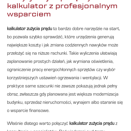
kalkulator z profesjonalnym
wsparciem
kalkulator zużycia prądu
to bardzo dobre narzędzie na start,
bo pozwala szybko sprawdzić, które urządzenia generują
największe koszty i jak zmiana codziennych nawyków może
przełożyć się na niższe rachunki. Takie wyliczenia ułatwiają
zaplanowanie prostych działań, jak wymiana oświetlenia,
ograniczenie pracy energochłonnych sprzętów czy wybór
korzystniejszych ustawień ogrzewania i wentylacji. W
praktyce same szacunki nie zawsze pokazują jednak pełny
obraz, zwłaszcza gdy planowana jest większa modernizacja
budynku, sprzedaż nieruchomości, wynajem albo staranie się
o wsparcie finansowe.
Właśnie dlatego warto połączyć
kalkulator zużycia prądu
z