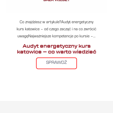
Co znajdziesz w artykule?Audyt energetyczny
kurs katowice – od czego zacząć i na co zwrócić
uwagęNajważniejsze kompetencje po kursie –…
Audyt energetyczny kurs
katowice – co warto wiedzieć
SPRAWDŹ