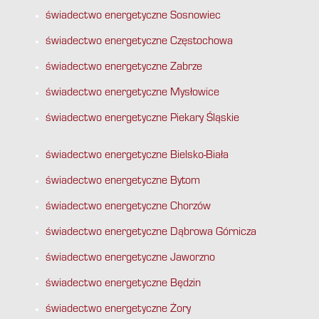
świadectwo energetyczne Sosnowiec
świadectwo energetyczne Częstochowa
świadectwo energetyczne Zabrze
świadectwo energetyczne Mysłowice
świadectwo energetyczne Piekary Śląskie
świadectwo energetyczne Bielsko-Biała
świadectwo energetyczne Bytom
świadectwo energetyczne Chorzów
świadectwo energetyczne Dąbrowa Górnicza
świadectwo energetyczne Jaworzno
świadectwo energetyczne Będzin
świadectwo energetyczne Żory