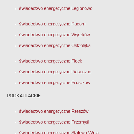
świadectwo energetyczne Legionowo
świadectwo energetyczne Radom
świadectwo energetyczne Wyszków
świadectwo energetyczne Ostrołęka
świadectwo energetyczne Płock
świadectwo energetyczne Piaseczno
świadectwo energetyczne Pruszków
PODKARPACKIE:
świadectwo energetyczne Rzeszów
świadectwo energetyczne Przemyśl
świadectwo energetyczne Stalowa Wola