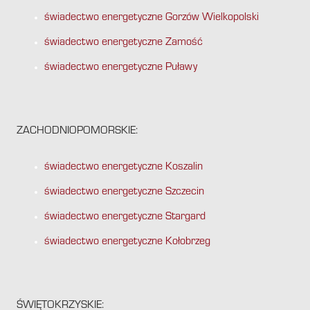
świadectwo energetyczne Gorzów Wielkopolski
świadectwo energetyczne Zamość
świadectwo energetyczne Puławy
ZACHODNIOPOMORSKIE:
świadectwo energetyczne Koszalin
świadectwo energetyczne Szczecin
świadectwo energetyczne Stargard
świadectwo energetyczne Kołobrzeg
ŚWIĘTOKRZYSKIE: