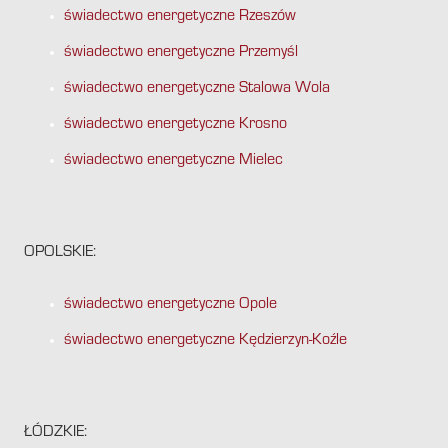
świadectwo energetyczne Rzeszów
świadectwo energetyczne Przemyśl
świadectwo energetyczne Stalowa Wola
świadectwo energetyczne Krosno
świadectwo energetyczne Mielec
OPOLSKIE:
świadectwo energetyczne Opole
świadectwo energetyczne Kędzierzyn-Koźle
ŁÓDZKIE: