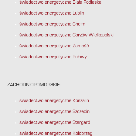
świadectwo energetyczne Biała Podlaska
świadectwo energetyczne Lublin
świadectwo energetyczne Chełm
świadectwo energetyczne Gorzów Wielkopolski
świadectwo energetyczne Zamość
świadectwo energetyczne Puławy
ZACHODNIOPOMORSKIE:
świadectwo energetyczne Koszalin
świadectwo energetyczne Szczecin
świadectwo energetyczne Stargard
świadectwo energetyczne Kołobrzeg