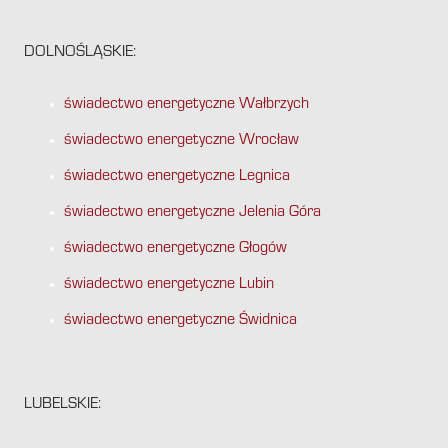
DOLNOŚLĄSKIE:
świadectwo energetyczne Wałbrzych
świadectwo energetyczne Wrocław
świadectwo energetyczne Legnica
świadectwo energetyczne Jelenia Góra
świadectwo energetyczne Głogów
świadectwo energetyczne Lubin
świadectwo energetyczne Świdnica
LUBELSKIE: