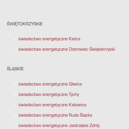
ŚWIĘTOKRZYSKIE:
świadectwo energetyczne Kielce
świadectwo energetyczne Ostrowiec Świętokrzyski
ŚLĄSKIE:
świadectwo energetyczne Gliwice
świadectwo energetyczne Tychy
świadectwo energetyczne Katowice
świadectwo energetyczne Ruda Śląska
świadectwo energetyczne Jastrzębie Zdrój