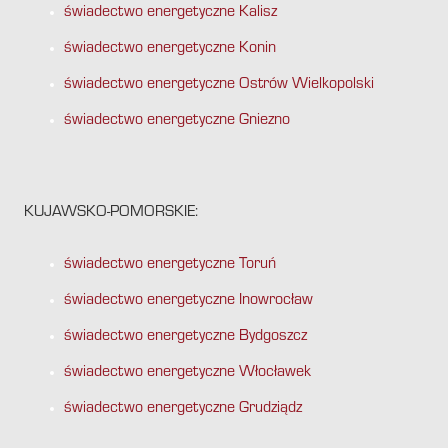
świadectwo energetyczne Kalisz
świadectwo energetyczne Konin
świadectwo energetyczne Ostrów Wielkopolski
świadectwo energetyczne Gniezno
KUJAWSKO-POMORSKIE:
świadectwo energetyczne Toruń
świadectwo energetyczne Inowrocław
świadectwo energetyczne Bydgoszcz
świadectwo energetyczne Włocławek
świadectwo energetyczne Grudziądz