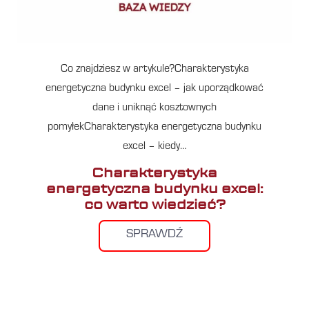
Co znajdziesz w artykule?Charakterystyka
energetyczna budynku excel – jak uporządkować
dane i uniknąć kosztownych
pomyłekCharakterystyka energetyczna budynku
excel – kiedy…
Charakterystyka
energetyczna budynku excel:
co warto wiedzieć?
SPRAWDŹ