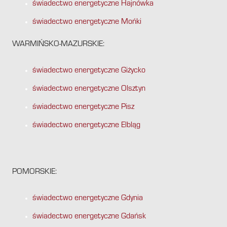
świadectwo energetyczne Hajnówka
świadectwo energetyczne Mońki
WARMIŃSKO-MAZURSKIE:
świadectwo energetyczne Giżycko
świadectwo energetyczne Olsztyn
świadectwo energetyczne Pisz
świadectwo energetyczne Elbląg
POMORSKIE:
świadectwo energetyczne Gdynia
świadectwo energetyczne Gdańsk