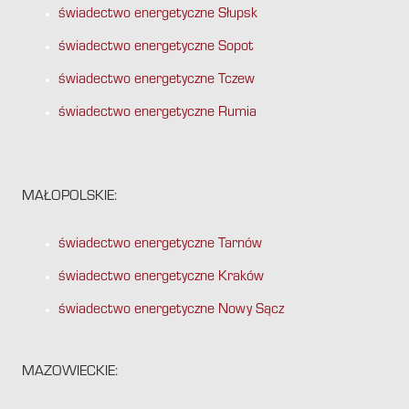
świadectwo energetyczne Słupsk
świadectwo energetyczne Sopot
świadectwo energetyczne Tczew
świadectwo energetyczne Rumia
MAŁOPOLSKIE:
świadectwo energetyczne Tarnów
świadectwo energetyczne Kraków
świadectwo energetyczne Nowy Sącz
MAZOWIECKIE: