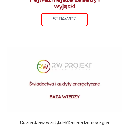
wyjątki
SPRAWDŹ
Co znajdziesz w artykule?Kamera termowizyjna