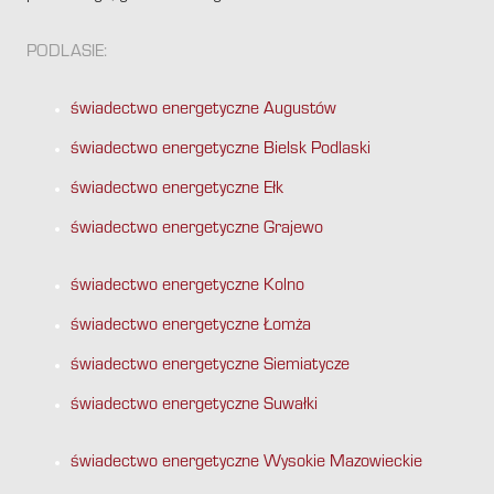
PODLASIE:
świadectwo energetyczne Augustów
świadectwo energetyczne Bielsk Podlaski
świadectwo energetyczne Ełk
świadectwo energetyczne Grajewo
świadectwo energetyczne Kolno
świadectwo energetyczne Łomża
świadectwo energetyczne Siemiatycze
świadectwo energetyczne Suwałki
świadectwo energetyczne Wysokie Mazowieckie