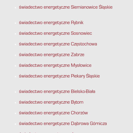
świadectwo energetyczne Siemianowice Śląskie
świadectwo energetyczne Rybnik
świadectwo energetyczne Sosnowiec
świadectwo energetyczne Częstochowa
świadectwo energetyczne Zabrze
świadectwo energetyczne Mysłowice
świadectwo energetyczne Piekary Śląskie
świadectwo energetyczne Bielsko-Biała
świadectwo energetyczne Bytom
świadectwo energetyczne Chorzów
świadectwo energetyczne Dąbrowa Górnicza