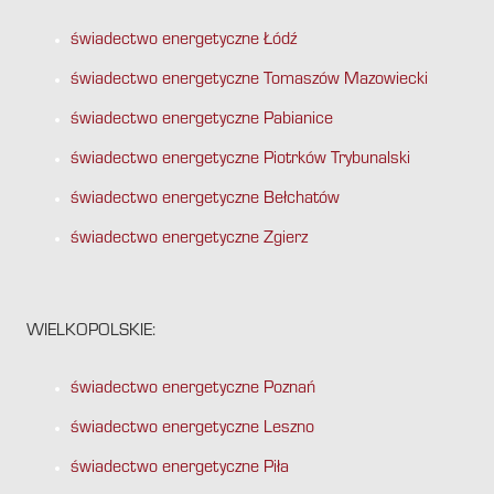
świadectwo energetyczne Łódź
świadectwo energetyczne Tomaszów Mazowiecki
świadectwo energetyczne Pabianice
świadectwo energetyczne Piotrków Trybunalski
świadectwo energetyczne Bełchatów
świadectwo energetyczne Zgierz
WIELKOPOLSKIE:
świadectwo energetyczne Poznań
świadectwo energetyczne Leszno
świadectwo energetyczne Piła