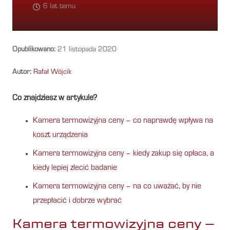
6 lat temu
Opublikowano:
21 listopada 2020
Autor:
Rafał Wójcik
Co znajdziesz w artykule?
Kamera termowizyjna ceny – co naprawdę wpływa na
koszt urządzenia
Kamera termowizyjna ceny – kiedy zakup się opłaca, a
kiedy lepiej zlecić badanie
Kamera termowizyjna ceny – na co uważać, by nie
przepłacić i dobrze wybrać
Kamera termowizyjna ceny –