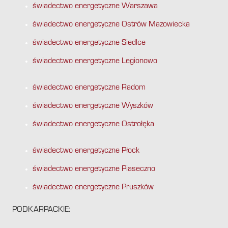
świadectwo energetyczne Warszawa
świadectwo energetyczne Ostrów Mazowiecka
świadectwo energetyczne Siedlce
świadectwo energetyczne Legionowo
świadectwo energetyczne Radom
świadectwo energetyczne Wyszków
świadectwo energetyczne Ostrołęka
świadectwo energetyczne Płock
świadectwo energetyczne Piaseczno
świadectwo energetyczne Pruszków
PODKARPACKIE: