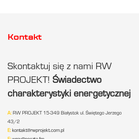
Kontakt
Skontaktuj się z nami RW
PROJEKT!
Świadectwo
charakterystyki energetycznej
A:
RW PROJEKT 15-349 Białystok ul. Świętego Jerzego
43/2
E:
kontakt@rwprojekt.com.pl