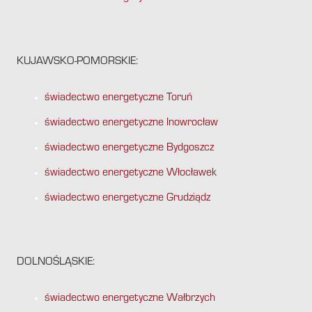
KUJAWSKO-POMORSKIE:
świadectwo energetyczne Toruń
świadectwo energetyczne Inowrocław
świadectwo energetyczne Bydgoszcz
świadectwo energetyczne Włocławek
świadectwo energetyczne Grudziądz
DOLNOŚLĄSKIE:
świadectwo energetyczne Wałbrzych