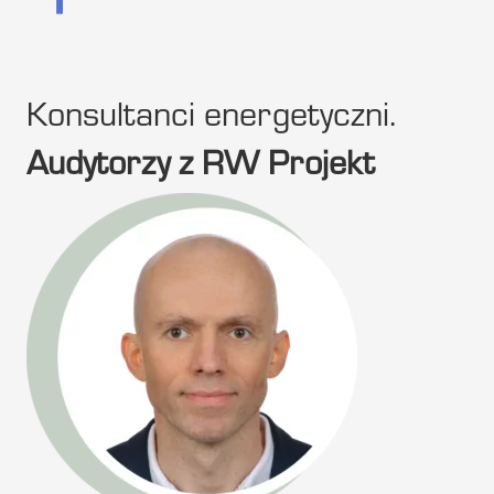
Konsultanci energetyczni.
Audytorzy z RW Projekt