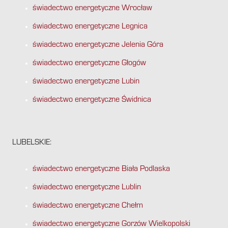
świadectwo energetyczne Wrocław
świadectwo energetyczne Legnica
świadectwo energetyczne Jelenia Góra
świadectwo energetyczne Głogów
świadectwo energetyczne Lubin
świadectwo energetyczne Świdnica
LUBELSKIE:
świadectwo energetyczne Biała Podlaska
świadectwo energetyczne Lublin
świadectwo energetyczne Chełm
świadectwo energetyczne Gorzów Wielkopolski