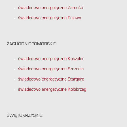
świadectwo energetyczne Zamość
świadectwo energetyczne Puławy
ZACHODNIOPOMORSKIE:
świadectwo energetyczne Koszalin
świadectwo energetyczne Szczecin
świadectwo energetyczne Stargard
świadectwo energetyczne Kołobrzeg
ŚWIĘTOKRZYSKIE: