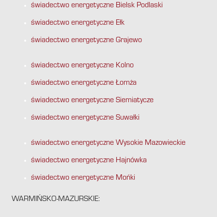
świadectwo energetyczne Bielsk Podlaski
świadectwo energetyczne Ełk
świadectwo energetyczne Grajewo
świadectwo energetyczne Kolno
świadectwo energetyczne Łomża
świadectwo energetyczne Siemiatycze
świadectwo energetyczne Suwałki
świadectwo energetyczne Wysokie Mazowieckie
świadectwo energetyczne Hajnówka
świadectwo energetyczne Mońki
WARMIŃSKO-MAZURSKIE: