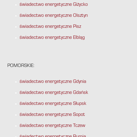
świadectwo energetyczne Giżycko
świadectwo energetyczne Olsztyn
świadectwo energetyczne Pisz
świadectwo energetyczne Elbląg
POMORSKIE:
świadectwo energetyczne Gdynia
świadectwo energetyczne Gdańsk
świadectwo energetyczne Słupsk
świadectwo energetyczne Sopot
świadectwo energetyczne Tczew