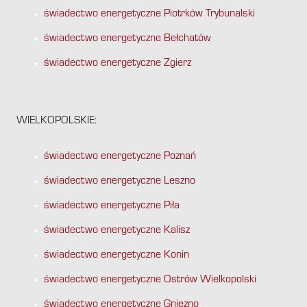
świadectwo energetyczne Piotrków Trybunalski
świadectwo energetyczne Bełchatów
świadectwo energetyczne Zgierz
WIELKOPOLSKIE:
świadectwo energetyczne Poznań
świadectwo energetyczne Leszno
świadectwo energetyczne Piła
świadectwo energetyczne Kalisz
świadectwo energetyczne Konin
świadectwo energetyczne Ostrów Wielkopolski
świadectwo energetyczne Gniezno