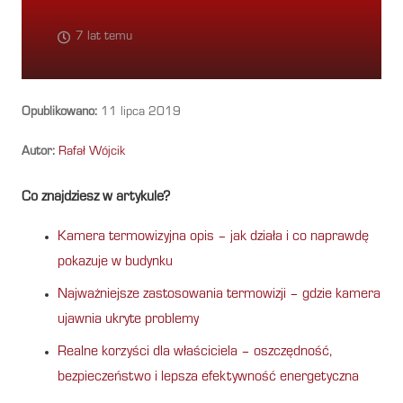
7 lat temu
Opublikowano:
11 lipca 2019
Autor:
Rafał Wójcik
Co znajdziesz w artykule?
Kamera termowizyjna opis – jak działa i co naprawdę
pokazuje w budynku
Najważniejsze zastosowania termowizji – gdzie kamera
ujawnia ukryte problemy
Realne korzyści dla właściciela – oszczędność,
bezpieczeństwo i lepsza efektywność energetyczna