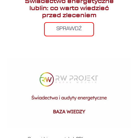
Świadectwo energetyczne
lublin: co warto wiedzieć
przed zleceniem
SPRAWDŹ