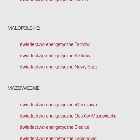
świadectwo energetyczne Rumia
MAŁOPOLSKIE:
świadectwo energetyczne Tarnów
świadectwo energetyczne Kraków
świadectwo energetyczne Nowy Sącz
MAZOWIECKIE:
świadectwo energetyczne Warszawa
świadectwo energetyczne Ostrów Mazowiecka
świadectwo energetyczne Siedlce
świadectwo energetyczne Legionowo