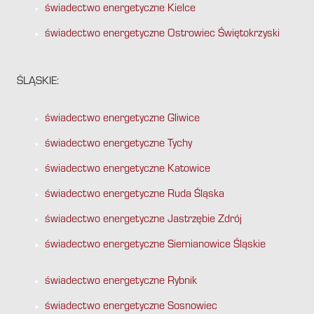
świadectwo energetyczne Kielce
świadectwo energetyczne Ostrowiec Świętokrzyski
ŚLĄSKIE:
świadectwo energetyczne Gliwice
świadectwo energetyczne Tychy
świadectwo energetyczne Katowice
świadectwo energetyczne Ruda Śląska
świadectwo energetyczne Jastrzębie Zdrój
świadectwo energetyczne Siemianowice Śląskie
świadectwo energetyczne Rybnik
świadectwo energetyczne Sosnowiec