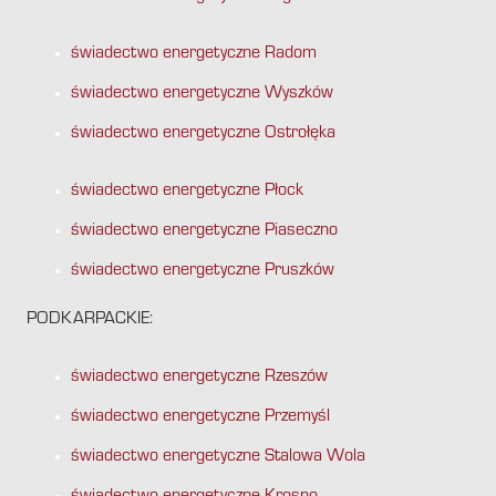
świadectwo energetyczne Radom
świadectwo energetyczne Wyszków
świadectwo energetyczne Ostrołęka
świadectwo energetyczne Płock
świadectwo energetyczne Piaseczno
świadectwo energetyczne Pruszków
PODKARPACKIE:
świadectwo energetyczne Rzeszów
świadectwo energetyczne Przemyśl
świadectwo energetyczne Stalowa Wola