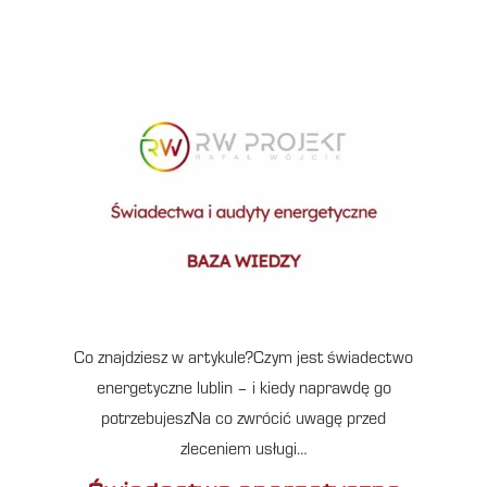
Co znajdziesz w artykule?Czym jest świadectwo
energetyczne lublin – i kiedy naprawdę go
potrzebujeszNa co zwrócić uwagę przed
zleceniem usługi…