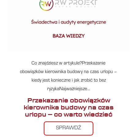
Co znajdziesz w artykule?Przekazanie
obowiązków kierownika budowy na czas urlopu –
kiedy jest konieczne i jak zrobić to bez
ryzykaNajważniejsze…
Przekazanie obowiązków
kierownika budowy na czas
urlopu – co warto wiedzieć
SPRAWDŹ