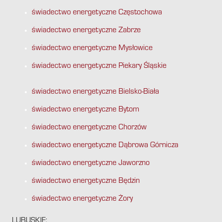
świadectwo energetyczne Częstochowa
świadectwo energetyczne Zabrze
świadectwo energetyczne Mysłowice
świadectwo energetyczne Piekary Śląskie
świadectwo energetyczne Bielsko-Biała
świadectwo energetyczne Bytom
świadectwo energetyczne Chorzów
świadectwo energetyczne Dąbrowa Górnicza
świadectwo energetyczne Jaworzno
świadectwo energetyczne Będzin
świadectwo energetyczne Żory
LUBUSKIE: