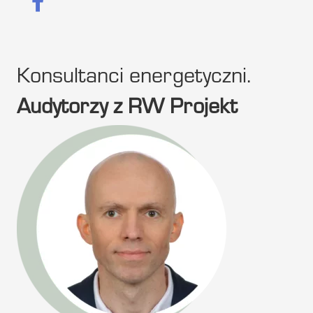
Konsultanci energetyczni.
Audytorzy z RW Projekt