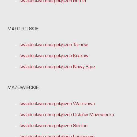
świadectwo energetyczne Rumia
MAŁOPOLSKIE:
świadectwo energetyczne Tarnów
świadectwo energetyczne Kraków
świadectwo energetyczne Nowy Sącz
MAZOWIECKIE:
świadectwo energetyczne Warszawa
świadectwo energetyczne Ostrów Mazowiecka
świadectwo energetyczne Siedlce