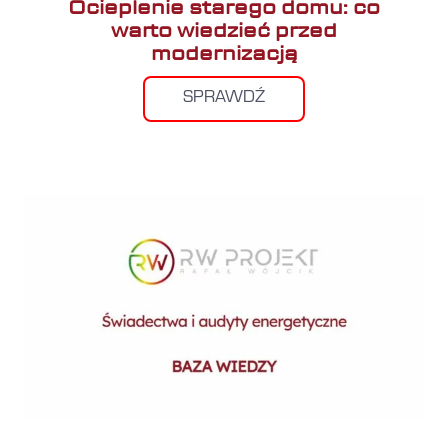
Ocieplenie starego domu: co
warto wiedzieć przed
modernizacją
SPRAWDŹ