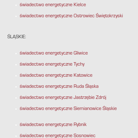
świadectwo energetyczne Kielce
świadectwo energetyczne Ostrowiec Świętokrzyski
ŚLĄSKIE:
świadectwo energetyczne Gliwice
świadectwo energetyczne Tychy
świadectwo energetyczne Katowice
świadectwo energetyczne Ruda Śląska
świadectwo energetyczne Jastrzębie Zdrój
świadectwo energetyczne Siemianowice Śląskie
świadectwo energetyczne Rybnik
świadectwo energetyczne Sosnowiec