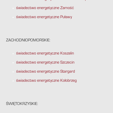
świadectwo energetyczne Zamość
świadectwo energetyczne Puławy
ZACHODNIOPOMORSKIE:
świadectwo energetyczne Koszalin
świadectwo energetyczne Szczecin
świadectwo energetyczne Stargard
świadectwo energetyczne Kołobrzeg
ŚWIĘTOKRZYSKIE: