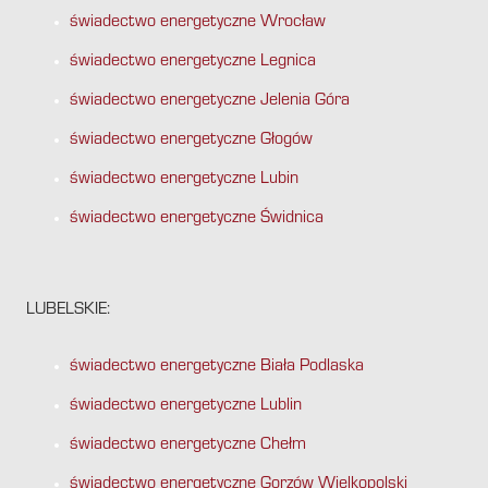
świadectwo energetyczne Wrocław
świadectwo energetyczne Legnica
świadectwo energetyczne Jelenia Góra
świadectwo energetyczne Głogów
świadectwo energetyczne Lubin
świadectwo energetyczne Świdnica
LUBELSKIE:
świadectwo energetyczne Biała Podlaska
świadectwo energetyczne Lublin
świadectwo energetyczne Chełm
świadectwo energetyczne Gorzów Wielkopolski