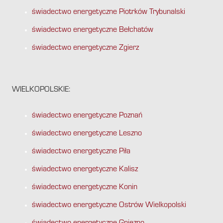
świadectwo energetyczne Piotrków Trybunalski
świadectwo energetyczne Bełchatów
świadectwo energetyczne Zgierz
WIELKOPOLSKIE:
świadectwo energetyczne Poznań
świadectwo energetyczne Leszno
świadectwo energetyczne Piła
świadectwo energetyczne Kalisz
świadectwo energetyczne Konin
świadectwo energetyczne Ostrów Wielkopolski