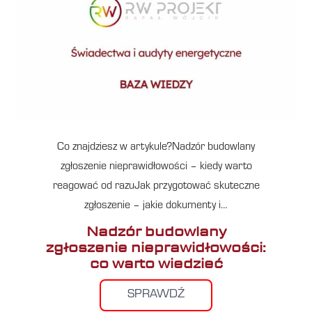
Co znajdziesz w artykule?Nadzór budowlany
zgłoszenie nieprawidłowości – kiedy warto
reagować od razuJak przygotować skuteczne
zgłoszenie – jakie dokumenty i…
Nadzór budowlany
zgłoszenie nieprawidłowości:
co warto wiedzieć
SPRAWDŹ