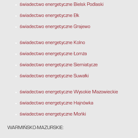
świadectwo energetyczne Bielsk Podlaski
świadectwo energetyczne Ełk
świadectwo energetyczne Grajewo
świadectwo energetyczne Kolno
świadectwo energetyczne Łomża
świadectwo energetyczne Siemiatycze
świadectwo energetyczne Suwałki
świadectwo energetyczne Wysokie Mazowieckie
świadectwo energetyczne Hajnówka
świadectwo energetyczne Mońki
WARMIŃSKO-MAZURSKIE: