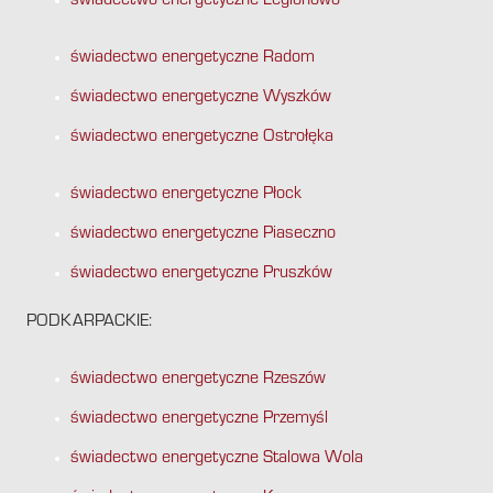
świadectwo energetyczne Legionowo
świadectwo energetyczne Radom
świadectwo energetyczne Wyszków
świadectwo energetyczne Ostrołęka
świadectwo energetyczne Płock
świadectwo energetyczne Piaseczno
świadectwo energetyczne Pruszków
PODKARPACKIE:
świadectwo energetyczne Rzeszów
świadectwo energetyczne Przemyśl
świadectwo energetyczne Stalowa Wola