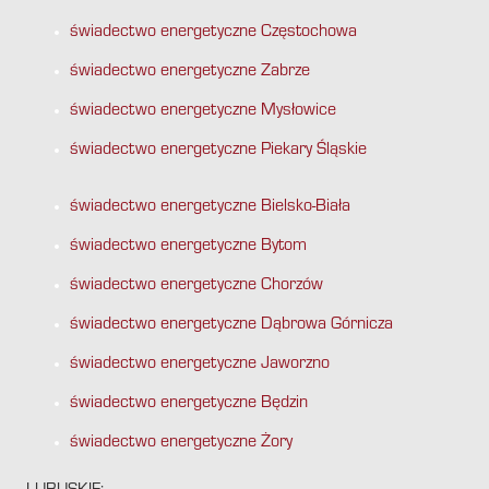
świadectwo energetyczne Częstochowa
świadectwo energetyczne Zabrze
świadectwo energetyczne Mysłowice
świadectwo energetyczne Piekary Śląskie
świadectwo energetyczne Bielsko-Biała
świadectwo energetyczne Bytom
świadectwo energetyczne Chorzów
świadectwo energetyczne Dąbrowa Górnicza
świadectwo energetyczne Jaworzno
świadectwo energetyczne Będzin
świadectwo energetyczne Żory