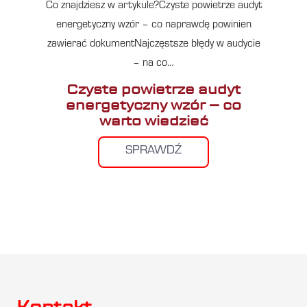
Co znajdziesz w artykule?Czyste powietrze audyt
energetyczny wzór – co naprawdę powinien
zawierać dokumentNajczęstsze błędy w audycie
– na co…
Czyste powietrze audyt
energetyczny wzór – co
warto wiedzieć
SPRAWDŹ
Kontakt