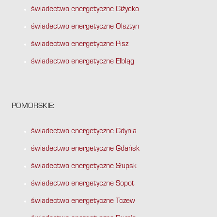
świadectwo energetyczne Giżycko
świadectwo energetyczne Olsztyn
świadectwo energetyczne Pisz
świadectwo energetyczne Elbląg
POMORSKIE:
świadectwo energetyczne Gdynia
świadectwo energetyczne Gdańsk
świadectwo energetyczne Słupsk
świadectwo energetyczne Sopot
świadectwo energetyczne Tczew