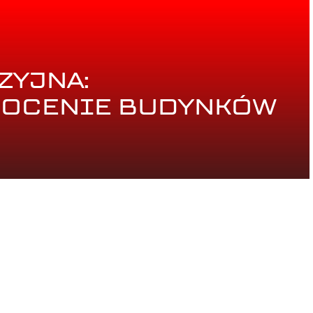
ZYJNA:
 OCENIE BUDYNKÓW