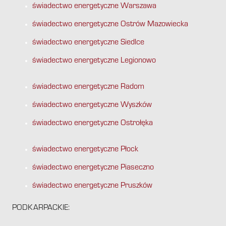
świadectwo energetyczne Warszawa
świadectwo energetyczne Ostrów Mazowiecka
świadectwo energetyczne Siedlce
świadectwo energetyczne Legionowo
świadectwo energetyczne Radom
świadectwo energetyczne Wyszków
świadectwo energetyczne Ostrołęka
świadectwo energetyczne Płock
świadectwo energetyczne Piaseczno
świadectwo energetyczne Pruszków
PODKARPACKIE: