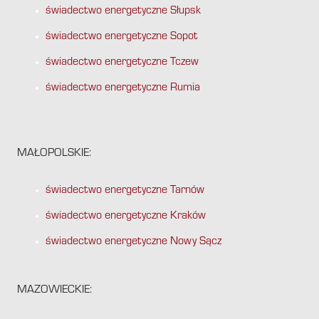
świadectwo energetyczne Słupsk
świadectwo energetyczne Sopot
świadectwo energetyczne Tczew
świadectwo energetyczne Rumia
MAŁOPOLSKIE:
świadectwo energetyczne Tarnów
świadectwo energetyczne Kraków
świadectwo energetyczne Nowy Sącz
MAZOWIECKIE: