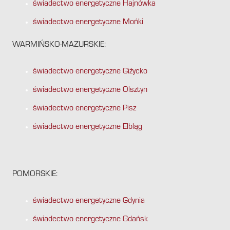
świadectwo energetyczne Hajnówka
świadectwo energetyczne Mońki
WARMIŃSKO-MAZURSKIE:
świadectwo energetyczne Giżycko
świadectwo energetyczne Olsztyn
świadectwo energetyczne Pisz
świadectwo energetyczne Elbląg
POMORSKIE:
świadectwo energetyczne Gdynia
świadectwo energetyczne Gdańsk