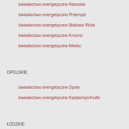
świadectwo energetyczne Rzeszów
świadectwo energetyczne Przemyśl
świadectwo energetyczne Stalowa Wola
świadectwo energetyczne Krosno
świadectwo energetyczne Mielec
OPOLSKIE:
świadectwo energetyczne Opole
świadectwo energetyczne Kędzierzyn-Koźle
ŁÓDZKIE: