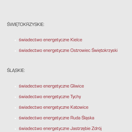
ŚWIĘTOKRZYSKIE:
świadectwo energetyczne Kielce
świadectwo energetyczne Ostrowiec Świętokrzyski
ŚLĄSKIE:
świadectwo energetyczne Gliwice
świadectwo energetyczne Tychy
świadectwo energetyczne Katowice
świadectwo energetyczne Ruda Śląska
świadectwo energetyczne Jastrzębie Zdrój