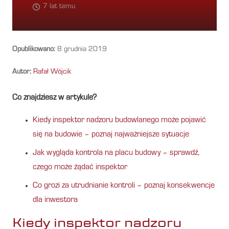
7 lat temu
Opublikowano:
8 grudnia 2019
Autor:
Rafał Wójcik
Co znajdziesz w artykule?
Kiedy inspektor nadzoru budowlanego może pojawić
się na budowie – poznaj najważniejsze sytuacje
Jak wygląda kontrola na placu budowy – sprawdź,
czego może żądać inspektor
Co grozi za utrudnianie kontroli – poznaj konsekwencje
dla inwestora
Kiedy inspektor nadzoru