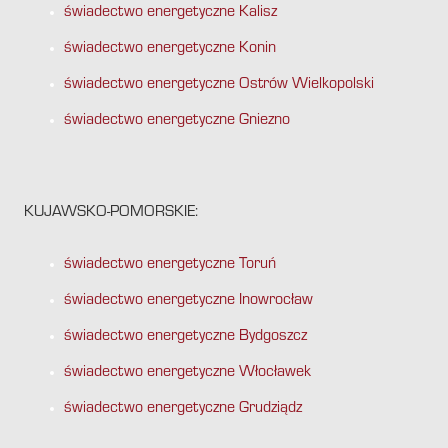
świadectwo energetyczne Kalisz
świadectwo energetyczne Konin
świadectwo energetyczne Ostrów Wielkopolski
świadectwo energetyczne Gniezno
KUJAWSKO-POMORSKIE:
świadectwo energetyczne Toruń
świadectwo energetyczne Inowrocław
świadectwo energetyczne Bydgoszcz
świadectwo energetyczne Włocławek
świadectwo energetyczne Grudziądz