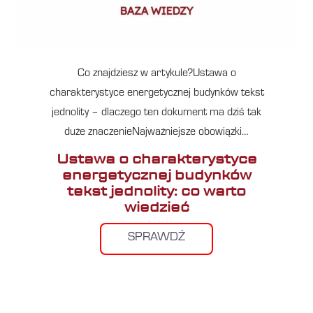
Co znajdziesz w artykule?Ustawa o
charakterystyce energetycznej budynków tekst
jednolity – dlaczego ten dokument ma dziś tak
duże znaczenieNajważniejsze obowiązki…
Ustawa o charakterystyce
energetycznej budynków
tekst jednolity: co warto
wiedzieć
SPRAWDŹ