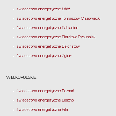
świadectwo energetyczne Łódź
świadectwo energetyczne Tomaszów Mazowiecki
świadectwo energetyczne Pabianice
świadectwo energetyczne Piotrków Trybunalski
świadectwo energetyczne Bełchatów
świadectwo energetyczne Zgierz
WIELKOPOLSKIE:
świadectwo energetyczne Poznań
świadectwo energetyczne Leszno
świadectwo energetyczne Piła