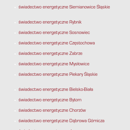
świadectwo energetyczne Siemianowice Śląskie
świadectwo energetyczne Rybnik
świadectwo energetyczne Sosnowiec
świadectwo energetyczne Częstochowa
świadectwo energetyczne Zabrze
świadectwo energetyczne Mysłowice
świadectwo energetyczne Piekary Śląskie
świadectwo energetyczne Bielsko-Biała
świadectwo energetyczne Bytom
świadectwo energetyczne Chorzów
świadectwo energetyczne Dąbrowa Górnicza