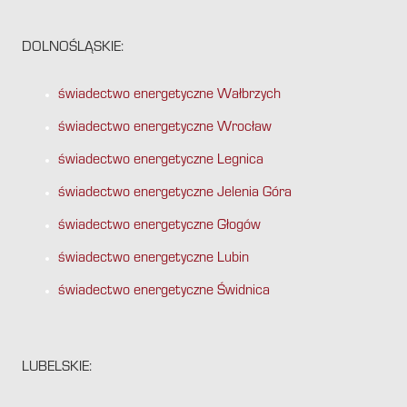
DOLNOŚLĄSKIE:
świadectwo energetyczne Wałbrzych
świadectwo energetyczne Wrocław
świadectwo energetyczne Legnica
świadectwo energetyczne Jelenia Góra
świadectwo energetyczne Głogów
świadectwo energetyczne Lubin
świadectwo energetyczne Świdnica
LUBELSKIE: