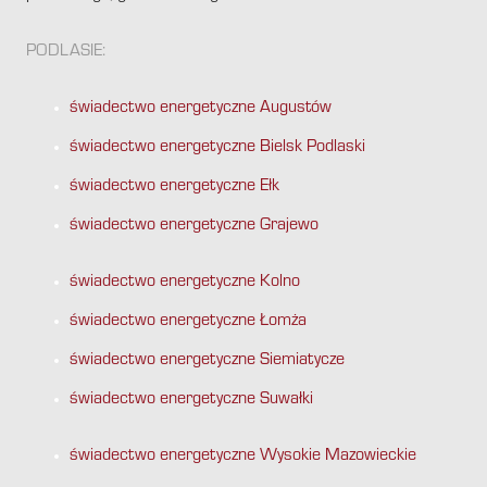
PODLASIE:
świadectwo energetyczne Augustów
świadectwo energetyczne Bielsk Podlaski
świadectwo energetyczne Ełk
świadectwo energetyczne Grajewo
świadectwo energetyczne Kolno
świadectwo energetyczne Łomża
świadectwo energetyczne Siemiatycze
świadectwo energetyczne Suwałki
świadectwo energetyczne Wysokie Mazowieckie