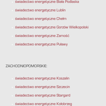
świadectwo energetyczne Biała Podlaska
świadectwo energetyczne Lublin
świadectwo energetyczne Chełm
świadectwo energetyczne Gorzów Wielkopolski
świadectwo energetyczne Zamość
świadectwo energetyczne Puławy
ZACHODNIOPOMORSKIE:
świadectwo energetyczne Koszalin
świadectwo energetyczne Szczecin
świadectwo energetyczne Stargard
świadectwo energetyczne Kołobrzeg