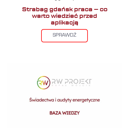
Strabag gdańsk praca – co
warto wiedzieć przed
aplikacją
SPRAWDŹ