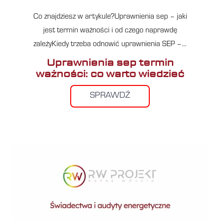
Co znajdziesz w artykule?Uprawnienia sep – jaki
jest termin ważności i od czego naprawdę
zależyKiedy trzeba odnowić uprawnienia SEP –…
Uprawnienia sep termin
ważności: co warto wiedzieć
SPRAWDŹ