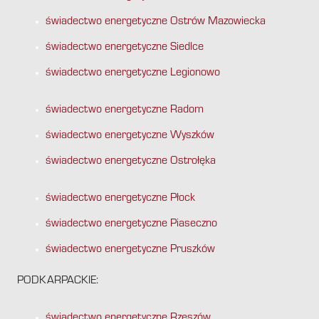
świadectwo energetyczne Ostrów Mazowiecka
świadectwo energetyczne Siedlce
świadectwo energetyczne Legionowo
świadectwo energetyczne Radom
świadectwo energetyczne Wyszków
świadectwo energetyczne Ostrołęka
świadectwo energetyczne Płock
świadectwo energetyczne Piaseczno
świadectwo energetyczne Pruszków
PODKARPACKIE:
świadectwo energetyczne Rzeszów