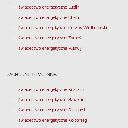
świadectwo energetyczne Lublin
świadectwo energetyczne Chełm
świadectwo energetyczne Gorzów Wielkopolski
świadectwo energetyczne Zamość
świadectwo energetyczne Puławy
ZACHODNIOPOMORSKIE:
świadectwo energetyczne Koszalin
świadectwo energetyczne Szczecin
świadectwo energetyczne Stargard
świadectwo energetyczne Kołobrzeg