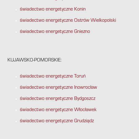
świadectwo energetyczne Konin
świadectwo energetyczne Ostrów Wielkopolski
świadectwo energetyczne Gniezno
KUJAWSKO-POMORSKIE:
świadectwo energetyczne Toruń
świadectwo energetyczne Inowrocław
świadectwo energetyczne Bydgoszcz
świadectwo energetyczne Włocławek
świadectwo energetyczne Grudziądz