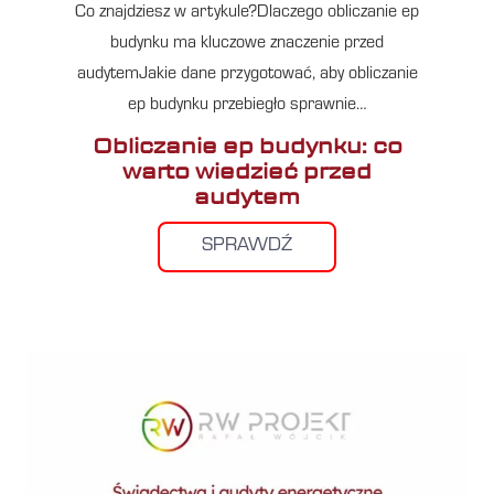
Co znajdziesz w artykule?Dlaczego obliczanie ep
budynku ma kluczowe znaczenie przed
audytemJakie dane przygotować, aby obliczanie
ep budynku przebiegło sprawnie…
Obliczanie ep budynku: co
warto wiedzieć przed
audytem
SPRAWDŹ