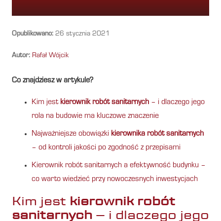
Opublikowano:
26 stycznia 2021
Autor:
Rafał Wójcik
Co znajdziesz w artykule?
Kim jest
kierownik robót sanitarnych
– i dlaczego jego
rola na budowie ma kluczowe znaczenie
Najważniejsze obowiązki
kierownika robót sanitarnych
– od kontroli jakości po zgodność z przepisami
Kierownik robót sanitarnych a efektywność budynku –
co warto wiedzieć przy nowoczesnych inwestycjach
Kim jest
kierownik robót
sanitarnych
– i dlaczego jego