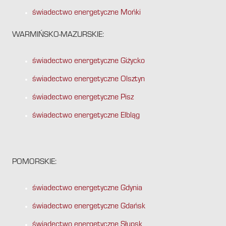
świadectwo energetyczne Mońki
WARMIŃSKO-MAZURSKIE:
świadectwo energetyczne Giżycko
świadectwo energetyczne Olsztyn
świadectwo energetyczne Pisz
świadectwo energetyczne Elbląg
POMORSKIE:
świadectwo energetyczne Gdynia
świadectwo energetyczne Gdańsk
świadectwo energetyczne Słupsk