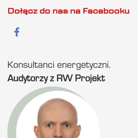
Dołącz do nas na Facebooku
Konsultanci energetyczni.
Audytorzy z RW Projekt