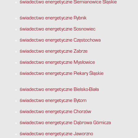
świadectwo energetyczne Siemianowice Śląskie
świadectwo energetyczne Rybnik
świadectwo energetyczne Sosnowiec
świadectwo energetyczne Częstochowa
świadectwo energetyczne Zabrze
świadectwo energetyczne Mysłowice
świadectwo energetyczne Piekary Śląskie
świadectwo energetyczne Bielsko-Biała
świadectwo energetyczne Bytom
świadectwo energetyczne Chorzów
świadectwo energetyczne Dąbrowa Górnicza
świadectwo energetyczne Jaworzno