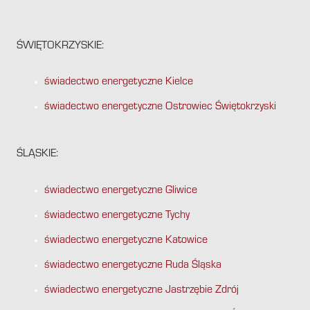
ŚWIĘTOKRZYSKIE:
świadectwo energetyczne Kielce
świadectwo energetyczne Ostrowiec Świętokrzyski
ŚLĄSKIE:
świadectwo energetyczne Gliwice
świadectwo energetyczne Tychy
świadectwo energetyczne Katowice
świadectwo energetyczne Ruda Śląska
świadectwo energetyczne Jastrzębie Zdrój