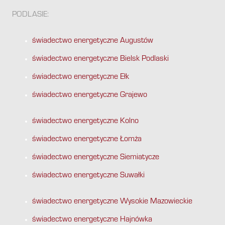
PODLASIE:
świadectwo energetyczne Augustów
świadectwo energetyczne Bielsk Podlaski
świadectwo energetyczne Ełk
świadectwo energetyczne Grajewo
świadectwo energetyczne Kolno
świadectwo energetyczne Łomża
świadectwo energetyczne Siemiatycze
świadectwo energetyczne Suwałki
świadectwo energetyczne Wysokie Mazowieckie
świadectwo energetyczne Hajnówka