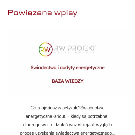
Powiązane wpisy
Co znajdziesz w artykule?Świadectwa
energetyczne łańcut – kiedy są potrzebne i
dlaczego warto działać wcześniejJak wygląda
proces uzyskania świadectwa energetycznego…