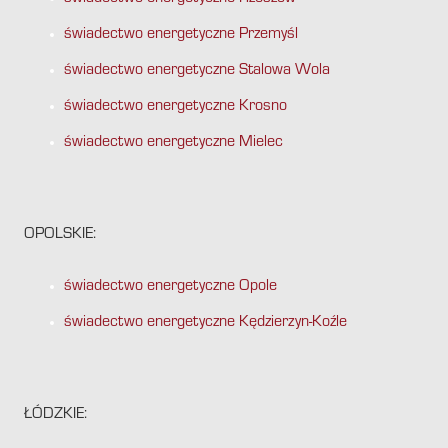
świadectwo energetyczne Przemyśl
świadectwo energetyczne Stalowa Wola
świadectwo energetyczne Krosno
świadectwo energetyczne Mielec
OPOLSKIE:
świadectwo energetyczne Opole
świadectwo energetyczne Kędzierzyn-Koźle
ŁÓDZKIE: