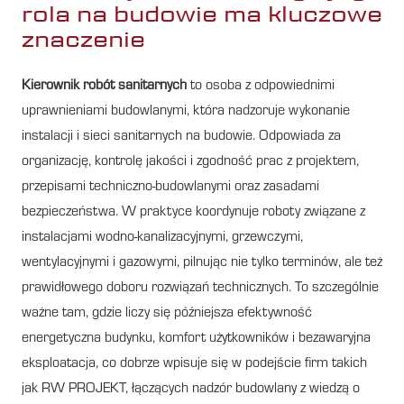
rola na budowie ma kluczowe
znaczenie
Kierownik robót sanitarnych
to osoba z odpowiednimi
uprawnieniami budowlanymi, która nadzoruje wykonanie
instalacji i sieci sanitarnych na budowie. Odpowiada za
organizację, kontrolę jakości i zgodność prac z projektem,
przepisami techniczno-budowlanymi oraz zasadami
bezpieczeństwa. W praktyce koordynuje roboty związane z
instalacjami wodno-kanalizacyjnymi, grzewczymi,
wentylacyjnymi i gazowymi, pilnując nie tylko terminów, ale też
prawidłowego doboru rozwiązań technicznych. To szczególnie
ważne tam, gdzie liczy się późniejsza efektywność
energetyczna budynku, komfort użytkowników i bezawaryjna
eksploatacja, co dobrze wpisuje się w podejście firm takich
jak RW PROJEKT, łączących nadzór budowlany z wiedzą o