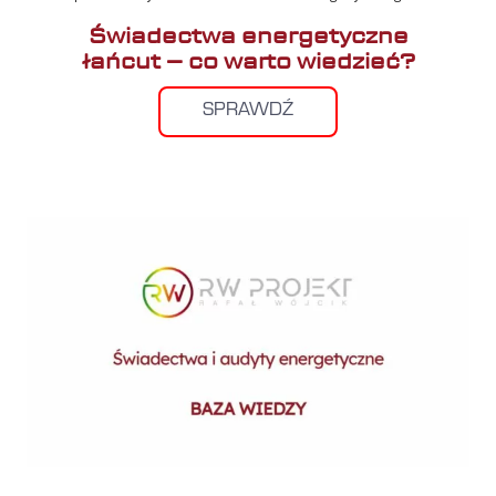
Świadectwa energetyczne
łańcut – co warto wiedzieć?
SPRAWDŹ