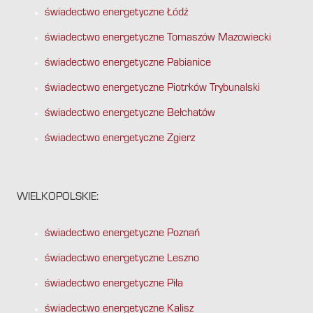
świadectwo energetyczne Łódź
świadectwo energetyczne Tomaszów Mazowiecki
świadectwo energetyczne Pabianice
świadectwo energetyczne Piotrków Trybunalski
świadectwo energetyczne Bełchatów
świadectwo energetyczne Zgierz
WIELKOPOLSKIE:
świadectwo energetyczne Poznań
świadectwo energetyczne Leszno
świadectwo energetyczne Piła
świadectwo energetyczne Kalisz