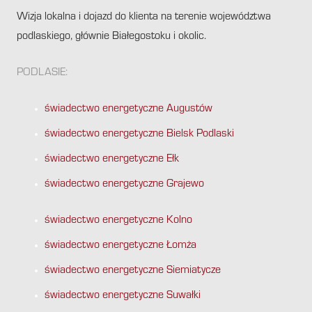
Wizja lokalna i dojazd do klienta na terenie województwa
podlaskiego, głównie Białegostoku i okolic.
PODLASIE:
świadectwo energetyczne Augustów
świadectwo energetyczne Bielsk Podlaski
świadectwo energetyczne Ełk
świadectwo energetyczne Grajewo
świadectwo energetyczne Kolno
świadectwo energetyczne Łomża
świadectwo energetyczne Siemiatycze
świadectwo energetyczne Suwałki