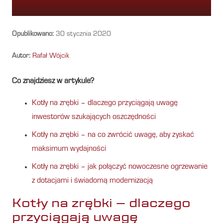
Opublikowano:
30 stycznia 2020
Autor:
Rafał Wójcik
Co znajdziesz w artykule?
Kotły na zrębki – dlaczego przyciągają uwagę
inwestorów szukających oszczędności
Kotły na zrębki – na co zwrócić uwagę, aby zyskać
maksimum wydajności
Kotły na zrębki – jak połączyć nowoczesne ogrzewanie
z dotacjami i świadomą modernizacją
Kotły na zrębki – dlaczego
przyciągają uwagę