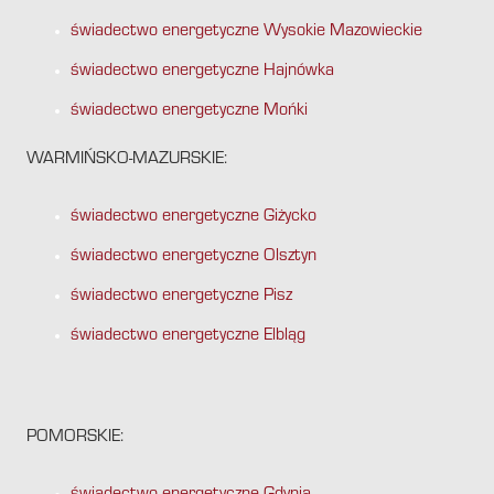
świadectwo energetyczne Wysokie Mazowieckie
świadectwo energetyczne Hajnówka
świadectwo energetyczne Mońki
WARMIŃSKO-MAZURSKIE:
świadectwo energetyczne Giżycko
świadectwo energetyczne Olsztyn
świadectwo energetyczne Pisz
świadectwo energetyczne Elbląg
POMORSKIE: