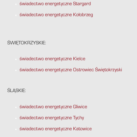
świadectwo energetyczne Stargard
świadectwo energetyczne Kołobrzeg
ŚWIĘTOKRZYSKIE:
świadectwo energetyczne Kielce
świadectwo energetyczne Ostrowiec Świętokrzyski
ŚLĄSKIE:
świadectwo energetyczne Gliwice
świadectwo energetyczne Tychy
świadectwo energetyczne Katowice