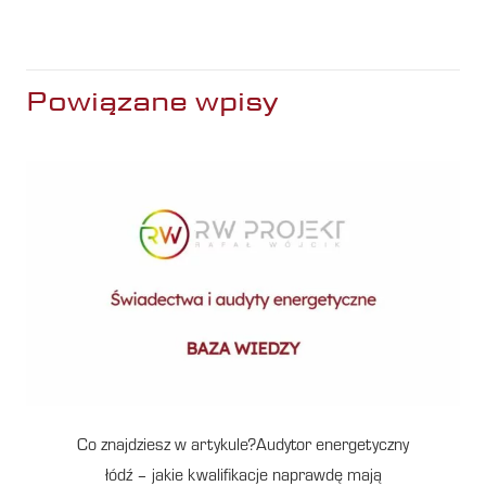
Powiązane wpisy
Co znajdziesz w artykule?Audytor energetyczny
łódź – jakie kwalifikacje naprawdę mają