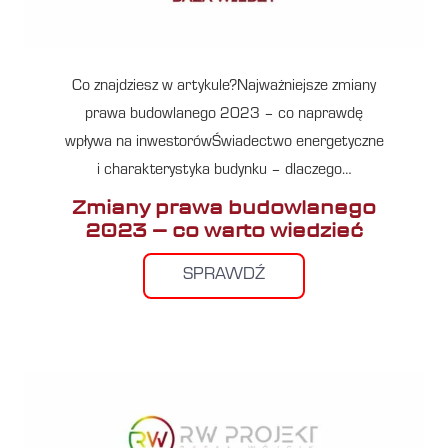
Co znajdziesz w artykule?Najważniejsze zmiany
prawa budowlanego 2023 – co naprawdę
wpływa na inwestorówŚwiadectwo energetyczne
i charakterystyka budynku – dlaczego…
Zmiany prawa budowlanego
2023 – co warto wiedzieć
SPRAWDŹ