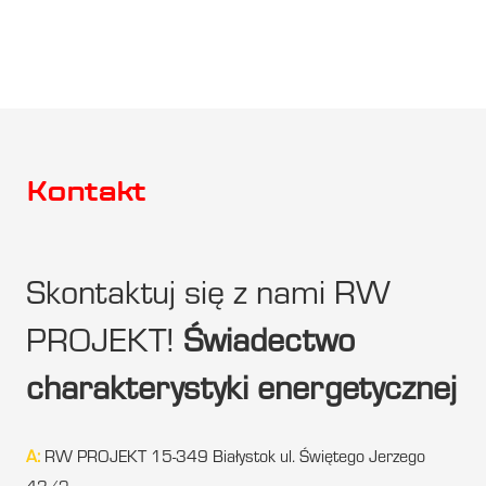
Kontakt
Skontaktuj się z nami RW
PROJEKT!
Świadectwo
charakterystyki energetycznej
A:
RW PROJEKT 15-349 Białystok ul. Świętego Jerzego