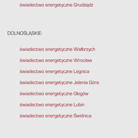
świadectwo energetyczne Grudziądz
DOLNOŚLĄSKIE:
świadectwo energetyczne Wałbrzych
świadectwo energetyczne Wrocław
świadectwo energetyczne Legnica
świadectwo energetyczne Jelenia Góra
świadectwo energetyczne Głogów
świadectwo energetyczne Lubin
świadectwo energetyczne Świdnica