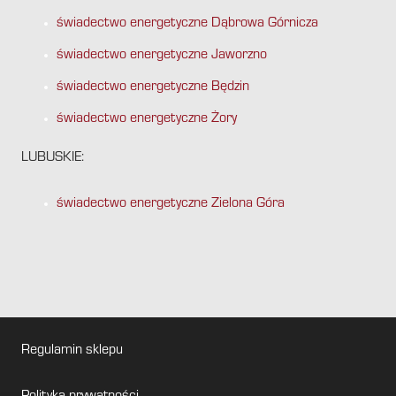
świadectwo energetyczne Dąbrowa Górnicza
świadectwo energetyczne Jaworzno
świadectwo energetyczne Będzin
świadectwo energetyczne Żory
LUBUSKIE:
świadectwo energetyczne Zielona Góra
Regulamin sklepu