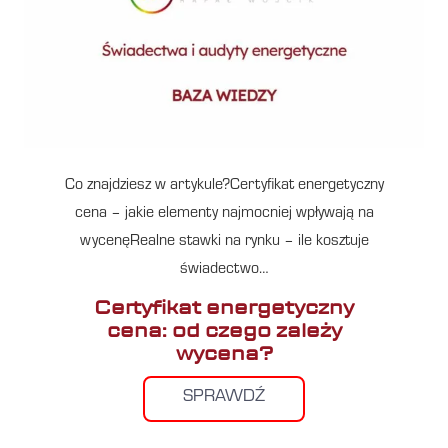
Co znajdziesz w artykule?Certyfikat energetyczny
cena – jakie elementy najmocniej wpływają na
wycenęRealne stawki na rynku – ile kosztuje
świadectwo…
Certyfikat energetyczny
cena: od czego zależy
wycena?
SPRAWDŹ