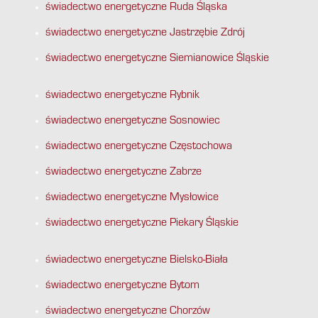
świadectwo energetyczne Ruda Śląska
świadectwo energetyczne Jastrzębie Zdrój
świadectwo energetyczne Siemianowice Śląskie
świadectwo energetyczne Rybnik
świadectwo energetyczne Sosnowiec
świadectwo energetyczne Częstochowa
świadectwo energetyczne Zabrze
świadectwo energetyczne Mysłowice
świadectwo energetyczne Piekary Śląskie
świadectwo energetyczne Bielsko-Biała
świadectwo energetyczne Bytom
świadectwo energetyczne Chorzów