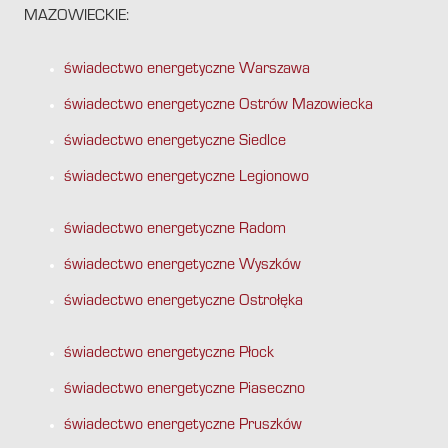
MAZOWIECKIE:
świadectwo energetyczne Warszawa
świadectwo energetyczne Ostrów Mazowiecka
świadectwo energetyczne Siedlce
świadectwo energetyczne Legionowo
świadectwo energetyczne Radom
świadectwo energetyczne Wyszków
świadectwo energetyczne Ostrołęka
świadectwo energetyczne Płock
świadectwo energetyczne Piaseczno
świadectwo energetyczne Pruszków