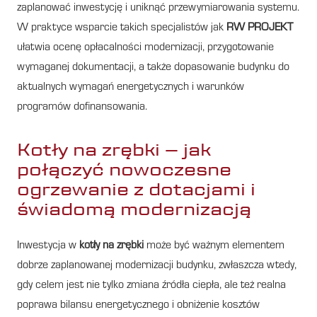
zaplanować inwestycję i uniknąć przewymiarowania systemu.
W praktyce wsparcie takich specjalistów jak
RW PROJEKT
ułatwia ocenę opłacalności modernizacji, przygotowanie
wymaganej dokumentacji, a także dopasowanie budynku do
aktualnych wymagań energetycznych i warunków
programów dofinansowania.
Kotły na zrębki – jak
połączyć nowoczesne
ogrzewanie z dotacjami i
świadomą modernizacją
Inwestycja w
kotły na zrębki
może być ważnym elementem
dobrze zaplanowanej modernizacji budynku, zwłaszcza wtedy,
gdy celem jest nie tylko zmiana źródła ciepła, ale też realna
poprawa bilansu energetycznego i obniżenie kosztów