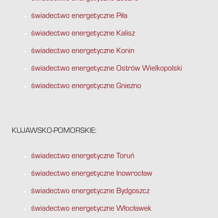
świadectwo energetyczne Piła
świadectwo energetyczne Kalisz
świadectwo energetyczne Konin
świadectwo energetyczne Ostrów Wielkopolski
świadectwo energetyczne Gniezno
KUJAWSKO-POMORSKIE:
świadectwo energetyczne Toruń
świadectwo energetyczne Inowrocław
świadectwo energetyczne Bydgoszcz
świadectwo energetyczne Włocławek