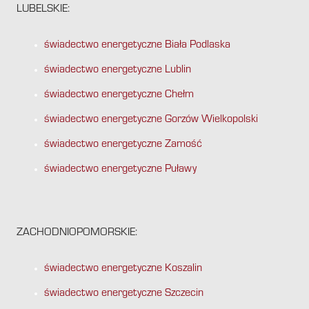
LUBELSKIE:
świadectwo energetyczne Biała Podlaska
świadectwo energetyczne Lublin
świadectwo energetyczne Chełm
świadectwo energetyczne Gorzów Wielkopolski
świadectwo energetyczne Zamość
świadectwo energetyczne Puławy
ZACHODNIOPOMORSKIE:
świadectwo energetyczne Koszalin
świadectwo energetyczne Szczecin