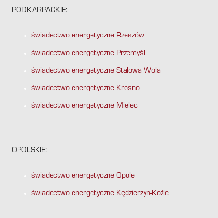
PODKARPACKIE:
świadectwo energetyczne Rzeszów
świadectwo energetyczne Przemyśl
świadectwo energetyczne Stalowa Wola
świadectwo energetyczne Krosno
świadectwo energetyczne Mielec
OPOLSKIE:
świadectwo energetyczne Opole
świadectwo energetyczne Kędzierzyn-Koźle