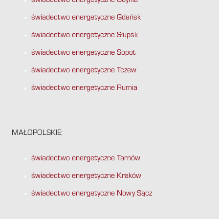
świadectwo energetyczne Gdynia
świadectwo energetyczne Gdańsk
świadectwo energetyczne Słupsk
świadectwo energetyczne Sopot
świadectwo energetyczne Tczew
świadectwo energetyczne Rumia
MAŁOPOLSKIE:
świadectwo energetyczne Tarnów
świadectwo energetyczne Kraków
świadectwo energetyczne Nowy Sącz