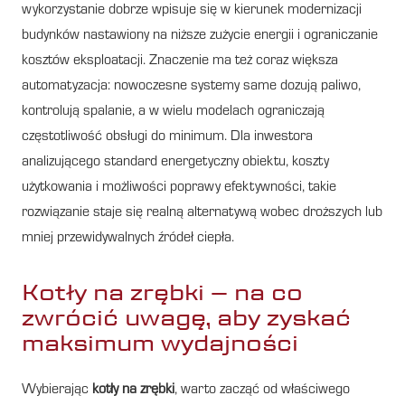
wykorzystanie dobrze wpisuje się w kierunek modernizacji
budynków nastawiony na niższe zużycie energii i ograniczanie
kosztów eksploatacji. Znaczenie ma też coraz większa
automatyzacja: nowoczesne systemy same dozują paliwo,
kontrolują spalanie, a w wielu modelach ograniczają
częstotliwość obsługi do minimum. Dla inwestora
analizującego standard energetyczny obiektu, koszty
użytkowania i możliwości poprawy efektywności, takie
rozwiązanie staje się realną alternatywą wobec droższych lub
mniej przewidywalnych źródeł ciepła.
Kotły na zrębki – na co
zwrócić uwagę, aby zyskać
maksimum wydajności
Wybierając
kotły na zrębki
, warto zacząć od właściwego