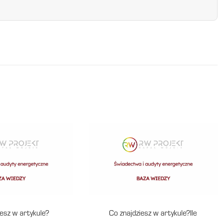
iesz w artykule?
Co znajdziesz w artykule?Ile